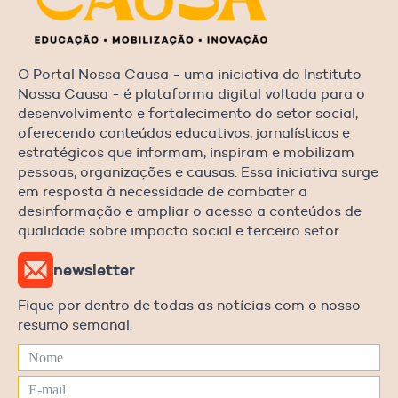
O Portal Nossa Causa - uma iniciativa do Instituto
Nossa Causa - é plataforma digital voltada para o
desenvolvimento e fortalecimento do setor social,
oferecendo conteúdos educativos, jornalísticos e
estratégicos que informam, inspiram e mobilizam
pessoas, organizações e causas. Essa iniciativa surge
em resposta à necessidade de combater a
desinformação e ampliar o acesso a conteúdos de
qualidade sobre impacto social e terceiro setor.
newsletter
Fique por dentro de todas as notícias com o nosso
resumo semanal.