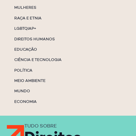
MULHERES
RAÇA E ETNIA
LGBTQIAP+
DIREITOS HUMANOS
EDUCAÇÃO
CIÊNCIA E TECNOLOGIA
POLÍTICA
MEIO AMBIENTE
MUNDO
ECONOMIA
TUDO SOBRE