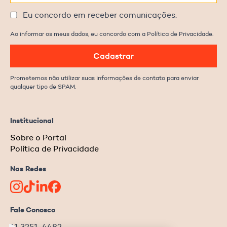
Eu concordo em receber comunicações.
Ao informar os meus dados, eu concordo com a Política de Privacidade.
Cadastrar
Prometemos não utilizar suas informações de contato para enviar
qualquer tipo de SPAM.
Institucional
Sobre o Portal
Política de Privacidade
Nas Redes
Fale Conosco
11 3251-4482