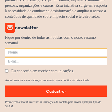
pessoas, organizações e causas. Essa iniciativa surge em resposta
à necessidade de combater a desinformação e ampliar o acesso a
conteúdos de qualidade sobre impacto social e terceiro setor.
newsletter
Fique por dentro de todas as notícias com o nosso resumo
semanal.
Eu concordo em receber comunicações.
Ao informar os meus dados, eu concordo com a Política de Privacidade.
Cadastrar
Prometemos não utilizar suas informações de contato para enviar qualquer tipo de
SPAM.