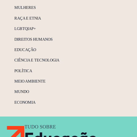
MULHERES
RAÇA E ETNIA
LGBTQIAP+
DIREITOS HUMANOS
EDUCAÇÃO
CIÊNCIA E TECNOLOGIA
POLÍTICA
MEIO AMBIENTE
MUNDO
ECONOMIA
TUDO SOBRE