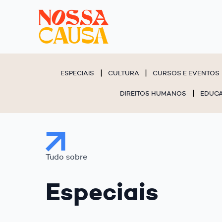
ESPECIAIS
CULTURA
CURSOS E EVENTOS
DIREITOS HUMANOS
EDUC
Tudo sobre
Especiais