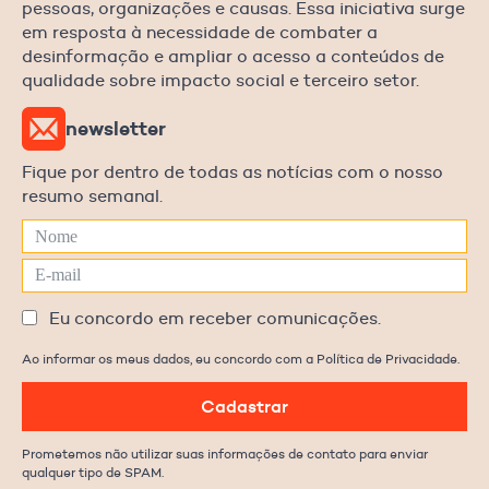
pessoas, organizações e causas. Essa iniciativa surge
em resposta à necessidade de combater a
desinformação e ampliar o acesso a conteúdos de
qualidade sobre impacto social e terceiro setor.
newsletter
Fique por dentro de todas as notícias com o nosso
resumo semanal.
Eu concordo em receber comunicações.
Ao informar os meus dados, eu concordo com a Política de Privacidade.
Cadastrar
Prometemos não utilizar suas informações de contato para enviar
qualquer tipo de SPAM.