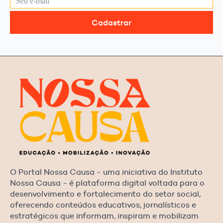
Cadastrar
O Portal Nossa Causa - uma iniciativa do Instituto
Nossa Causa - é plataforma digital voltada para o
desenvolvimento e fortalecimento do setor social,
oferecendo conteúdos educativos, jornalísticos e
estratégicos que informam, inspiram e mobilizam