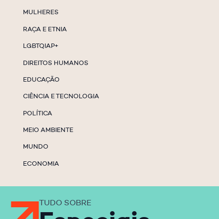
MULHERES
RAÇA E ETNIA
LGBTQIAP+
DIREITOS HUMANOS
EDUCAÇÃO
CIÊNCIA E TECNOLOGIA
POLÍTICA
MEIO AMBIENTE
MUNDO
ECONOMIA
TUDO SOBRE