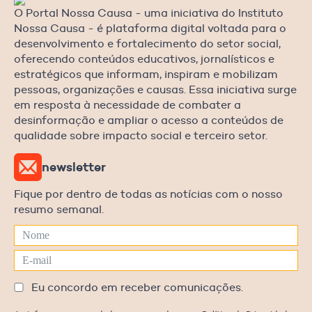
O Portal Nossa Causa - uma iniciativa do Instituto
Nossa Causa - é plataforma digital voltada para o
desenvolvimento e fortalecimento do setor social,
oferecendo conteúdos educativos, jornalísticos e
estratégicos que informam, inspiram e mobilizam
pessoas, organizações e causas. Essa iniciativa surge
em resposta à necessidade de combater a
desinformação e ampliar o acesso a conteúdos de
qualidade sobre impacto social e terceiro setor.
newsletter
Fique por dentro de todas as notícias com o nosso
resumo semanal.
Eu concordo em receber comunicações.