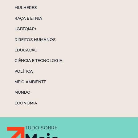
MULHERES
RAÇA E ETNIA
LGBTQIAP+
DIREITOS HUMANOS
EDUCAÇÃO
CIÊNCIA E TECNOLOGIA
POLÍTICA
MEIO AMBIENTE
MUNDO
ECONOMIA
TUDO SOBRE