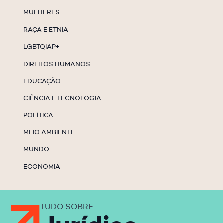
MULHERES
RAÇA E ETNIA
LGBTQIAP+
DIREITOS HUMANOS
EDUCAÇÃO
CIÊNCIA E TECNOLOGIA
POLÍTICA
MEIO AMBIENTE
MUNDO
ECONOMIA
TUDO SOBRE