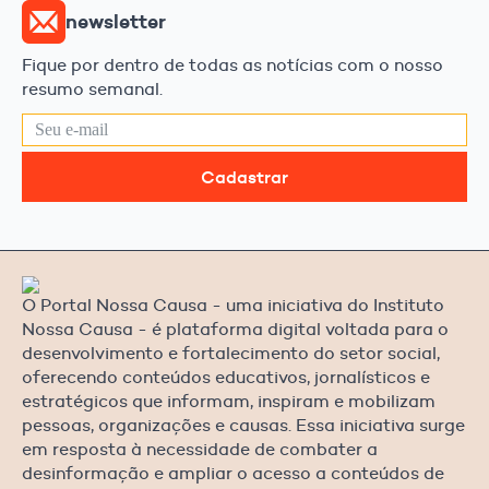
newsletter
Fique por dentro de todas as notícias com o nosso
resumo semanal.
Cadastrar
O Portal Nossa Causa - uma iniciativa do Instituto
Nossa Causa - é plataforma digital voltada para o
desenvolvimento e fortalecimento do setor social,
oferecendo conteúdos educativos, jornalísticos e
estratégicos que informam, inspiram e mobilizam
pessoas, organizações e causas. Essa iniciativa surge
em resposta à necessidade de combater a
desinformação e ampliar o acesso a conteúdos de