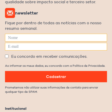
qualidade sobre impacto social e terceiro setor.
newsletter
Fique por dentro de todas as notícias com o nosso
resumo semanal.
Eu concordo em receber comunicações.
Ao informar os meus dados, eu concordo com a Política de Privacidade.
Cadastrar
Prometemos não utilizar suas informações de contato para enviar
qualquer tipo de SPAM.
Institucional