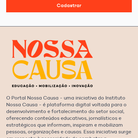
Cadastrar
O Portal Nossa Causa - uma iniciativa do Instituto
Nossa Causa - é plataforma digital voltada para o
desenvolvimento e fortalecimento do setor social,
oferecendo conteúdos educativos, jornalísticos e
estratégicos que informam, inspiram e mobilizam
pessoas, organizações e causas. Essa iniciativa surge