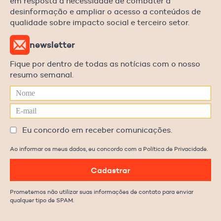
em resposta à necessidade de combater a
desinformação e ampliar o acesso a conteúdos de
qualidade sobre impacto social e terceiro setor.
newsletter
Fique por dentro de todas as notícias com o nosso
resumo semanal.
Eu concordo em receber comunicações.
Ao informar os meus dados, eu concordo com a Política de Privacidade.
Cadastrar
Prometemos não utilizar suas informações de contato para enviar
qualquer tipo de SPAM.