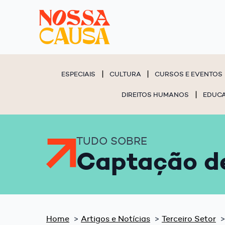
ESPECIAIS
CULTURA
CURSOS E EVENTOS
DIREITOS HUMANOS
EDUC
TUDO SOBRE
Captação d
Home
Artigos e Notícias
Terceiro Setor