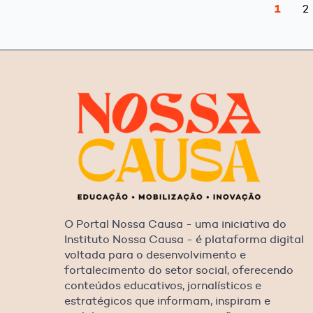
1
2
O Portal Nossa Causa - uma iniciativa do
Instituto Nossa Causa - é plataforma digital
voltada para o desenvolvimento e
fortalecimento do setor social, oferecendo
conteúdos educativos, jornalísticos e
estratégicos que informam, inspiram e