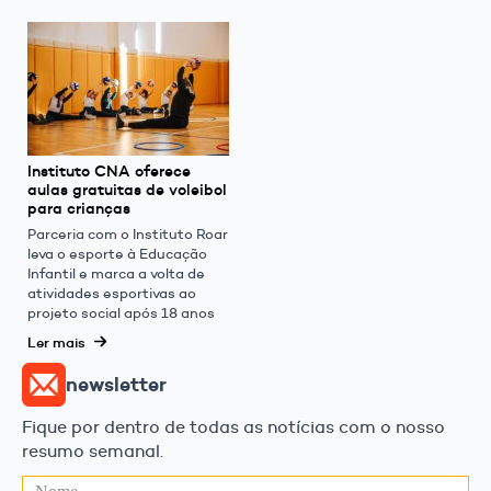
Instituto CNA oferece
aulas gratuitas de voleibol
para crianças
Parceria com o Instituto Roar
leva o esporte à Educação
Infantil e marca a volta de
atividades esportivas ao
projeto social após 18 anos
Ler mais
newsletter
Fique por dentro de todas as notícias com o nosso
resumo semanal.