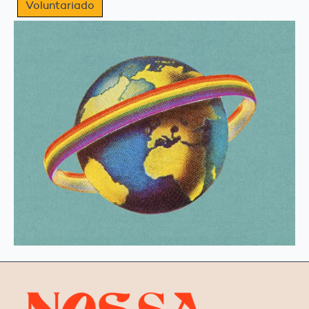
Voluntariado