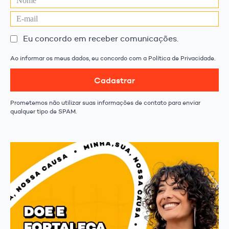
Eu concordo em receber comunicações.
Ao informar os meus dados, eu concordo com a Política de Privacidade.
Cadastrar
Prometemos não utilizar suas informações de contato para enviar
qualquer tipo de SPAM.