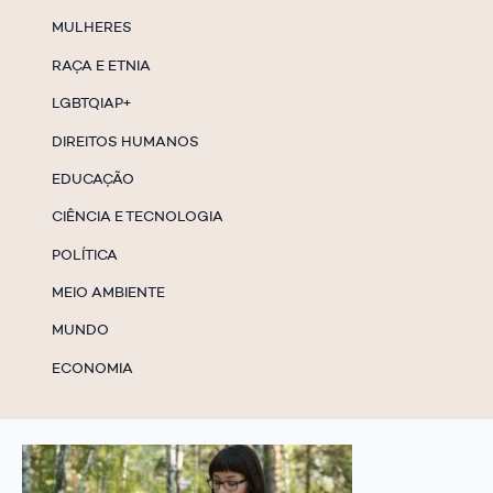
MULHERES
RAÇA E ETNIA
LGBTQIAP+
DIREITOS HUMANOS
EDUCAÇÃO
CIÊNCIA E TECNOLOGIA
POLÍTICA
MEIO AMBIENTE
MUNDO
ECONOMIA