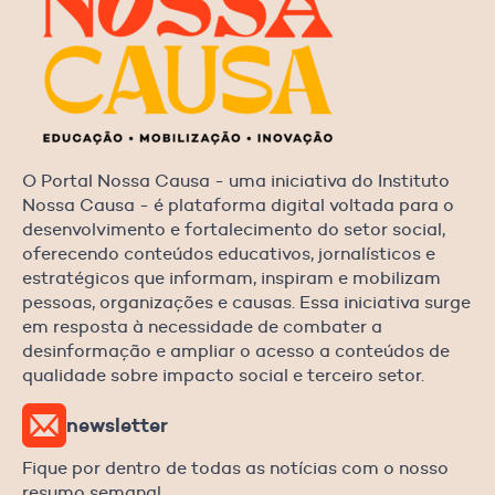
O Portal Nossa Causa - uma iniciativa do Instituto
Nossa Causa - é plataforma digital voltada para o
desenvolvimento e fortalecimento do setor social,
oferecendo conteúdos educativos, jornalísticos e
estratégicos que informam, inspiram e mobilizam
pessoas, organizações e causas. Essa iniciativa surge
em resposta à necessidade de combater a
desinformação e ampliar o acesso a conteúdos de
qualidade sobre impacto social e terceiro setor.
newsletter
Fique por dentro de todas as notícias com o nosso
resumo semanal.