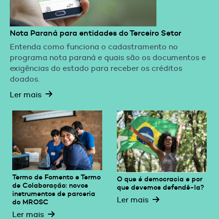
Nota Paraná para entidades do Terceiro Setor
Entenda como funciona o cadastramento no
programa nota paraná e quais são os documentos e
exigências do estado para receber os créditos
doados.
Ler mais
Termo de Fomento e Termo
O que é democracia e por
de Colaboração: novos
que devemos defendê-la?
instrumentos de parceria
Ler mais
do MROSC
Ler mais