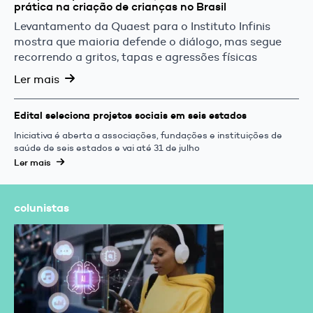
prática na criação de crianças no Brasil
Levantamento da Quaest para o Instituto Infinis
mostra que maioria defende o diálogo, mas segue
recorrendo a gritos, tapas e agressões físicas
Ler mais
Edital seleciona projetos sociais em seis estados
Iniciativa é aberta a associações, fundações e instituições de
saúde de seis estados e vai até 31 de julho
Ler mais
colunistas