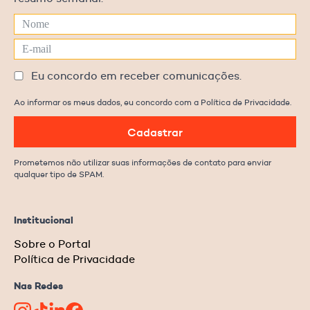
Eu concordo em receber comunicações.
Ao informar os meus dados, eu concordo com a Política de Privacidade.
Cadastrar
Prometemos não utilizar suas informações de contato para enviar
qualquer tipo de SPAM.
Institucional
Sobre o Portal
Política de Privacidade
Nas Redes