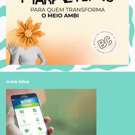
mais lidas