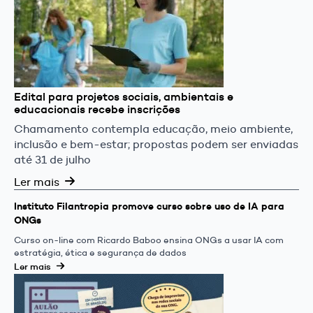
Edital para projetos sociais, ambientais e
educacionais recebe inscrições
Chamamento contempla educação, meio ambiente,
inclusão e bem-estar; propostas podem ser enviadas
até 31 de julho
Ler mais
Instituto Filantropia promove curso sobre uso de IA para
ONGs
Curso on-line com Ricardo Baboo ensina ONGs a usar IA com
estratégia, ética e segurança de dados
Ler mais