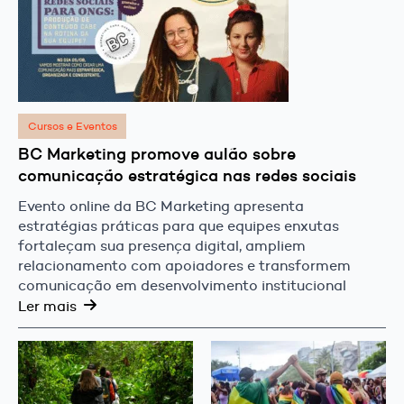
Cursos e Eventos
BC Marketing promove aulão sobre
comunicação estratégica nas redes sociais
Evento online da BC Marketing apresenta
estratégias práticas para que equipes enxutas
fortaleçam sua presença digital, ampliem
relacionamento com apoiadores e transformem
comunicação em desenvolvimento institucional
Ler mais