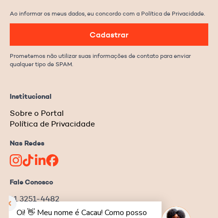
Ao informar os meus dados, eu concordo com a Política de Privacidade.
Cadastrar
Prometemos não utilizar suas informações de contato para enviar
qualquer tipo de SPAM.
Institucional
Sobre o Portal
Política de Privacidade
Nas Redes
Fale Conosco
11 3251-4482
redacao@ongnews.com.br