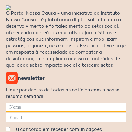
O Portal Nossa Causa - uma iniciativa do Instituto
Nossa Causa - é plataforma digital voltada para o
desenvolvimento e fortalecimento do setor social,
oferecendo conteúdos educativos, jornalísticos e
estratégicos que informam, inspiram e mobilizam
pessoas, organizações e causas. Essa iniciativa surge
em resposta à necessidade de combater a
desinformação e ampliar o acesso a conteúdos de
qualidade sobre impacto social e terceiro setor.
newsletter
Fique por dentro de todas as notícias com o nosso
resumo semanal.
Eu concordo em receber comunicações.