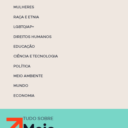
MULHERES
RAÇA E ETNIA
LGBTQIAP+
DIREITOS HUMANOS
EDUCAÇÃO
CIÊNCIA E TECNOLOGIA
POLÍTICA
MEIO AMBIENTE
MUNDO
ECONOMIA
TUDO SOBRE