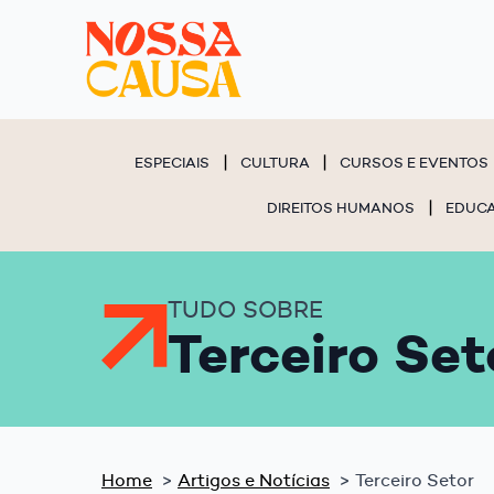
ESPECIAIS
CULTURA
CURSOS E EVENTOS
DIREITOS HUMANOS
EDUC
TUDO SOBRE
Terceiro Set
Home
Artigos e Notícias
Terceiro Setor