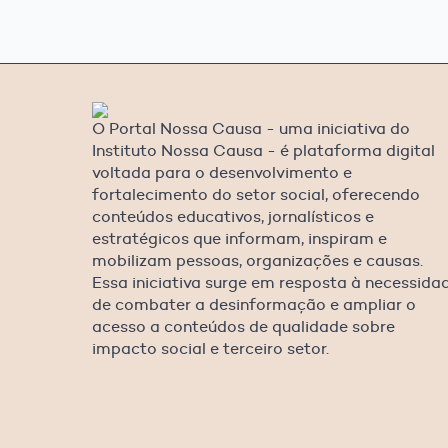
O Portal Nossa Causa - uma iniciativa do
Instituto Nossa Causa - é plataforma digital
voltada para o desenvolvimento e
fortalecimento do setor social, oferecendo
conteúdos educativos, jornalísticos e
estratégicos que informam, inspiram e
mobilizam pessoas, organizações e causas.
Essa iniciativa surge em resposta à necessida
de combater a desinformação e ampliar o
acesso a conteúdos de qualidade sobre
impacto social e terceiro setor.