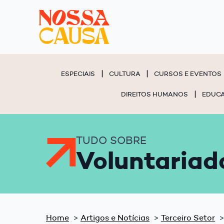
ESPECIAIS
CULTURA
CURSOS E EVENTOS
DIREITOS HUMANOS
EDUC
TUDO SOBRE
Voluntariad
Home
Artigos e Notícias
Terceiro Setor