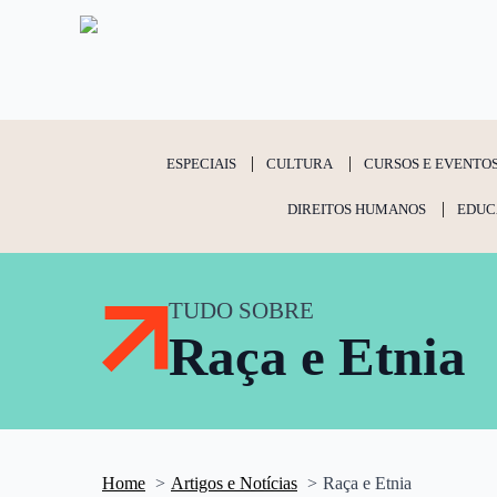
ESPECIAIS
CULTURA
CURSOS E EVENTO
DIREITOS HUMANOS
EDUC
TUDO SOBRE
Raça e Etnia
Home
Artigos e Notícias
Raça e Etnia