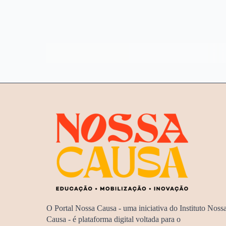
O Portal Nossa Causa - uma iniciativa do Instituto Noss
Causa - é plataforma digital voltada para o