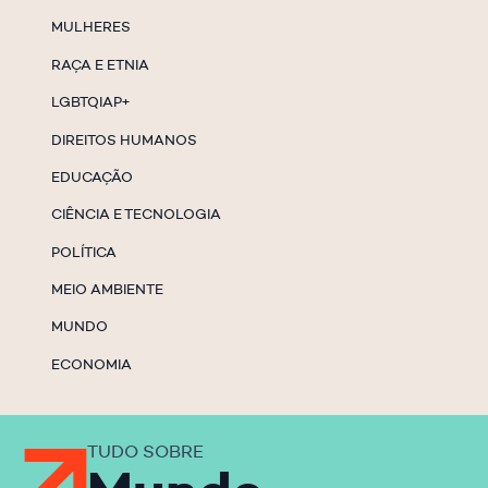
MULHERES
RAÇA E ETNIA
LGBTQIAP+
DIREITOS HUMANOS
EDUCAÇÃO
CIÊNCIA E TECNOLOGIA
POLÍTICA
MEIO AMBIENTE
MUNDO
ECONOMIA
TUDO SOBRE