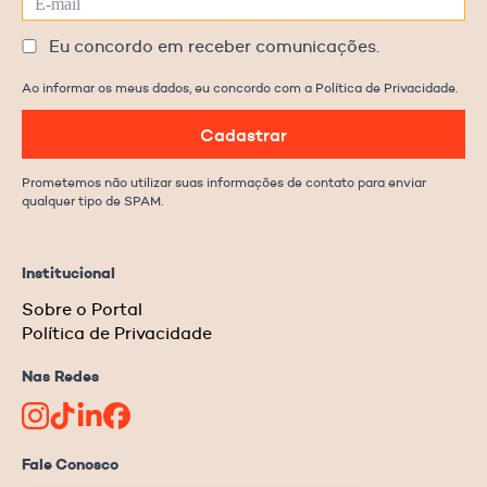
Eu concordo em receber comunicações.
Ao informar os meus dados, eu concordo com a Política de Privacidade.
Cadastrar
Prometemos não utilizar suas informações de contato para enviar
qualquer tipo de SPAM.
Institucional
Sobre o Portal
Política de Privacidade
Nas Redes
Fale Conosco