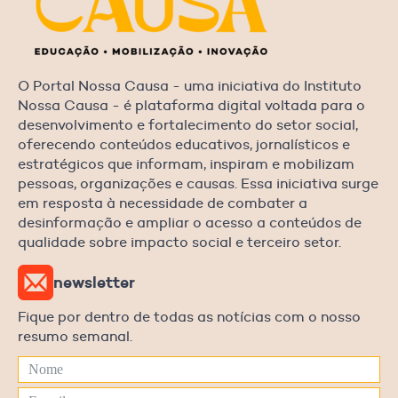
O Portal Nossa Causa - uma iniciativa do Instituto
Nossa Causa - é plataforma digital voltada para o
desenvolvimento e fortalecimento do setor social,
oferecendo conteúdos educativos, jornalísticos e
estratégicos que informam, inspiram e mobilizam
pessoas, organizações e causas. Essa iniciativa surge
em resposta à necessidade de combater a
desinformação e ampliar o acesso a conteúdos de
qualidade sobre impacto social e terceiro setor.
newsletter
Fique por dentro de todas as notícias com o nosso
resumo semanal.