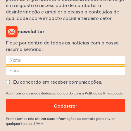
em resposta à necessidade de combater a
desinformação e ampliar o acesso a conteúdos de
qualidade sobre impacto social e terceiro setor.
newsletter
Fique por dentro de todas as notícias com o nosso
resumo semanal.
Eu concordo em receber comunicações.
Ao informar os meus dados, eu concordo com a Política de Privacidade.
Cadastrar
Prometemos não utilizar suas informações de contato para enviar
qualquer tipo de SPAM.