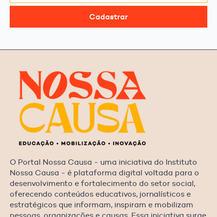
Cadastrar
O Portal Nossa Causa - uma iniciativa do Instituto
Nossa Causa - é plataforma digital voltada para o
desenvolvimento e fortalecimento do setor social,
oferecendo conteúdos educativos, jornalísticos e
estratégicos que informam, inspiram e mobilizam
pessoas, organizações e causas. Essa iniciativa surge