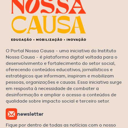
O Portal Nossa Causa - uma iniciativa do Instituto
Nossa Causa - é plataforma digital voltada para o
desenvolvimento e fortalecimento do setor social,
oferecendo conteúdos educativos, jornalísticos e
estratégicos que informam, inspiram e mobilizam
pessoas, organizações e causas. Essa iniciativa surge
em resposta à necessidade de combater a
desinformação e ampliar o acesso a conteúdos de
qualidade sobre impacto social e terceiro setor.
newsletter
Fique por dentro de todas as notícias com o nosso