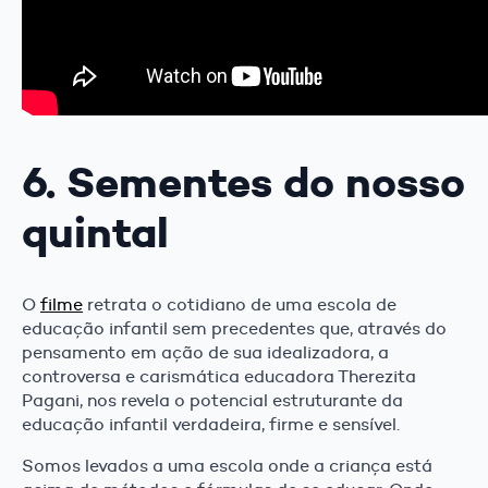
6. Sementes do nosso
quintal
O
filme
retrata o cotidiano de uma escola de
educação infantil sem precedentes que, através do
pensamento em ação de sua idealizadora, a
controversa e carismática educadora Therezita
Pagani, nos revela o potencial estruturante da
educação infantil verdadeira, firme e sensível.
Somos levados a uma escola onde a criança está