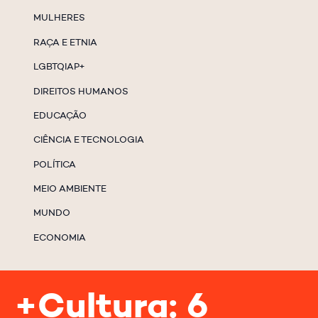
MULHERES
RAÇA E ETNIA
LGBTQIAP+
DIREITOS HUMANOS
EDUCAÇÃO
CIÊNCIA E TECNOLOGIA
POLÍTICA
MEIO AMBIENTE
MUNDO
ECONOMIA
+Cultura: 6