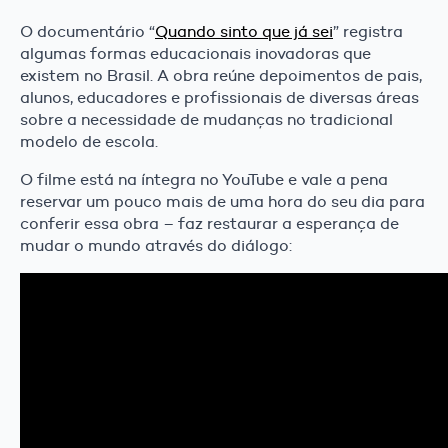
O documentário “
Quando sinto que já sei
” registra
algumas formas educacionais inovadoras que
existem no Brasil. A obra reúne depoimentos de pais,
alunos, educadores e profissionais de diversas áreas
sobre a necessidade de mudanças no tradicional
modelo de escola.
O filme está na íntegra no YouTube e vale a pena
reservar um pouco mais de uma hora do seu dia para
conferir essa obra – faz restaurar a esperança de
mudar o mundo através do diálogo: