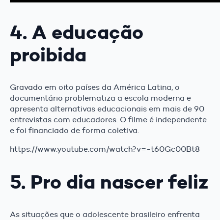
4. A educação
proibida
Gravado em oito países da América Latina, o
documentário problematiza a escola moderna e
apresenta alternativas educacionais em mais de 90
entrevistas com educadores. O filme é independente
e foi financiado de forma coletiva.
https://www.youtube.com/watch?v=-t60Gc00Bt8
5. Pro dia nascer feliz
As situações que o adolescente brasileiro enfrenta