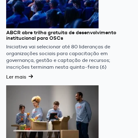
ABCR abre trilha gratuita de desenvolvimento
institucional para OSCs
Iniciativa vai selecionar até 80 lideranças de
organizações sociais para capacitação em
governança, gestão e captação de recursos;
inscrições terminam nesta quinta-feira (6)
Ler mais