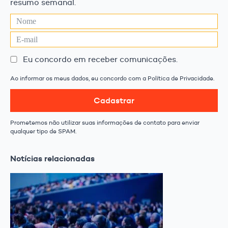
resumo semanal.
Eu concordo em receber comunicações.
Ao informar os meus dados, eu concordo com a Política de Privacidade.
Cadastrar
Prometemos não utilizar suas informações de contato para enviar
qualquer tipo de SPAM.
Notícias relacionadas