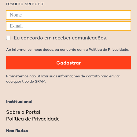
resumo semanal.
Eu concordo em receber comunicações.
Ao informar os meus dados, eu concordo com a Política de Privacidade.
Cadastrar
Prometemos não utilizar suas informações de contato para enviar
qualquer tipo de SPAM.
Institucional
Sobre o Portal
Política de Privacidade
Nas Redes