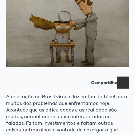
Compartilhe
A educação no Brasil virou a luz no fim do túnel para
muitos dos problemas que enfrentamos hoje.
Acontece que as dificuldades e as realidade são
muitas, normalmente pouco interpretadas ou
faladas. Faltam investimentos e faltam outras
coisas, outros olhos e vontade de enxergar o que