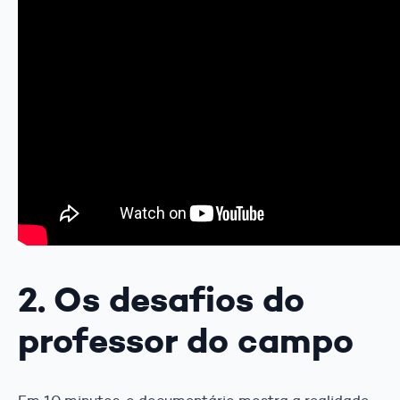
2. Os desafios do
professor do campo