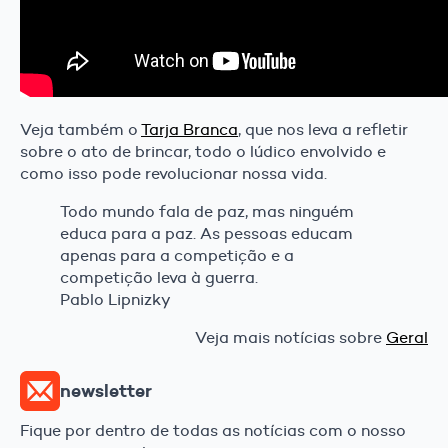
Veja também o
Tarja Branca
, que nos leva a refletir
sobre o ato de brincar, todo o lúdico envolvido e
como isso pode revolucionar nossa vida.
Todo mundo fala de paz, mas ninguém
educa para a paz. As pessoas educam
apenas para a competição e a
competição leva à guerra.
Pablo Lipnizky
Veja mais notícias sobre
Geral
newsletter
Fique por dentro de todas as notícias com o nosso