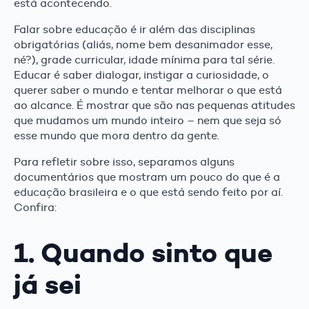
está acontecendo.
Falar sobre educação é ir além das disciplinas
obrigatórias (aliás, nome bem desanimador esse,
né?), grade curricular, idade mínima para tal série.
Educar é saber dialogar, instigar a curiosidade, o
querer saber o mundo e tentar melhorar o que está
ao alcance. É mostrar que são nas pequenas atitudes
que mudamos um mundo inteiro – nem que seja só
esse mundo que mora dentro da gente.
Para refletir sobre isso, separamos alguns
documentários que mostram um pouco do que é a
educação brasileira e o que está sendo feito por aí.
Confira:
1. Quando sinto que
já sei