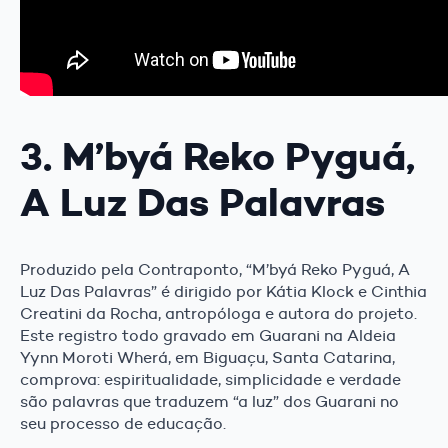
3. M’byá Reko Pyguá,
A Luz Das Palavras
Produzido pela Contraponto, “M’byá Reko Pyguá, A
Luz Das Palavras” é dirigido por Kátia Klock e Cinthia
Creatini da Rocha, antropóloga e autora do projeto.
Este registro todo gravado em Guarani na Aldeia
Yynn Moroti Wherá, em Biguaçu, Santa Catarina,
comprova: espiritualidade, simplicidade e verdade
são palavras que traduzem “a luz” dos Guarani no
seu processo de educação.