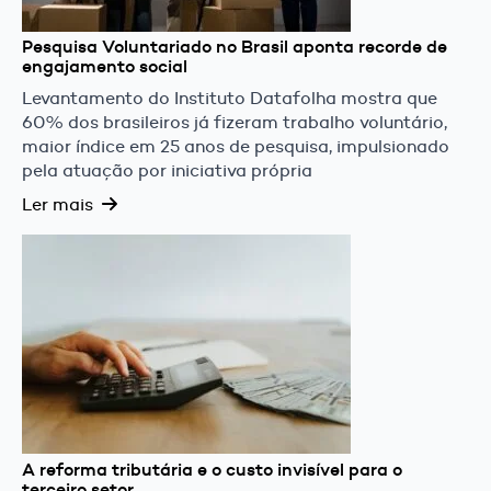
Pesquisa Voluntariado no Brasil aponta recorde de
engajamento social
Levantamento do Instituto Datafolha mostra que
60% dos brasileiros já fizeram trabalho voluntário,
maior índice em 25 anos de pesquisa, impulsionado
pela atuação por iniciativa própria
Ler mais
A reforma tributária e o custo invisível para o
terceiro setor