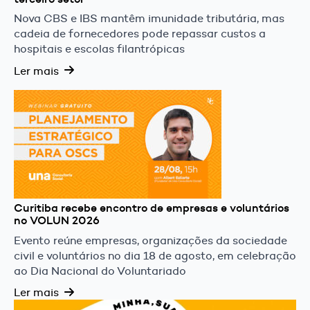
Nova CBS e IBS mantêm imunidade tributária, mas
cadeia de fornecedores pode repassar custos a
hospitais e escolas filantrópicas
Ler mais
Curitiba recebe encontro de empresas e voluntários
no VOLUN 2026
Evento reúne empresas, organizações da sociedade
civil e voluntários no dia 18 de agosto, em celebração
ao Dia Nacional do Voluntariado
Ler mais