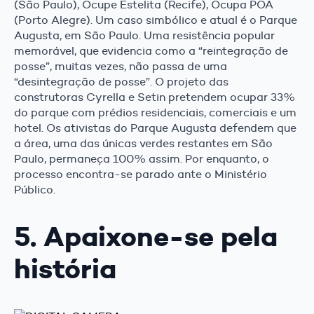
(São Paulo), Ocupe Estelita (Recife), Ocupa POA
(Porto Alegre). Um caso simbólico e atual é o Parque
Augusta, em São Paulo. Uma resistência popular
memorável, que evidencia como a “reintegração de
posse”, muitas vezes, não passa de uma
“desintegração de posse”. O projeto das
construtoras Cyrella e Setin pretendem ocupar 33%
do parque com prédios residenciais, comerciais e um
hotel. Os ativistas do Parque Augusta defendem que
a área, uma das únicas verdes restantes em São
Paulo, permaneça 100% assim. Por enquanto, o
processo encontra-se parado ante o Ministério
Público.
5. Apaixone-se pela
história