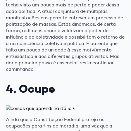
tenha visto um pouco mais de perto o poder dessa
ação política. A atual conjuntura de múltiplas
manifestações nos permite entrever um processo de
politização de massas. Estas dinâmicas, de certa
forma, redimensionam e valorizam o poder de
influência da coletividade e possibilitam o retorno de
uma consciência coletiva e política. É patente que
falta um pouco de unidade à esse mo(vi)mento
entusiástico e aos diferentes grupos ativistas. Mas
dar o primeiro passo é essencial, resta continuar
caminhando.
4. Ocupe
Ainda que a Constituição Federal proteja as
ocupações para fins de moradia, uma vez que a