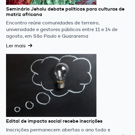
Seminário Jeholu debate políticas para culturas de
matriz africana
Encontro reúne comunidades de terreiro,
universidade e gestores públicos entre 11 e 14 de
agosto, em São Paulo e Guararema
Ler mais
Edital de impacto social recebe inscrições
Inscrições permanecem abertas o ano todo e