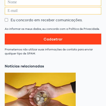
Eu concordo em receber comunicações.
Ao informar os meus dados, eu concordo com a Política de Privacidade.
Cadastrar
Prometemos não utilizar suas informações de contato para enviar
qualquer tipo de SPAM.
Notícias relacionadas