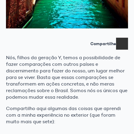
Compartilhe
Nós, filhos da geração Y, temos a possibilidade de
fazer comparações com outros países e
discernimento para fazer do nosso, um lugar melhor
para se viver. Basta que essas comparações se
transformem em ações concretas, e não meras
reclamações sobre o Brasil. Somos nós os únicos que
podemos mudar essa realidade.
Compartilho aqui algumas das coisas que aprendi
com a minha experiência no exterior (que foram
muito mais que sete):