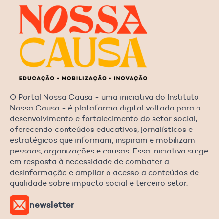
O Portal Nossa Causa - uma iniciativa do Instituto
Nossa Causa - é plataforma digital voltada para o
desenvolvimento e fortalecimento do setor social,
oferecendo conteúdos educativos, jornalísticos e
estratégicos que informam, inspiram e mobilizam
pessoas, organizações e causas. Essa iniciativa surge
em resposta à necessidade de combater a
desinformação e ampliar o acesso a conteúdos de
qualidade sobre impacto social e terceiro setor.
newsletter