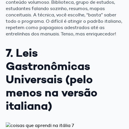
conteúdo volumoso. Biblioteca, grupo de estudos,
estudantes falando sozinho, resumos, mapas
conceituais. A técnica, você escolhe, “basta” saber
todo o programa. O difícil é atingir o padrão italiano,
repetem como papagaios adestrados até as
entrelinhas dos manuais. Tenso, mas enriquecedor!
7. Leis
Gastronômicas
Universais (pelo
menos na versão
italiana)