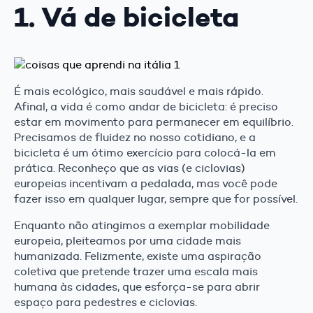
1. Vá de bicicleta
É mais ecológico, mais saudável e mais rápido.
Afinal, a vida é como andar de bicicleta: é preciso
estar em movimento para permanecer em equilíbrio.
Precisamos de fluidez no nosso cotidiano, e a
bicicleta é um ótimo exercício para colocá-la em
prática. Reconheço que as vias (e ciclovias)
europeias incentivam a pedalada, mas você pode
fazer isso em qualquer lugar, sempre que for possível.
Enquanto não atingimos a exemplar mobilidade
europeia, pleiteamos por uma cidade mais
humanizada. Felizmente, existe uma aspiração
coletiva que pretende trazer uma escala mais
humana às cidades, que esforça-se para abrir
espaço para pedestres e ciclovias.