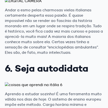
Andar a esmo pelas charmosas vielas italianas
certamente desperta essa paixão. É quase
impossível não se render ao fascínio da história
morando em um lugar onde se respira tradição. Tudo
é histórico, você fica cada vez mais curioso e passa a
apreciá-la muito mais! A maioria dos italianos
conhece muito sobre ela. Certas vezes tinha a
sensação de consultar “enciclopédias ambulantes”.
Eles são, de fato, muito intelectuais.
6. Seja autodidata
Aprenda a estudar sozinho! É uma ferramenta muito
válida nos dias de hoje. O sistema de ensino europeu
impõe este método. Carga horária mínima e