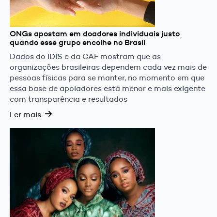
ONGs apostam em doadores individuais justo
quando esse grupo encolhe no Brasil
Dados do IDIS e da CAF mostram que as
organizações brasileiras dependem cada vez mais de
pessoas físicas para se manter, no momento em que
essa base de apoiadores está menor e mais exigente
com transparência e resultados
Ler mais