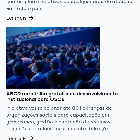
contemplam iniciativas de qualquer área de atuação
em todo o país
Ler mais
ABCR abre trilha gratuita de desenvolvimento
institucional para OSCs
Iniciativa vai selecionar até 80 lideranças de
organizações sociais para capacitação em
governança, gestão e captação de recursos;
inscrições terminam nesta quinta-feira (6)
Ler mais