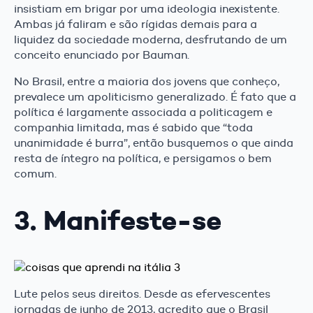
insistiam em brigar por uma ideologia inexistente.
Ambas já faliram e são rígidas demais para a
liquidez da sociedade moderna, desfrutando de um
conceito enunciado por Bauman.
No Brasil, entre a maioria dos jovens que conheço,
prevalece um apoliticismo generalizado. É fato que a
política é largamente associada a politicagem e
companhia limitada, mas é sabido que “toda
unanimidade é burra”, então busquemos o que ainda
resta de íntegro na política, e persigamos o bem
comum.
3. Manifeste-se
Lute pelos seus direitos. Desde as efervescentes
jornadas de junho de 2013, acredito que o Brasil