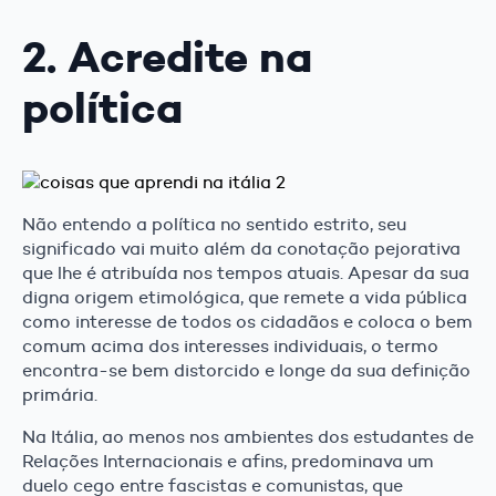
2. Acredite na
política
Não entendo a política no sentido estrito, seu
significado vai muito além da conotação pejorativa
que lhe é atribuída nos tempos atuais. Apesar da sua
digna origem etimológica, que remete a vida pública
como interesse de todos os cidadãos e coloca o bem
comum acima dos interesses individuais, o termo
encontra-se bem distorcido e longe da sua definição
primária.
Na Itália, ao menos nos ambientes dos estudantes de
Relações Internacionais e afins, predominava um
duelo cego entre fascistas e comunistas, que