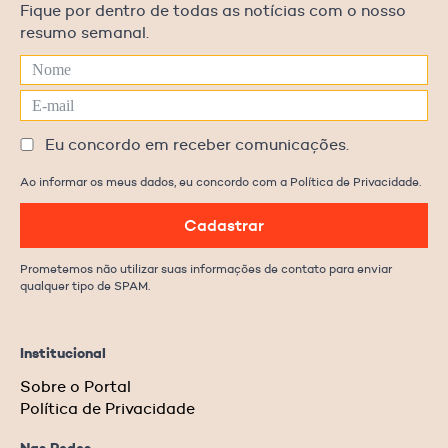
Fique por dentro de todas as notícias com o nosso
resumo semanal.
Eu concordo em receber comunicações.
Ao informar os meus dados, eu concordo com a Política de Privacidade.
Cadastrar
Prometemos não utilizar suas informações de contato para enviar
qualquer tipo de SPAM.
Institucional
Sobre o Portal
Política de Privacidade
Nas Redes