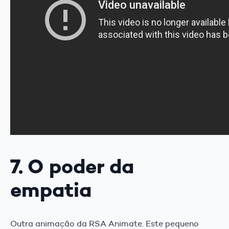
7. O poder da
empatia
Outra animação da RSA Animate. Este pequeno