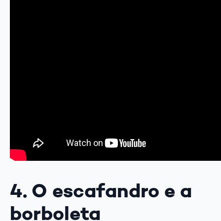
4. O escafandro e a
borboleta