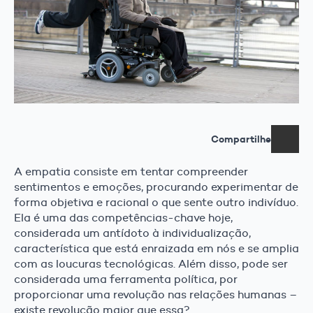
Compartilhe
A empatia consiste em tentar compreender
sentimentos e emoções, procurando experimentar de
forma objetiva e racional o que sente outro indivíduo.
Ela é uma das competências-chave hoje,
considerada um antídoto à individualização,
característica que está enraizada em nós e se amplia
com as loucuras tecnológicas. Além disso, pode ser
considerada uma ferramenta política, por
proporcionar uma revolução nas relações humanas –
existe revolução maior que essa?