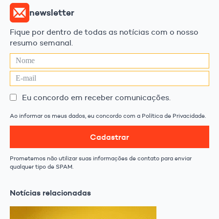
newsletter
Fique por dentro de todas as notícias com o nosso
resumo semanal.
Eu concordo em receber comunicações.
Ao informar os meus dados, eu concordo com a Política de Privacidade.
Cadastrar
Prometemos não utilizar suas informações de contato para enviar
qualquer tipo de SPAM.
Notícias relacionadas