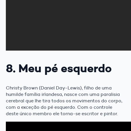
8. Meu pé esquerdo
Christy Brown (Daniel Day-Lewis), filho de uma
humilde família irlandesa, nasce com uma paralisia
cerebral que lhe tira todos os movimentos do corpo,
com a exceção do pé esquerdo. Com o controle
deste único membro ele torna-se escritor e pintor.