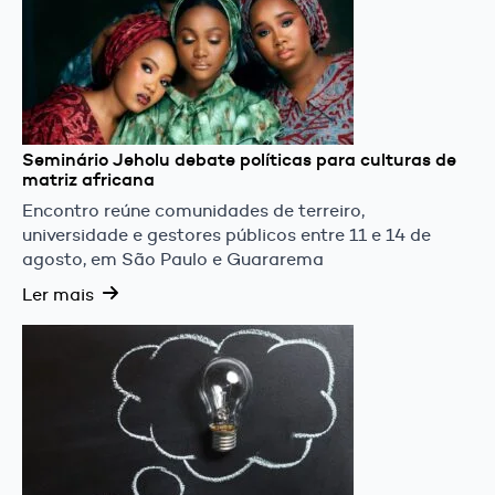
Seminário Jeholu debate políticas para culturas de
matriz africana
Encontro reúne comunidades de terreiro,
universidade e gestores públicos entre 11 e 14 de
agosto, em São Paulo e Guararema
Ler mais