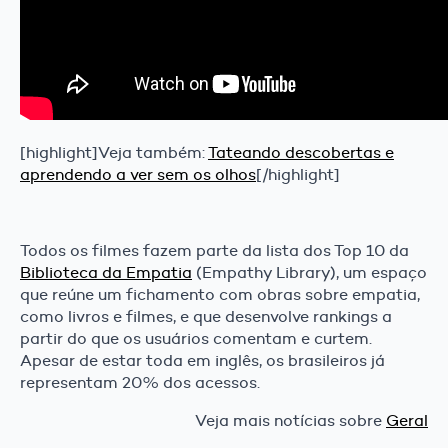
[highlight]Veja também:
Tateando descobertas e
aprendendo a ver sem os olhos
[/highlight]
Todos os filmes fazem parte da lista dos Top 10 da
Biblioteca da Empatia
(Empathy Library), um espaço
que reúne um fichamento com obras sobre empatia,
como livros e filmes, e que desenvolve rankings a
partir do que os usuários comentam e curtem.
Apesar de estar toda em inglês, os brasileiros já
representam 20% dos acessos.
Veja mais notícias sobre
Geral