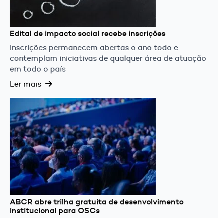
Edital de impacto social recebe inscrições
Inscrições permanecem abertas o ano todo e
contemplam iniciativas de qualquer área de atuação
em todo o país
Ler mais
ABCR abre trilha gratuita de desenvolvimento
institucional para OSCs