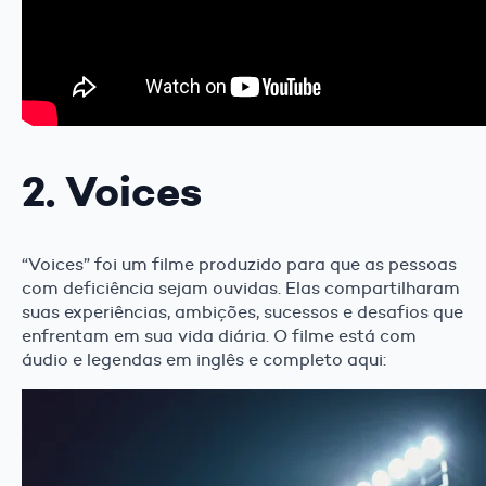
2. Voices
“Voices” foi um filme produzido para que as pessoas
com deficiência sejam ouvidas. Elas compartilharam
suas experiências, ambições, sucessos e desafios que
enfrentam em sua vida diária. O filme está com
áudio e legendas em inglês e completo aqui: