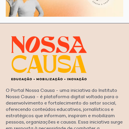
O Portal Nossa Causa - uma iniciativa do Instituto
Nossa Causa - é plataforma digital voltada para o
desenvolvimento e fortalecimento do setor social,
oferecendo conteúdos educativos, jornalísticos e
estratégicos que informam, inspiram e mobilizam
pessoas, organizações e causas. Essa iniciativa surge
em resposta à necessidade de combater a