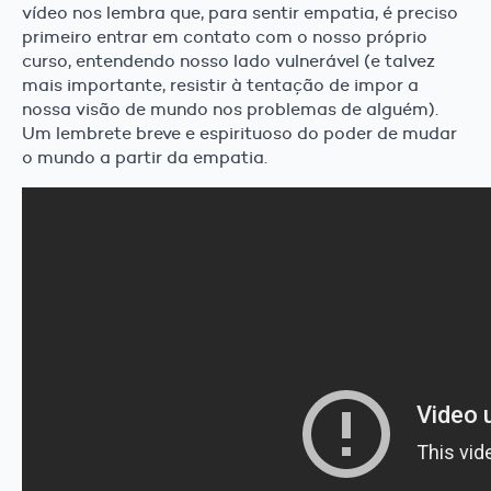
vídeo nos lembra que, para sentir empatia, é preciso
primeiro entrar em contato com o nosso próprio
curso, entendendo nosso lado vulnerável (e talvez
mais importante, resistir à tentação de impor a
nossa visão de mundo nos problemas de alguém).
Um lembrete breve e espirituoso do poder de mudar
o mundo a partir da empatia.