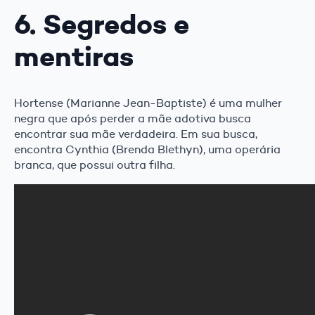
6. Segredos e
mentiras
Hortense (Marianne Jean-Baptiste) é uma mulher
negra que após perder a mãe adotiva busca
encontrar sua mãe verdadeira. Em sua busca,
encontra Cynthia (Brenda Blethyn), uma operária
branca, que possui outra filha.