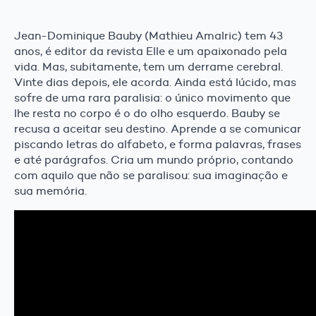
Jean-Dominique Bauby (Mathieu Amalric) tem 43
anos, é editor da revista Elle e um apaixonado pela
vida. Mas, subitamente, tem um derrame cerebral.
Vinte dias depois, ele acorda. Ainda está lúcido, mas
sofre de uma rara paralisia: o único movimento que
lhe resta no corpo é o do olho esquerdo. Bauby se
recusa a aceitar seu destino. Aprende a se comunicar
piscando letras do alfabeto, e forma palavras, frases
e até parágrafos. Cria um mundo próprio, contando
com aquilo que não se paralisou: sua imaginação e
sua memória.