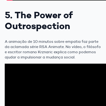
5. The Power of
Outrospection
A animação de 10 minutos sobre empatia faz parte
da aclamada série RSA Animate. No vídeo, o filósofo
e escritor romano Krznaric explica como podemos
ajudar a impulsionar a mudança social.