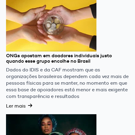
ONGs apostam em doadores individuais justo
quando esse grupo encolhe no Brasil
Dados do IDIS e da CAF mostram que as
organizações brasileiras dependem cada vez mais de
pessoas físicas para se manter, no momento em que
essa base de apoiadores está menor e mais exigente
com transparência e resultados
Ler mais