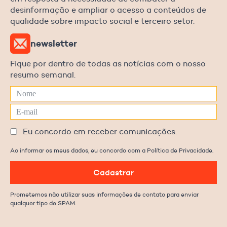
desinformação e ampliar o acesso a conteúdos de
qualidade sobre impacto social e terceiro setor.
newsletter
Fique por dentro de todas as notícias com o nosso
resumo semanal.
Eu concordo em receber comunicações.
Ao informar os meus dados, eu concordo com a Política de Privacidade.
Cadastrar
Prometemos não utilizar suas informações de contato para enviar
qualquer tipo de SPAM.