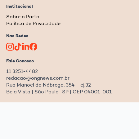
Institucional
Sobre o Portal
Política de Privacidade
Nas Redes
Fale Conosco
11 3251-4482
redacao@ongnews.com.br
Rua Manoel da Nóbrega, 354 – cj.32
Bela Vista | São Paulo–SP | CEP 04001-001