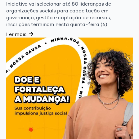
Iniciativa vai selecionar até 80 lideranças de
organizações sociais para capacitação em
governança, gestão e captação de recursos;
inscrições terminam nesta quinta-feira (6)
Ler mais