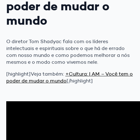
poder de mudar o
mundo
O diretor Tom Shadyac fala com os líderes
intelectuais e espirituais sobre o que há de errado
com nosso mundo e como podemos melhorar a nós
mesmos e o modo como vivemos nele.
[highlight]Veja também:
+Cultura: I AM – Você tem o
poder de mudar o mundo
[/highlight]