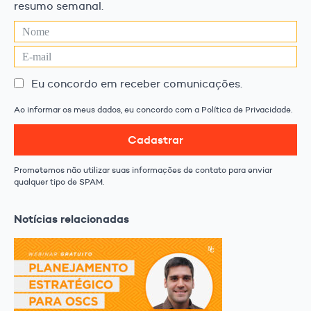
resumo semanal.
Eu concordo em receber comunicações.
Ao informar os meus dados, eu concordo com a Política de Privacidade.
Cadastrar
Prometemos não utilizar suas informações de contato para enviar
qualquer tipo de SPAM.
Notícias relacionadas