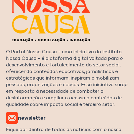
O Portal Nossa Causa - uma iniciativa do Instituto
Nossa Causa - é plataforma digital voltada para o
desenvolvimento e fortalecimento do setor social,
oferecendo conteúdos educativos, jornalísticos e
estratégicos que informam, inspiram e mobilizam
pessoas, organizações e causas. Essa iniciativa surge
em resposta à necessidade de combater a
desinformação e ampliar o acesso a conteúdos de
qualidade sobre impacto social e terceiro setor.
newsletter
Fique por dentro de todas as notícias com o nosso