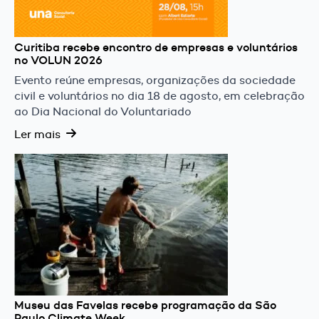
Curitiba recebe encontro de empresas e voluntários
no VOLUN 2026
Evento reúne empresas, organizações da sociedade
civil e voluntários no dia 18 de agosto, em celebração
ao Dia Nacional do Voluntariado
Ler mais
Museu das Favelas recebe programação da São
Paulo Climate Week