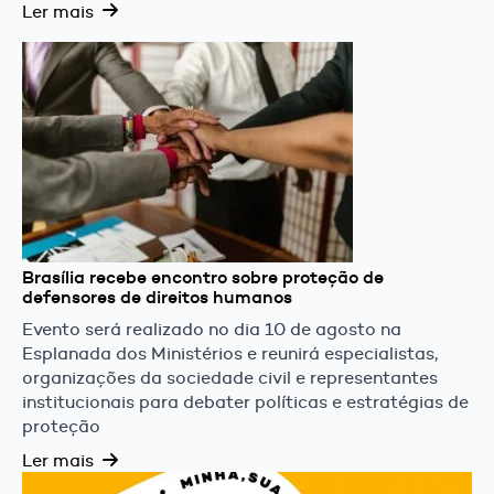
Ler mais
Brasília recebe encontro sobre proteção de
defensores de direitos humanos
Evento será realizado no dia 10 de agosto na
Esplanada dos Ministérios e reunirá especialistas,
organizações da sociedade civil e representantes
institucionais para debater políticas e estratégias de
proteção
Ler mais