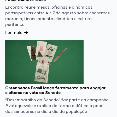
Encontro reúne mesas, oficinas e dinâmicas
participativas entre 4 e 7 de agosto sobre enchentes,
moradia, financiamento climático e cultura
periférica
Ler mais
Greenpeace Brasil lança ferramenta para engajar
eleitores no voto ao Senado
“Desembaralho do Senado” faz parte da campanha
#votaquevale e explica de forma didática o papel
dos senadores no dia a dia da população