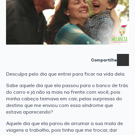
Compartilhe
Desculpa pelo dia que entrei para ficar na vida dela.
Sabe aquele dia que ela passou para o banco de trás
do carro e já não ia mais na frente com você, pois
minha cabeça teimava em cair, pelas surpresas do
destino que me enviou com essa síndrome que
estava aparecendo?
Aquele dia que ela parou de arrumar a sua mala de
viagens a trabalho, pois tinha que me trocar, dar