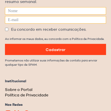
resumo semanal.
Eu concordo em receber comunicações.
Ao informar os meus dados, eu concordo com a Política de Privacidade.
Cadastrar
Prometemos não utilizar suas informações de contato para enviar
qualquer tipo de SPAM.
Institucional
Sobre o Portal
Política de Privacidade
Nas Redes