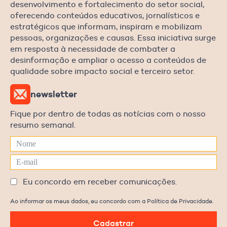
desenvolvimento e fortalecimento do setor social,
oferecendo conteúdos educativos, jornalísticos e
estratégicos que informam, inspiram e mobilizam
pessoas, organizações e causas. Essa iniciativa surge
em resposta à necessidade de combater a
desinformação e ampliar o acesso a conteúdos de
qualidade sobre impacto social e terceiro setor.
newsletter
Fique por dentro de todas as notícias com o nosso
resumo semanal.
Eu concordo em receber comunicações.
Ao informar os meus dados, eu concordo com a Política de Privacidade.
Cadastrar