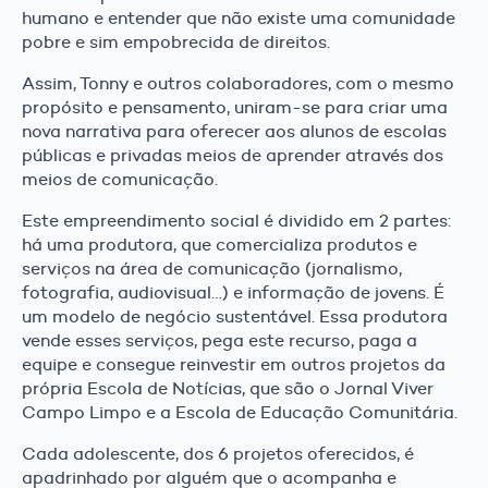
humano e entender que não existe uma comunidade
pobre e sim empobrecida de direitos.
Assim, Tonny e outros colaboradores, com o mesmo
propósito e pensamento, uniram-se para criar uma
nova narrativa para oferecer aos alunos de escolas
públicas e privadas meios de aprender através dos
meios de comunicação.
Este empreendimento social é dividido em 2 partes:
há uma produtora, que comercializa produtos e
serviços na área de comunicação (jornalismo,
fotografia, audiovisual…) e informação de jovens. É
um modelo de negócio sustentável. Essa produtora
vende esses serviços, pega este recurso, paga a
equipe e consegue reinvestir em outros projetos da
própria Escola de Notícias, que são o Jornal Viver
Campo Limpo e a Escola de Educação Comunitária.
Cada adolescente, dos 6 projetos oferecidos, é
apadrinhado por alguém que o acompanha e