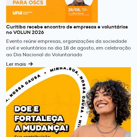
Curitiba recebe encontro de empresas e voluntários
no VOLUN 2026
Evento reúne empresas, organizações da sociedade
civil e voluntários no dia 18 de agosto, em celebração
ao Dia Nacional do Voluntariado
Ler mais