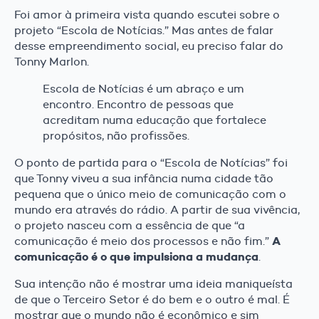
Foi amor à primeira vista quando escutei sobre o
projeto “Escola de Notícias.”
Mas antes de falar
desse empreendimento social, eu preciso falar do
Tonny Marlon.
Escola de Notícias é um abraço e um
encontro. Encontro de pessoas que
acreditam numa educação que fortalece
propósitos, não profissões.
O ponto de partida para o “Escola de Notícias” foi
que Tonny viveu a sua infância numa cidade tão
pequena que o único meio de comunicação com o
mundo era através do rádio. A partir de sua vivência,
o projeto nasceu com a essência de que “a
A
comunicação é meio dos processos e não fim.”
comunicação é o que impulsiona a mudança
.
Sua intenção não é mostrar uma ideia maniqueísta
de que o Terceiro Setor é do bem e o outro é mal. É
mostrar que o mundo não é econômico e sim