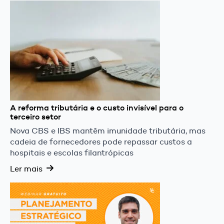
A reforma tributária e o custo invisível para o
terceiro setor
Nova CBS e IBS mantêm imunidade tributária, mas
cadeia de fornecedores pode repassar custos a
hospitais e escolas filantrópicas
Ler mais