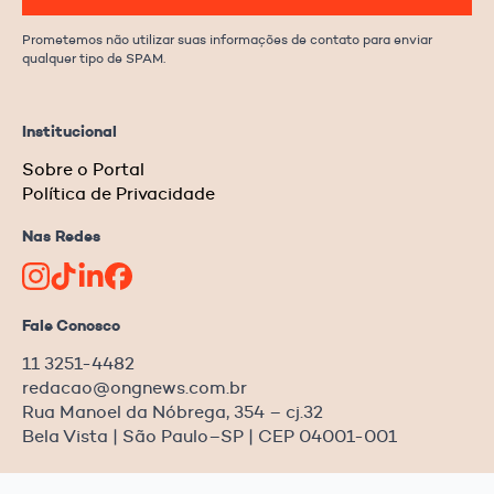
Prometemos não utilizar suas informações de contato para enviar
qualquer tipo de SPAM.
Institucional
Sobre o Portal
Política de Privacidade
Nas Redes
Fale Conosco
11 3251-4482
redacao@ongnews.com.br
Rua Manoel da Nóbrega, 354 – cj.32
Bela Vista | São Paulo–SP | CEP 04001-001