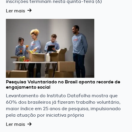
inscrições terminam nesta quinta-feira (6)
Ler mais
Pesquisa Voluntariado no Brasil aponta recorde de
engajamento social
Levantamento do Instituto Datafolha mostra que
60% dos brasileiros já fizeram trabalho voluntário,
maior índice em 25 anos de pesquisa, impulsionado
pela atuação por iniciativa própria
Ler mais