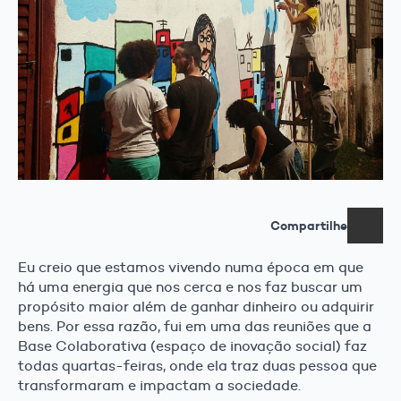
Compartilhe
Eu creio que estamos vivendo numa época em que
há uma energia que nos cerca e nos faz buscar um
propósito maior além de ganhar dinheiro ou adquirir
bens. Por essa razão, fui em uma das reuniões que a
Base Colaborativa (espaço de inovação social) faz
todas quartas-feiras, onde ela traz duas pessoa que
transformaram e impactam a sociedade.