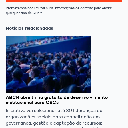
Prometemos não utilizar suas informações de contato para enviar
qualquer tipo de SPAM.
Notícias relacionadas
ABCR abre trilha gratuita de desenvolvimento
institucional para OSCs
Iniciativa vai selecionar até 80 lideranças de
organizações sociais para capacitação em
governança, gestão e captação de recursos;