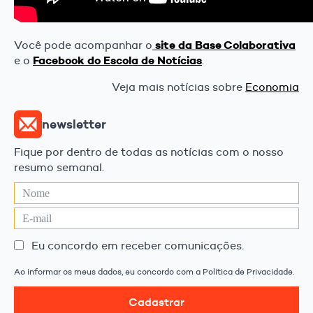
site da Base Colaborativa
Você pode acompanhar o
Facebook do Escola de Notícias
e o
.
Veja mais notícias sobre
Economia
newsletter
Fique por dentro de todas as notícias com o nosso
resumo semanal.
Eu concordo em receber comunicações.
Ao informar os meus dados, eu concordo com a Política de Privacidade.
Cadastrar