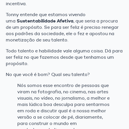
incentiva.
Tonny entende que estamos vivendo
Sustentabilidade Afetiva
uma
, que seria a procura
de um propósito. Se para ser feliz é preciso renegar
aos padrões da sociedade, ele o fez e apostou na
monetização de seu talento.
Todo talento e habilidade vale alguma coisa. Dá para
ser feliz no que fazemos desde que tenhamos um
propósito.
No que você é bom? Qual seu talento?
Nós somos esse encontro de pessoas que
viram na fotografia, no cinema, nas artes
visuais, no vídeo, no jornalismo, a melhor e
mais lúdica boa desculpa para sentarmos
em roda e discutir qual é a nossa melhor
versão a se colocar de pé, diariamente,
para construir o mundo em