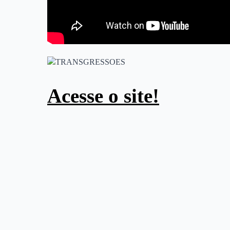
Acesse o site!