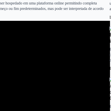
or ser hospedado em uma plataforma online permitindo completa
omeço ou fim predeterminados, mas pode ser interpretada de acordo