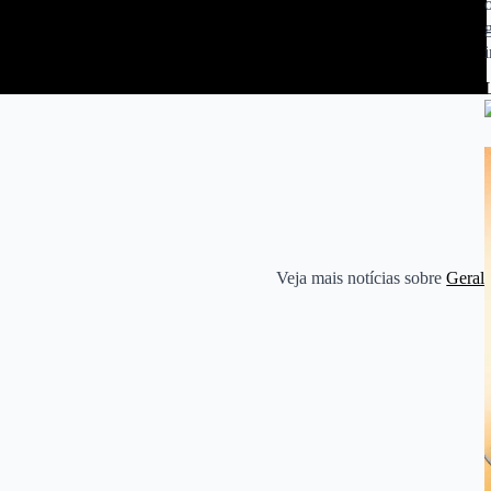
Veja mais notícias sobre
Geral