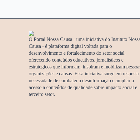
O Portal Nossa Causa - uma iniciativa do Instituto Noss
Causa - é plataforma digital voltada para o
desenvolvimento e fortalecimento do setor social,
oferecendo conteúdos educativos, jornalísticos e
estratégicos que informam, inspiram e mobilizam pessoa
organizações e causas. Essa iniciativa surge em resposta
necessidade de combater a desinformação e ampliar o
acesso a conteúdos de qualidade sobre impacto social e
terceiro setor.