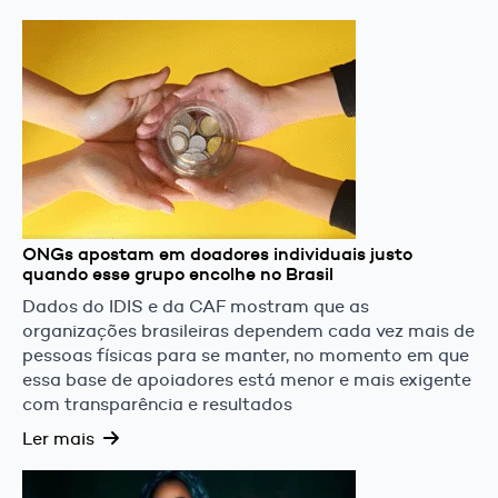
ONGs apostam em doadores individuais justo
quando esse grupo encolhe no Brasil
Dados do IDIS e da CAF mostram que as
organizações brasileiras dependem cada vez mais de
pessoas físicas para se manter, no momento em que
essa base de apoiadores está menor e mais exigente
com transparência e resultados
Ler mais