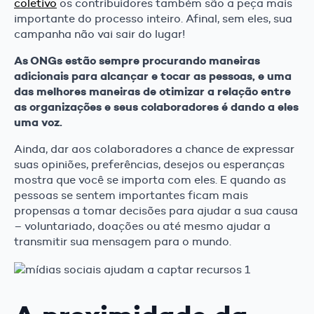
coletivo
os contribuidores também são a peça mais
importante do processo inteiro. Afinal, sem eles, sua
campanha não vai sair do lugar!
As ONGs estão sempre procurando maneiras
adicionais para alcançar e tocar as pessoas, e uma
das melhores maneiras de otimizar a relação entre
as organizações e seus colaboradores é dando a eles
uma voz.
Ainda, dar aos colaboradores a chance de expressar
suas opiniões, preferências, desejos ou esperanças
mostra que você se importa com eles. E quando as
pessoas se sentem importantes ficam mais
propensas a tomar decisões para ajudar a sua causa
– voluntariado, doações ou até mesmo ajudar a
transmitir sua mensagem para o mundo.