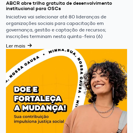
ABCR abre trilha gratuita de desenvolvimento
institucional para OSCs
Iniciativa vai selecionar até 80 lideranças de
organizações sociais para capacitação em
governança, gestão e captação de recursos;
inscrições terminam nesta quinta-feira (6)
Ler mais