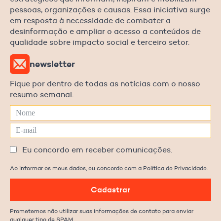
pessoas, organizações e causas. Essa iniciativa surge
em resposta à necessidade de combater a
desinformação e ampliar o acesso a conteúdos de
qualidade sobre impacto social e terceiro setor.
newsletter
Fique por dentro de todas as notícias com o nosso
resumo semanal.
Eu concordo em receber comunicações.
Ao informar os meus dados, eu concordo com a Política de Privacidade.
Cadastrar
Prometemos não utilizar suas informações de contato para enviar
qualquer tipo de SPAM.