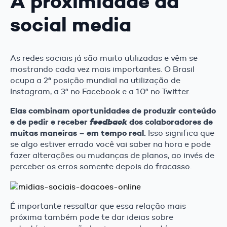
A proximidade da
social media
As redes sociais já são muito utilizadas e vêm se
mostrando cada vez mais importantes. O Brasil
ocupa a 2ª posição mundial na utilização de
Instagram, a 3ª no Facebook e a 10ª no Twitter.
Elas combinam oportunidades de produzir conteúdo
e de pedir e receber
dos colaboradores de
feedback
muitas maneiras – em tempo real.
Isso significa que
se algo estiver errado você vai saber na hora e pode
fazer alterações ou mudanças de planos, ao invés de
perceber os erros somente depois do fracasso.
É importante ressaltar que essa relação mais
próxima também pode te dar ideias sobre