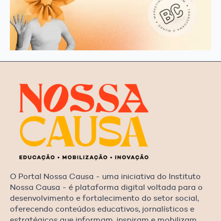
O Portal Nossa Causa - uma iniciativa do Instituto
Nossa Causa - é plataforma digital voltada para o
desenvolvimento e fortalecimento do setor social,
oferecendo conteúdos educativos, jornalísticos e
estratégicos que informam, inspiram e mobilizam