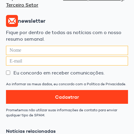
Terceiro Setor
newsletter
Fique por dentro de todas as notícias com o nosso
resumo semanal.
Eu concordo em receber comunicações.
Ao informar os meus dados, eu concordo com a Política de Privacidade.
Cadastrar
Prometemos não utilizar suas informações de contato para enviar
qualquer tipo de SPAM.
Notícias relacionadas