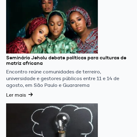
Seminário Jeholu debate políticas para culturas de
matriz africana
Encontro reúne comunidades de terreiro,
universidade e gestores públicos entre 11 e 14 de
agosto, em São Paulo e Guararema
Ler mais