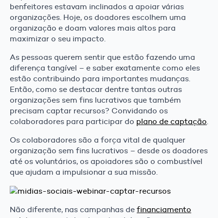
benfeitores estavam inclinados a apoiar várias
organizações. Hoje, os doadores escolhem uma
organização e doam valores mais altos para
maximizar o seu impacto.
As pessoas querem sentir que estão fazendo uma
diferença tangível – e saber exatamente como eles
estão contribuindo para importantes mudanças.
Então, como se destacar dentre tantas outras
organizações sem fins lucrativos que também
precisam captar recursos? Convidando os
colaboradores para participar do
plano de captação
.
Os colaboradores são a força vital de qualquer
organização sem fins lucrativos – desde os doadores
até os voluntários, os apoiadores são o combustível
que ajudam a impulsionar a sua missão.
Não diferente, nas campanhas de
financiamento