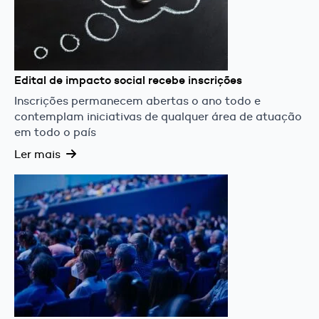
Edital de impacto social recebe inscrições
Inscrições permanecem abertas o ano todo e
contemplam iniciativas de qualquer área de atuação
em todo o país
Ler mais