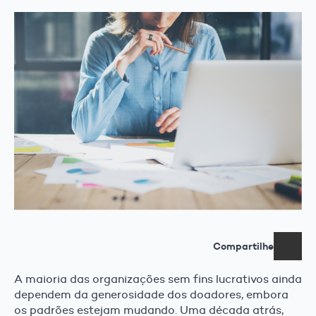
Compartilhe
A maioria das organizações sem fins lucrativos ainda
dependem da generosidade dos doadores, embora
os padrões estejam mudando. Uma década atrás,