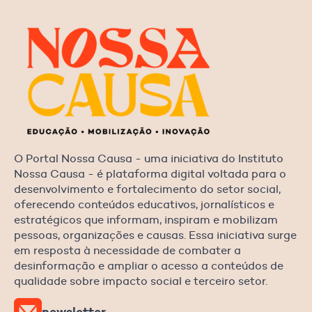
O Portal Nossa Causa - uma iniciativa do Instituto
Nossa Causa - é plataforma digital voltada para o
desenvolvimento e fortalecimento do setor social,
oferecendo conteúdos educativos, jornalísticos e
estratégicos que informam, inspiram e mobilizam
pessoas, organizações e causas. Essa iniciativa surge
em resposta à necessidade de combater a
desinformação e ampliar o acesso a conteúdos de
qualidade sobre impacto social e terceiro setor.