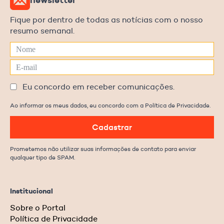
newsletter
Fique por dentro de todas as notícias com o nosso
resumo semanal.
Eu concordo em receber comunicações.
Ao informar os meus dados, eu concordo com a Política de Privacidade.
Cadastrar
Prometemos não utilizar suas informações de contato para enviar
qualquer tipo de SPAM.
Institucional
Sobre o Portal
Política de Privacidade