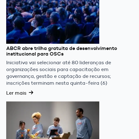
ABCR abre trilha gratuita de desenvolvimento
institucional para OSCs
Iniciativa vai selecionar até 80 lideranças de
organizações sociais para capacitação em
governança, gestão e captação de recursos;
inscrições terminam nesta quinta-feira (6)
Ler mais