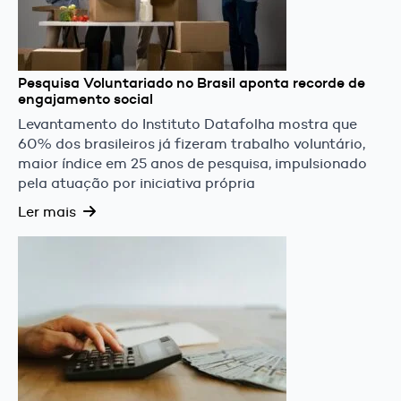
Pesquisa Voluntariado no Brasil aponta recorde de
engajamento social
Levantamento do Instituto Datafolha mostra que
60% dos brasileiros já fizeram trabalho voluntário,
maior índice em 25 anos de pesquisa, impulsionado
pela atuação por iniciativa própria
Ler mais