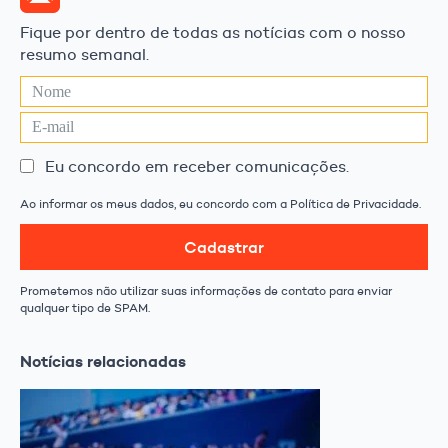
Fique por dentro de todas as notícias com o nosso
resumo semanal.
Eu concordo em receber comunicações.
Ao informar os meus dados, eu concordo com a Política de Privacidade.
Cadastrar
Prometemos não utilizar suas informações de contato para enviar
qualquer tipo de SPAM.
Notícias relacionadas