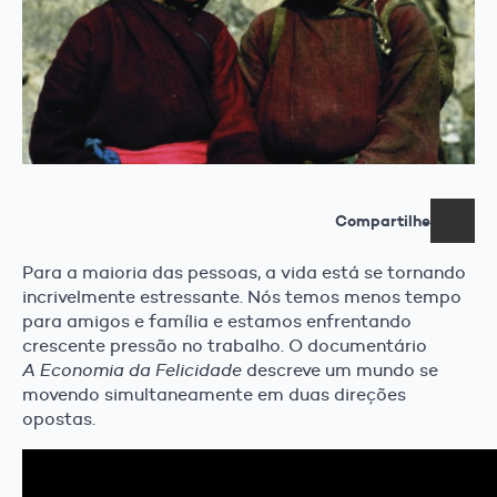
Compartilhe
Para a maioria das pessoas, a vida está se tornando
incrivelmente estressante. Nós temos menos tempo
para amigos e família e estamos enfrentando
crescente pressão no trabalho. O documentário
A
Economia da Felicidade
descreve um mundo se
movendo simultaneamente em duas direções
opostas.