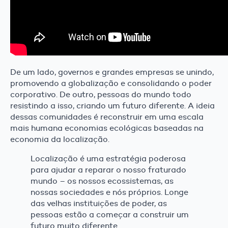
De um lado, governos e grandes empresas se unindo,
promovendo a globalização e consolidando o poder
corporativo. De outro, pessoas do mundo todo
resistindo a isso, criando um futuro diferente. A ideia
dessas comunidades é reconstruir em uma escala
mais humana economias ecológicas baseadas na
economia da localização.
Localização é uma estratégia poderosa
para ajudar a reparar o nosso fraturado
mundo – os nossos ecossistemas, as
nossas sociedades e nós próprios. Longe
das velhas instituições de poder, as
pessoas estão a começar a construir um
futuro muito diferente.