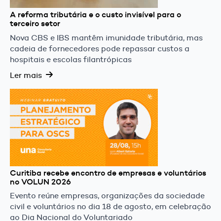
A reforma tributária e o custo invisível para o
terceiro setor
Nova CBS e IBS mantêm imunidade tributária, mas
cadeia de fornecedores pode repassar custos a
hospitais e escolas filantrópicas
Ler mais
Curitiba recebe encontro de empresas e voluntários
no VOLUN 2026
Evento reúne empresas, organizações da sociedade
civil e voluntários no dia 18 de agosto, em celebração
ao Dia Nacional do Voluntariado