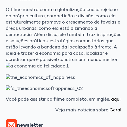
O filme mostra como a globalização causa rejeição
da própria cultura, competição e divisão; como ela
estruturalmente promove o crescimento de favelas e
áreas urbanas; como ela está dizimando a
democracia. Além disso, ele também traz inspirações
e soluções práticas, estratégias comunitárias que
estão levando a bandeira da localização à frente. A
ideia é trazer a economia para casa, localizar e
acreditar que é possível construir um mundo melhor.
Você pode assistir ao filme completo, em inglês,
aqui
.
Veja mais notícias sobre
Geral
newsletter