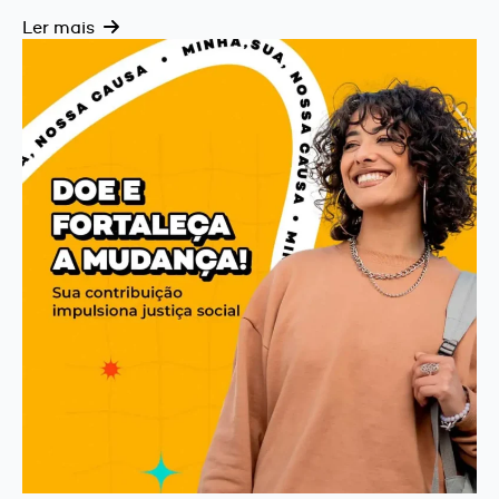
Ler mais