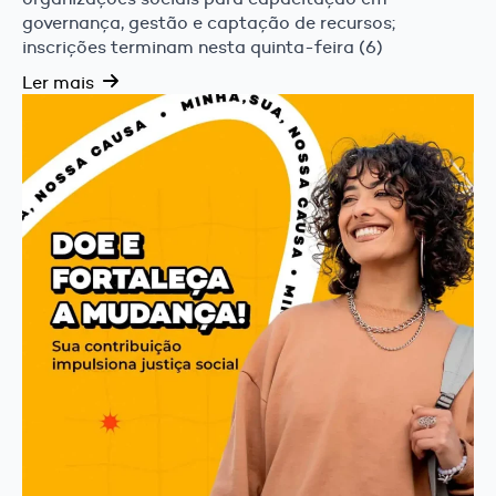
governança, gestão e captação de recursos;
inscrições terminam nesta quinta-feira (6)
Ler mais