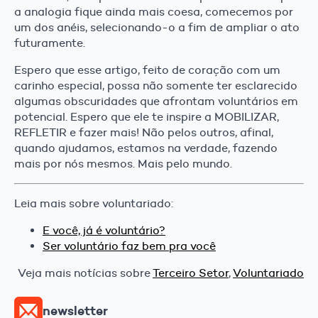
a analogia fique ainda mais coesa, comecemos por
um dos anéis, selecionando-o a fim de ampliar o ato
futuramente.
Espero que esse artigo, feito de coração com um
carinho especial, possa não somente ter esclarecido
algumas obscuridades que afrontam voluntários em
potencial. Espero que ele te inspire a MOBILIZAR,
REFLETIR e fazer mais! Não pelos outros, afinal,
quando ajudamos, estamos na verdade, fazendo
mais por nós mesmos. Mais pelo mundo.
Leia mais sobre voluntariado:
E você, já é voluntário?
Ser voluntário faz bem pra você
Veja mais notícias sobre
Terceiro Setor
,
Voluntariado
newsletter