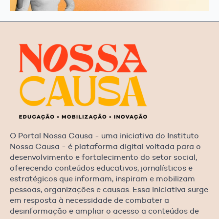
O Portal Nossa Causa - uma iniciativa do Instituto
Nossa Causa - é plataforma digital voltada para o
desenvolvimento e fortalecimento do setor social,
oferecendo conteúdos educativos, jornalísticos e
estratégicos que informam, inspiram e mobilizam
pessoas, organizações e causas. Essa iniciativa surge
em resposta à necessidade de combater a
desinformação e ampliar o acesso a conteúdos de