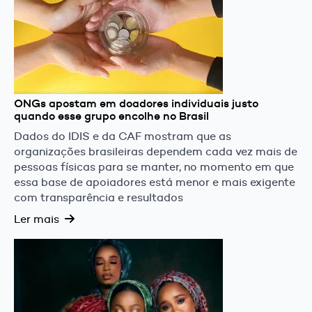
ONGs apostam em doadores individuais justo
quando esse grupo encolhe no Brasil
Dados do IDIS e da CAF mostram que as
organizações brasileiras dependem cada vez mais de
pessoas físicas para se manter, no momento em que
essa base de apoiadores está menor e mais exigente
com transparência e resultados
Ler mais