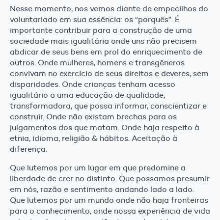
Nesse momento, nos vemos diante de empecilhos do
voluntariado em sua essência: os “porquês”. É
importante contribuir para a construção de uma
sociedade mais igualitária onde uns não precisem
abdicar de seus bens em prol do enriquecimento de
outros. Onde mulheres, homens e transgêneros
convivam no exercício de seus direitos e deveres, sem
disparidades. Onde crianças tenham acesso
igualitário a uma educação de qualidade,
transformadora, que possa informar, conscientizar e
construir. Onde não existam brechas para os
julgamentos dos que matam. Onde haja respeito à
etnia, idioma, religião & hábitos. Aceitação à
diferença.
Que lutemos por um lugar em que predomine a
liberdade de crer no distinto. Que possamos presumir
em nós, razão e sentimento andando lado a lado.
Que lutemos por um mundo onde não haja fronteiras
para o conhecimento, onde nossa experiência de vida