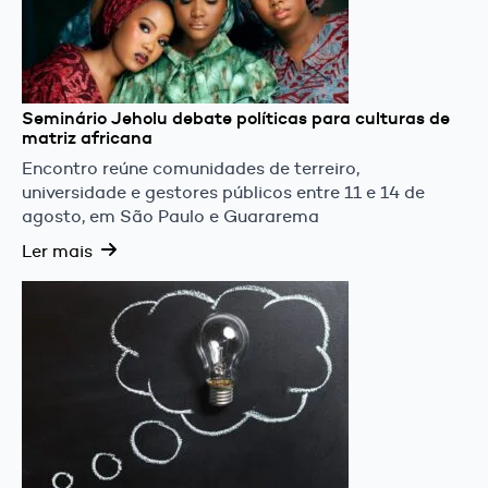
Seminário Jeholu debate políticas para culturas de
matriz africana
Encontro reúne comunidades de terreiro,
universidade e gestores públicos entre 11 e 14 de
agosto, em São Paulo e Guararema
Ler mais