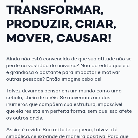
TRANSFORMAR,
PRODUZIR, CRIAR,
MOVER, CAUSAR!
Ainda não está convencido de que sua atitude não se
perde na vastidão do universo? Não acredita que ela
é grandiosa o bastante para impactar e motivar
outras pessoas? Então imagine cebolas!
Talvez devamos pensar em um mundo como uma
cebola, cheia de anéis. Se movermos um dos
inúmeros que compõem sua estrutura, impossível
que ela resista em perfeita forma, sem que isso afete
os outros anéis.
Assim é a vida. Sua atitude pequena, talvez até
simbólica, se expande de maneira positiva. Para que