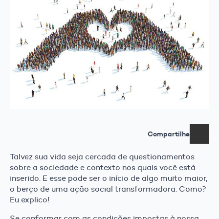
Compartilhe
Talvez sua vida seja cercada de questionamentos
sobre a sociedade e contexto nos quais você está
inserido. E esse pode ser o início de algo muito maior,
o berço de uma ação social transformadora. Como?
Eu explico!
Se conformar com as condições impostas à nossa