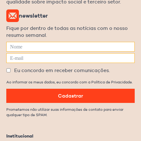
qualidade sobre impacto social e terceiro setor.
newsletter
Fique por dentro de todas as notícias com o nosso
resumo semanal.
Eu concordo em receber comunicações.
Ao informar os meus dados, eu concordo com a Política de Privacidade.
Cadastrar
Prometemos não utilizar suas informações de contato para enviar
qualquer tipo de SPAM.
Institucional