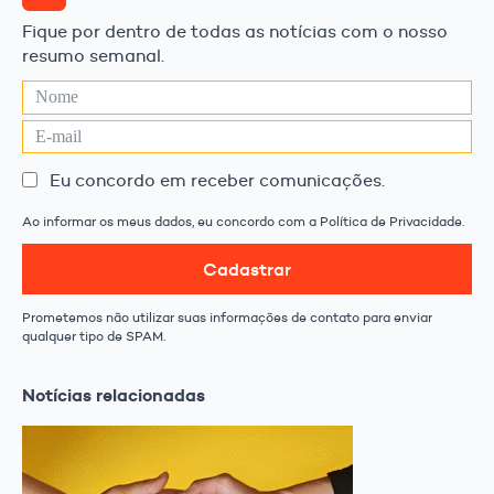
Fique por dentro de todas as notícias com o nosso
resumo semanal.
Eu concordo em receber comunicações.
Ao informar os meus dados, eu concordo com a Política de Privacidade.
Cadastrar
Prometemos não utilizar suas informações de contato para enviar
qualquer tipo de SPAM.
Notícias relacionadas