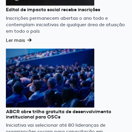
Edital de impacto social recebe inscrições
Inscrições permanecem abertas o ano todo e
contemplam iniciativas de qualquer área de atuação
em todo o país
Ler mais
ABCR abre trilha gratuita de desenvolvimento
institucional para OSCs
Iniciativa vai selecionar até 80 lideranças de
organizações sociais para capacitação em