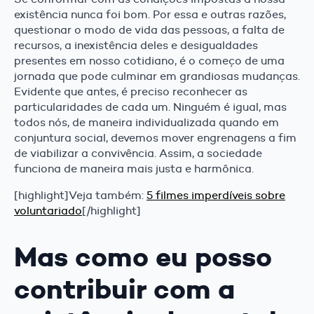
existência nunca foi bom. Por essa e outras razões,
questionar o modo de vida das pessoas, a falta de
recursos, a inexistência deles e desigualdades
presentes em nosso cotidiano, é o começo de uma
jornada que pode culminar em grandiosas mudanças.
Evidente que antes, é preciso reconhecer as
particularidades de cada um. Ninguém é igual, mas
todos nós, de maneira individualizada quando em
conjuntura social, devemos mover engrenagens a fim
de viabilizar a convivência. Assim, a sociedade
funciona de maneira mais justa e harmônica.
[highlight]Veja também:
5 filmes imperdíveis sobre
voluntariado
[/highlight]
Mas como eu posso
contribuir com a