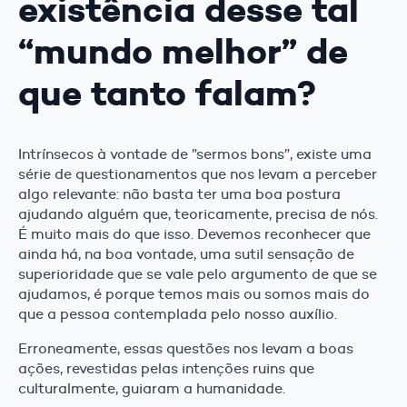
existência desse tal
“mundo melhor” de
que tanto falam?
Intrínsecos à vontade de ”sermos bons”, existe uma
série de questionamentos que nos levam a perceber
algo relevante: não basta ter uma boa postura
ajudando alguém que, teoricamente, precisa de nós.
É muito mais do que isso. Devemos reconhecer que
ainda há, na boa vontade, uma sutil sensação de
superioridade que se vale pelo argumento de que se
ajudamos, é porque temos mais ou somos mais do
que a pessoa contemplada pelo nosso auxílio.
Erroneamente, essas questões nos levam a boas
ações, revestidas pelas intenções ruins que
culturalmente, guiaram a humanidade.