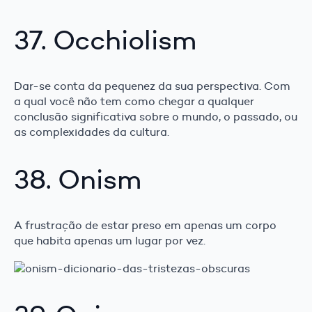
37. Occhiolism
Dar-se conta da pequenez da sua perspectiva. Com
a qual você não tem como chegar a qualquer
conclusão significativa sobre o mundo, o passado, ou
as complexidades da cultura.
38. Onism
A frustração de estar preso em apenas um corpo
que habita apenas um lugar por vez.