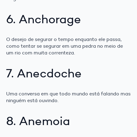
6. Anchorage
O desejo de segurar o tempo enquanto ele passa,
como tentar se segurar em uma pedra no meio de
um rio com muita correnteza.
7. Anecdoche
Uma conversa em que todo mundo está falando mas
ninguém está ouvindo.
8. Anemoia