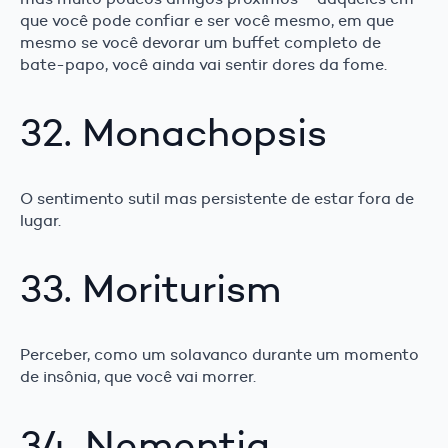
que você pode confiar e ser você mesmo, em que
mesmo se você devorar um buffet completo de
bate-papo, você ainda vai sentir dores da fome.
32. Monachopsis
O sentimento sutil mas persistente de estar fora de
lugar.
33. Moriturism
Perceber, como um solavanco durante um momento
de insônia, que você vai morrer.
34. Nementia