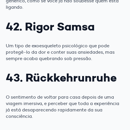
genérico, como se você já não soubesse quem está
ligando.
42. Rigor Samsa
Um tipo de exoesqueleto psicológico que pode
protegê-lo da dor e conter suas ansiedades, mas
sempre acaba quebrando sob pressão.
43. Rückkehrunruhe
O sentimento de voltar para casa depois de uma
viagem imersiva, e perceber que toda a experiência
já está desaparecendo rapidamente da sua
consciência.