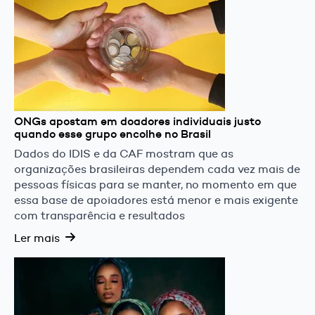
ONGs apostam em doadores individuais justo
quando esse grupo encolhe no Brasil
Dados do IDIS e da CAF mostram que as
organizações brasileiras dependem cada vez mais de
pessoas físicas para se manter, no momento em que
essa base de apoiadores está menor e mais exigente
com transparência e resultados
Ler mais