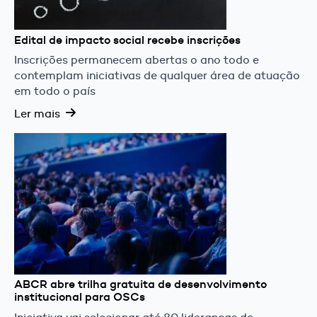
Edital de impacto social recebe inscrições
Inscrições permanecem abertas o ano todo e
contemplam iniciativas de qualquer área de atuação
em todo o país
Ler mais
ABCR abre trilha gratuita de desenvolvimento
institucional para OSCs