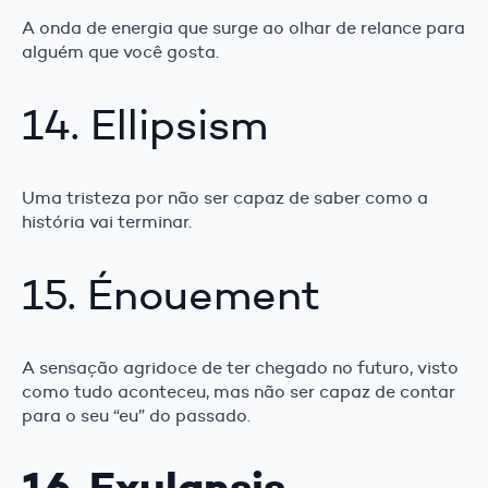
A onda de energia que surge ao olhar de relance para
alguém que você gosta.
14. Ellipsism
Uma tristeza por não ser capaz de saber como a
história vai terminar.
15. Énouement
A sensação agridoce de ter chegado no futuro, visto
como tudo aconteceu, mas não ser capaz de contar
para o seu “eu” do passado.
16. Exulansis