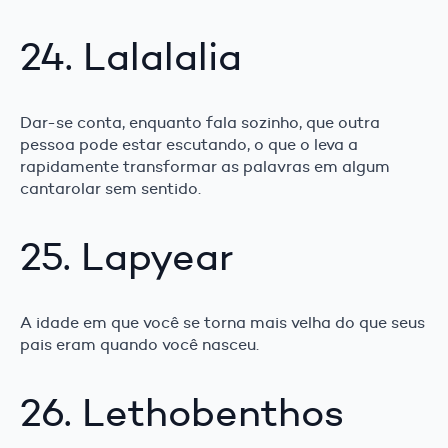
24. Lalalalia
Dar-se conta, enquanto fala sozinho, que outra
pessoa pode estar escutando, o que o leva a
rapidamente transformar as palavras em algum
cantarolar sem sentido.
25. Lapyear
A idade em que você se torna mais velha do que seus
pais eram quando você nasceu.
26. Lethobenthos