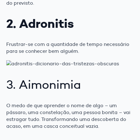
do previsto.
2. Adronitis
Frustrar-se com a quantidade de tempo necessário
para se conhecer bem alguém.
3. Aimonimia
O medo de que aprender o nome de algo – um
pássaro, uma constelação, uma pessoa bonita – vai
estragar tudo. Transformando uma descoberta do
acaso, em uma casca conceitual vazia.