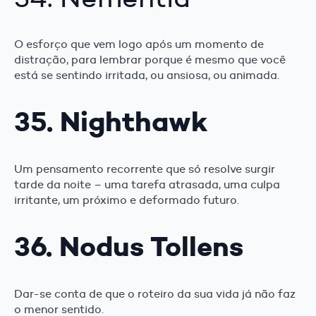
O esforço que vem logo após um momento de
distração, para lembrar porque é mesmo que você
está se sentindo irritada, ou ansiosa, ou animada.
35. Nighthawk
Um pensamento recorrente que só resolve surgir
tarde da noite – uma tarefa atrasada, uma culpa
irritante, um próximo e deformado futuro.
36. Nodus Tollens
Dar-se conta de que o roteiro da sua vida já não faz
o menor sentido.