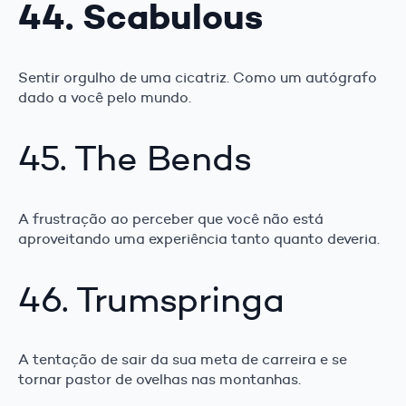
44. Scabulous
Sentir orgulho de uma cicatriz. Como um autógrafo
dado a você pelo mundo.
45. The Bends
A frustração ao perceber que você não está
aproveitando uma experiência tanto quanto deveria.
46. Trumspringa
A tentação de sair da sua meta de carreira e se
tornar pastor de ovelhas nas montanhas.