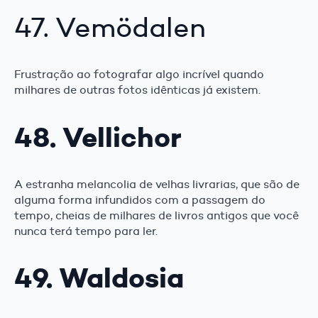
47. Vemödalen
Frustração ao fotografar algo incrível quando
milhares de outras fotos idênticas já existem.
48. Vellichor
A estranha melancolia de velhas livrarias, que são de
alguma forma infundidos com a passagem do
tempo, cheias de milhares de livros antigos que você
nunca terá tempo para ler.
49. Waldosia