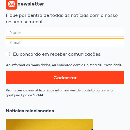
newsletter
Fique por dentro de todas as notícias com o nosso
resumo semanal.
Eu concordo em receber comunicações.
Ao informar os meus dados, eu concordo com a Política de Privacidade.
Cadastrar
Prometemos não utilizar suas informações de contato para enviar
qualquer tipo de SPAM.
Notícias relacionadas