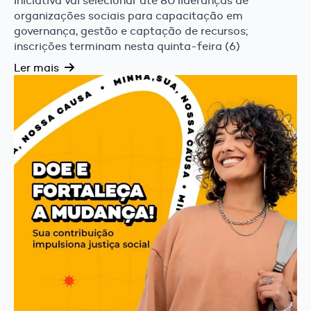
Iniciativa vai selecionar até 80 lideranças de
organizações sociais para capacitação em
governança, gestão e captação de recursos;
inscrições terminam nesta quinta-feira (6)
Ler mais