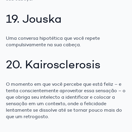
19. Jouska
Uma conversa hipotética que você repete
compulsivamente na sua cabeça.
20. Kairosclerosis
O momento em que você percebe que está feliz – e
tenta conscientemente aproveitar essa sensação – o
que obriga seu intelecto a identificar e colocar a
sensação em um contexto, onde a felicidade
lentamente se dissolve até se tornar pouco mais do
que um retrogosto.