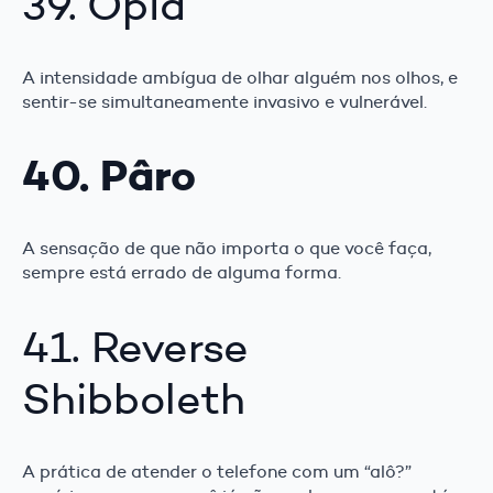
39. Opia
A intensidade ambígua de olhar alguém nos olhos, e
sentir-se simultaneamente invasivo e vulnerável.
40. Pâro
A sensação de que não importa o que você faça,
sempre está errado de alguma forma.
41. Reverse
Shibboleth
A prática de atender o telefone com um “alô?”