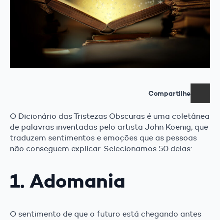
Compartilhe
O Dicionário das Tristezas Obscuras é uma coletânea
de palavras inventadas pelo artista John Koenig, que
traduzem sentimentos e emoções que as pessoas
não conseguem explicar. Selecionamos 50 delas:
1. Adomania
O sentimento de que o futuro está chegando antes