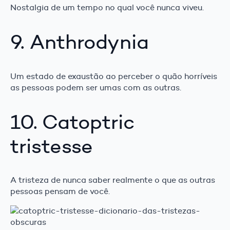
Nostalgia de um tempo no qual você nunca viveu.
9. Anthrodynia
Um estado de exaustão ao perceber o quão horríveis
as pessoas podem ser umas com as outras.
10. Catoptric
tristesse
A tristeza de nunca saber realmente o que as outras
pessoas pensam de você.