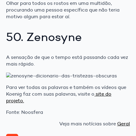
Olhar para todos os rostos em uma multidão,
procurando uma pessoa específica que não teria
motivo algum para estar aí.
50. Zenosyne
A sensação de que o tempo está passando cada vez
mais rápido.
Para ver todas as palavras e também os vídeos que
Koenig faz com suas palavras, visite o
site do
projeto.
Fonte: Noosfera
Veja mais notícias sobre
Geral