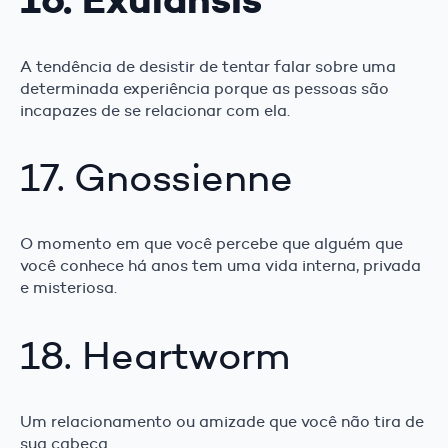
A tendência de desistir de tentar falar sobre uma
determinada experiência porque as pessoas são
incapazes de se relacionar com ela.
17. Gnossienne
O momento em que você percebe que alguém que
você conhece há anos tem uma vida interna, privada
e misteriosa.
18. Heartworm
Um relacionamento ou amizade que você não tira de
sua cabeça.