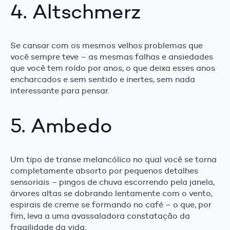
4. Altschmerz
Se cansar com os mesmos velhos problemas que
você sempre teve – as mesmas falhas e ansiedades
que você tem roído por anos, o que deixa esses anos
encharcados e sem sentido e inertes, sem nada
interessante para pensar.
5. Ambedo
Um tipo de transe melancólico no qual você se torna
completamente absorto por pequenos detalhes
sensoriais – pingos de chuva escorrendo pela janela,
árvores altas se dobrando lentamente com o vento,
espirais de creme se formando no café – o que, por
fim, leva a uma avassaladora constatação da
fragilidade da vida.