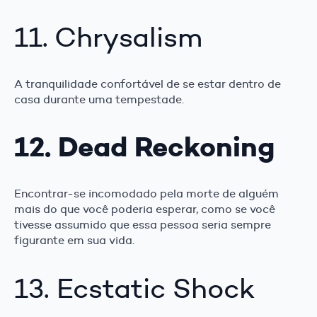
11. Chrysalism
A tranquilidade confortável de se estar dentro de
casa durante uma tempestade.
12. Dead Reckoning
Encontrar-se incomodado pela morte de alguém
mais do que você poderia esperar, como se você
tivesse assumido que essa pessoa seria sempre
figurante em sua vida.
13. Ecstatic Shock