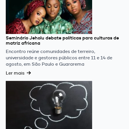
Seminário Jeholu debate políticas para culturas de
matriz africana
Encontro reúne comunidades de terreiro,
universidade e gestores públicos entre 11 e 14 de
agosto, em São Paulo e Guararema
Ler mais