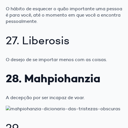
O hábito de esquecer o quão importante uma pessoa
é para você, até o momento em que você a encontra
pessoalmente.
27. Liberosis
O desejo de se importar menos com as coisas.
28. Mahpiohanzia
A decepção por ser incapaz de voar.
29.