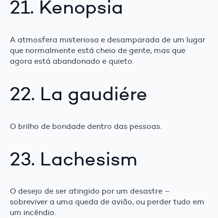
21. Kenopsia
A atmosfera misteriosa e desamparada de um lugar
que normalmente está cheio de gente, mas que
agora está abandonado e quieto.
22. La gaudiére
O brilho de bondade dentro das pessoas.
23. Lachesism
O desejo de ser atingido por um desastre –
sobreviver a uma queda de avião, ou perder tudo em
um incêndio.