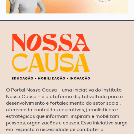
O Portal Nossa Causa - uma iniciativa do Instituto
Nossa Causa - é plataforma digital voltada para o
desenvolvimento e fortalecimento do setor social,
oferecendo conteúdos educativos, jornalísticos e
estratégicos que informam, inspiram e mobilizam
pessoas, organizações e causas. Essa iniciativa surge
em resposta à necessidade de combater a