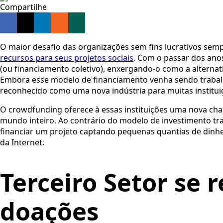
Compartilhe
O maior desafio das organizações sem fins lucrativos sem
recursos para seus projetos sociais
. Com o passar dos ano
(ou financiamento coletivo), enxergando-o como a alternat
Embora esse modelo de financiamento venha sendo trabal
reconhecido como uma nova indústria para muitas instituiç
O crowdfunding oferece à essas instituições uma nova chan
mundo inteiro. Ao contrário do modelo de investimento tradi
financiar um projeto captando pequenas quantias de dinh
da Internet.
Terceiro Setor se 
doações