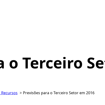
a o Terceiro S
 Recursos
Previsões para o Terceiro Setor em 2016