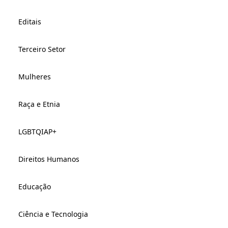
Editais
Terceiro Setor
Mulheres
Raça e Etnia
LGBTQIAP+
Direitos Humanos
Educação
Ciência e Tecnologia