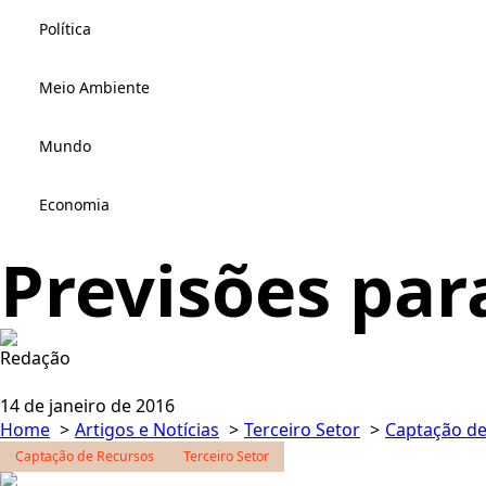
Política
Meio Ambiente
Mundo
Economia
Previsões par
Redação
14 de janeiro de 2016
Home
Artigos e Notícias
Terceiro Setor
Captação de
Captação de Recursos
Terceiro Setor