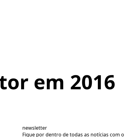
etor em 2016
newsletter
Fique por dentro de todas as notícias com o