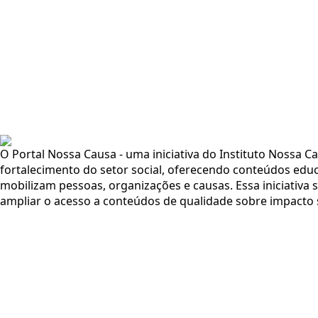
O Portal Nossa Causa - uma iniciativa do Instituto Nossa C
fortalecimento do setor social, oferecendo conteúdos educa
mobilizam pessoas, organizações e causas. Essa iniciativ
ampliar o acesso a conteúdos de qualidade sobre impacto so