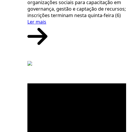
organizações sociais para capacitação em
governança, gestão e captação de recursos;
inscrições terminam nesta quinta-feira (6)
Ler mais