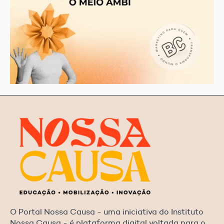
O Portal Nossa Causa - uma iniciativa do Instituto
Nossa Causa - é plataforma digital voltada para o