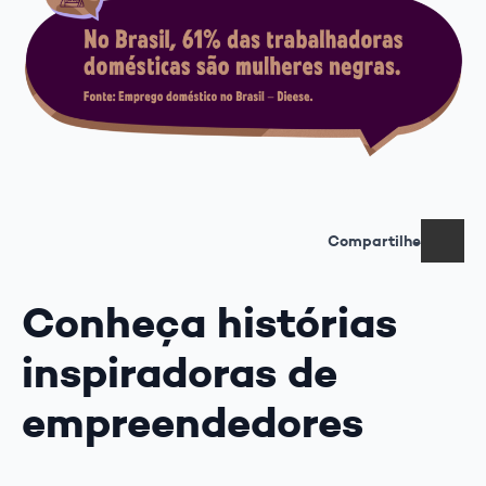
Compartilhe
Conheça histórias
inspiradoras de
empreendedores