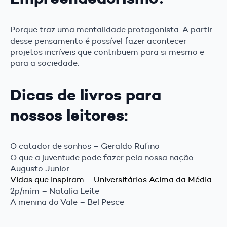
Porque traz uma mentalidade protagonista. A partir
desse pensamento é possível fazer acontecer
projetos incríveis que contribuem para si mesmo e
para a sociedade.
Dicas de livros para
nossos leitores:
O catador de sonhos – Geraldo Rufino
O que a juventude pode fazer pela nossa nação –
Augusto Junior
Vidas que Inspiram – Universitários Acima da Média
2p/mim – Natalia Leite
A menina do Vale – Bel Pesce