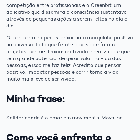
competição entre profissionais e o Greenbit, um
aplicativo que dissemina a consciência sustentável
através de pequenas ações a serem feitas no dia a
dia.
O que quero é apenas deixar uma marquinha positiva
no universo. Tudo que fiz até aqui são e foram
projetos que me deixam motivada e realizada e que
tem grande potencial de gerar valor na vida das
pessoas, e isso me faz feliz. Acredito que pensar
positivo, impactar pessoas e sorrir torna a vida
muito mais leve de ser vivida.
Minha frase:
Solidariedade é o amor em movimento. Mova-se!
Como você enfrenta o