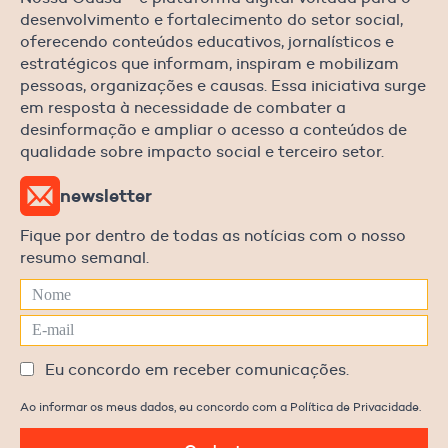
desenvolvimento e fortalecimento do setor social,
oferecendo conteúdos educativos, jornalísticos e
estratégicos que informam, inspiram e mobilizam
pessoas, organizações e causas. Essa iniciativa surge
em resposta à necessidade de combater a
desinformação e ampliar o acesso a conteúdos de
qualidade sobre impacto social e terceiro setor.
newsletter
Fique por dentro de todas as notícias com o nosso
resumo semanal.
Eu concordo em receber comunicações.
Ao informar os meus dados, eu concordo com a Política de Privacidade.