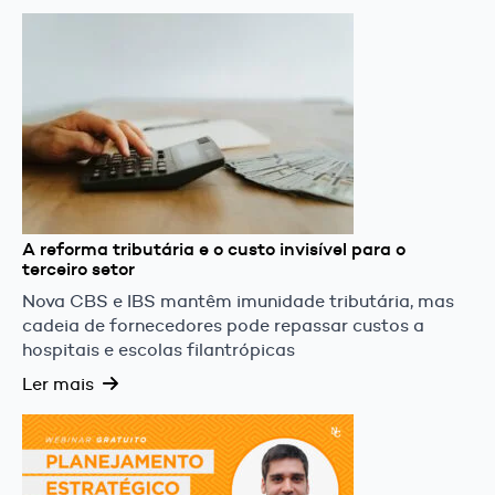
A reforma tributária e o custo invisível para o
terceiro setor
Nova CBS e IBS mantêm imunidade tributária, mas
cadeia de fornecedores pode repassar custos a
hospitais e escolas filantrópicas
Ler mais