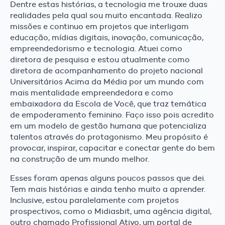
Dentre estas histórias, a tecnologia me trouxe duas
realidades pela qual sou muito encantada. Realizo
missões e continuo em projetos que interligam
educação, mídias digitais, inovação, comunicação,
empreendedorismo e tecnologia. Atuei como
diretora de pesquisa e estou atualmente como
diretora de acompanhamento do projeto nacional
Universitários Acima da Média por um mundo com
mais mentalidade empreendedora e como
embaixadora da Escola de Você, que traz temática
de empoderamento feminino. Faço isso pois acredito
em um modelo de gestão humana que potencializa
talentos através do protagonismo. Meu propósito é
provocar, inspirar, capacitar e conectar gente do bem
na construção de um mundo melhor.
Esses foram apenas alguns poucos passos que dei.
Tem mais histórias e ainda tenho muito a aprender.
Inclusive, estou paralelamente com projetos
prospectivos, como o Midiasbit, uma agência digital,
outro chamado Profissional Ativo, um portal de