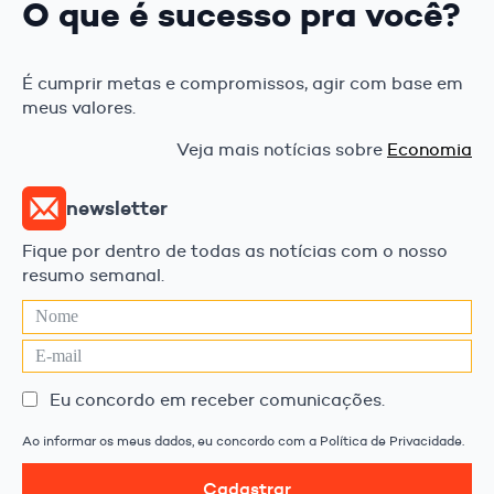
O que é sucesso pra você?
É cumprir metas e compromissos, agir com base em
meus valores.
Veja mais notícias sobre
Economia
newsletter
Fique por dentro de todas as notícias com o nosso
resumo semanal.
Eu concordo em receber comunicações.
Ao informar os meus dados, eu concordo com a Política de Privacidade.
Cadastrar