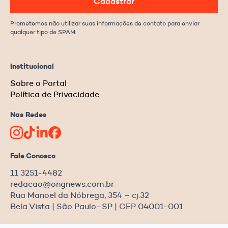
Cadastrar
Prometemos não utilizar suas informações de contato para enviar
qualquer tipo de SPAM.
Institucional
Sobre o Portal
Política de Privacidade
Nas Redes
Fale Conosco
11 3251-4482
redacao@ongnews.com.br
Rua Manoel da Nóbrega, 354 – cj.32
Bela Vista | São Paulo–SP | CEP 04001-001