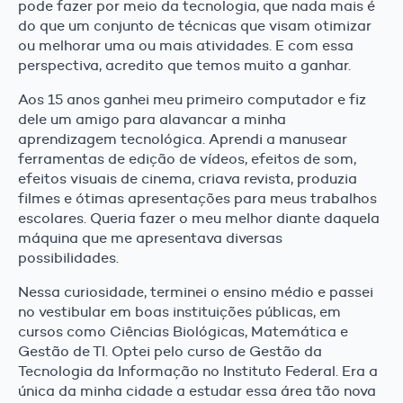
pode fazer por meio da tecnologia, que nada mais é
do que um conjunto de técnicas que visam otimizar
ou melhorar uma ou mais atividades. E com essa
perspectiva, acredito que temos muito a ganhar.
Aos 15 anos ganhei meu primeiro computador e fiz
dele um amigo para alavancar a minha
aprendizagem tecnológica. Aprendi a manusear
ferramentas de edição de vídeos, efeitos de som,
efeitos visuais de cinema, criava revista, produzia
filmes e ótimas apresentações para meus trabalhos
escolares. Queria fazer o meu melhor diante daquela
máquina que me apresentava diversas
possibilidades.
Nessa curiosidade, terminei o ensino médio e passei
no vestibular em boas instituições públicas, em
cursos como Ciências Biológicas, Matemática e
Gestão de TI. Optei pelo curso de Gestão da
Tecnologia da Informação no Instituto Federal. Era a
única da minha cidade a estudar essa área tão nova