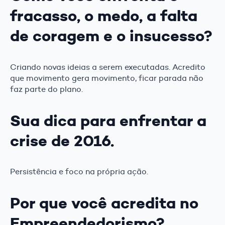
fracasso, o medo, a falta
de coragem e o insucesso?
Criando novas ideias a serem executadas. Acredito
que movimento gera movimento, ficar parada não
faz parte do plano.
Sua dica para enfrentar a
crise de 2016.
Persistência e foco na própria ação.
Por que você acredita no
Empreendedorismo?