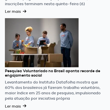
inscrições terminam nesta quinta-feira (6)
Ler mais
Pesquisa Voluntariado no Brasil aponta recorde de
engajamento social
Levantamento do Instituto Datafolha mostra que
60% dos brasileiros já fizeram trabalho voluntário,
maior índice em 25 anos de pesquisa, impulsionado
pela atuação por iniciativa própria
Ler mais