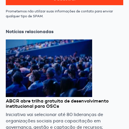
Prometemos não utilizar suas informações de contato para enviar
qualquer tipo de SPAM.
Notícias relacionadas
ABCR abre trilha gratuita de desenvolvimento
institucional para OSCs
Iniciativa vai selecionar até 80 lideranças de
organizações sociais para capacitação em
governança, gestão e captação de recursos;