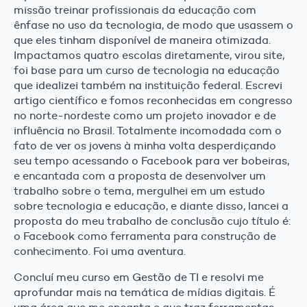
missão treinar profissionais da educação com
ênfase no uso da tecnologia, de modo que usassem o
que eles tinham disponível de maneira otimizada.
Impactamos quatro escolas diretamente, virou site,
foi base para um curso de tecnologia na educação
que idealizei também na instituição federal. Escrevi
artigo científico e fomos reconhecidas em congresso
no norte-nordeste como um projeto inovador e de
influência no Brasil. Totalmente incomodada com o
fato de ver os jovens à minha volta desperdiçando
seu tempo acessando o Facebook para ver bobeiras,
e encantada com a proposta de desenvolver um
trabalho sobre o tema, mergulhei em um estudo
sobre tecnologia e educação, e diante disso, lancei a
proposta do meu trabalho de conclusão cujo título é:
o Facebook como ferramenta para construção de
conhecimento. Foi uma aventura.
Concluí meu curso em Gestão de TI e resolvi me
aprofundar mais na temática de mídias digitais. É