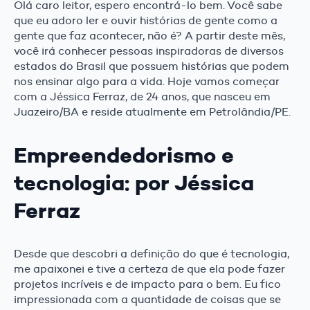
Olá caro leitor, espero encontrá-lo bem. Você sabe
que eu adoro ler e ouvir histórias de gente como a
gente que faz acontecer, não é? A partir deste mês,
você irá conhecer pessoas inspiradoras de diversos
estados do Brasil que possuem histórias que podem
nos ensinar algo para a vida. Hoje vamos começar
com a Jéssica Ferraz, de 24 anos, que nasceu em
Juazeiro/BA e reside atualmente em Petrolândia/PE.
Empreendedorismo e
tecnologia: por Jéssica
Ferraz
Desde que descobri a definição do que é tecnologia,
me apaixonei e tive a certeza de que ela pode fazer
projetos incríveis e de impacto para o bem. Eu fico
impressionada com a quantidade de coisas que se