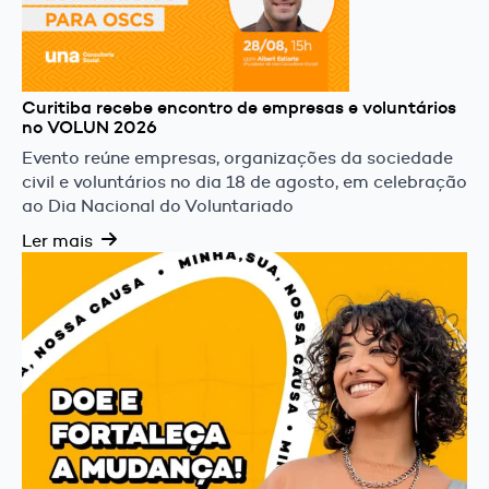
Curitiba recebe encontro de empresas e voluntários
no VOLUN 2026
Evento reúne empresas, organizações da sociedade
civil e voluntários no dia 18 de agosto, em celebração
ao Dia Nacional do Voluntariado
Ler mais