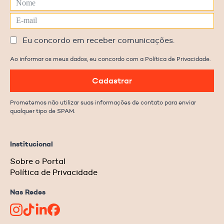
Eu concordo em receber comunicações.
Ao informar os meus dados, eu concordo com a Política de Privacidade.
Cadastrar
Prometemos não utilizar suas informações de contato para enviar
qualquer tipo de SPAM.
Institucional
Sobre o Portal
Política de Privacidade
Nas Redes