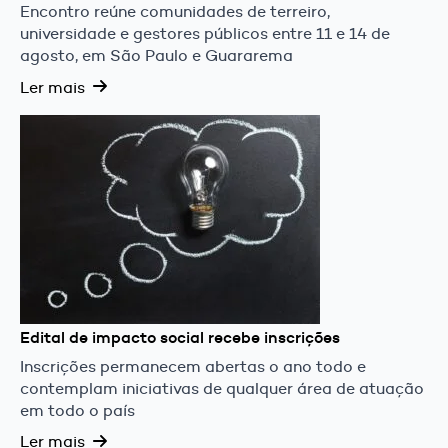
Encontro reúne comunidades de terreiro,
universidade e gestores públicos entre 11 e 14 de
agosto, em São Paulo e Guararema
Ler mais
Edital de impacto social recebe inscrições
Inscrições permanecem abertas o ano todo e
contemplam iniciativas de qualquer área de atuação
em todo o país
Ler mais