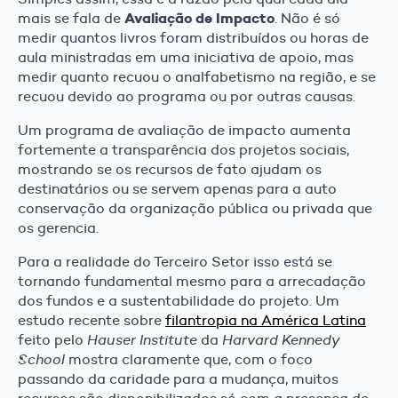
Avaliação de Impacto
mais se fala de
. Não é só
medir quantos livros foram distribuídos ou horas de
aula ministradas em uma iniciativa de apoio, mas
medir quanto recuou o analfabetismo na região, e se
recuou devido ao programa ou por outras causas.
Um programa de avaliação de impacto aumenta
fortemente a transparência dos projetos sociais,
mostrando se os recursos de fato ajudam os
destinatários ou se servem apenas para a auto
conservação da organização pública ou privada que
os gerencia.
Para a realidade do Terceiro Setor isso está se
tornando fundamental mesmo para a arrecadação
dos fundos e a sustentabilidade do projeto
. Um
estudo recente sobre
filantropia n
a América Latina
feito pelo
Hauser Institute
da
Harvard Kennedy
School
mostra claramente que, com o foco
passando da caridade para a mudança, muitos