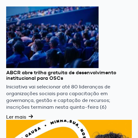
ABCR abre trilha gratuita de desenvolvimento
institucional para OSCs
Iniciativa vai selecionar até 80 lideranças de
organizações sociais para capacitação em
governança, gestão e captação de recursos;
inscrições terminam nesta quinta-feira (6)
Ler mais