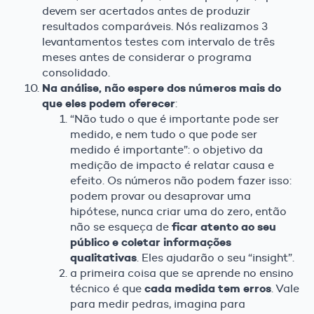
devem ser acertados antes de produzir
resultados comparáveis. Nós realizamos 3
levantamentos testes com intervalo de três
meses antes de considerar o programa
consolidado.
Na análise, não espere dos números mais do
que eles podem oferecer
:
“Não tudo o que é importante pode ser
medido, e nem tudo o que pode ser
medido é importante”: o objetivo da
medição de impacto é relatar causa e
efeito. Os números não podem fazer isso:
podem provar ou desaprovar uma
hipótese, nunca criar uma do zero, então
ficar atento ao seu
não se esqueça de
público e coletar informações
qualitativas
. Eles ajudarão o seu “insight”.
a primeira coisa que se aprende no ensino
cada medida tem erros
técnico é que
. Vale
para medir pedras, imagina para