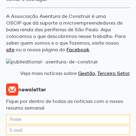
A Associação Aventura de Construir é uma
OSCIP que dá suporte a microempreendedores de
baixa renda das periferias de São Paulo. Aqui
colocamos o que descobrimos nesse trabalho. Para
saber quem somos e o que fazemos, visite nosso
site
ou a nossa página do
Facebook
.
Veja mais notícias sobre
Gestão
,
Terceiro Setor
newsletter
Fique por dentro de todas as notícias com o nosso
resumo semanal.