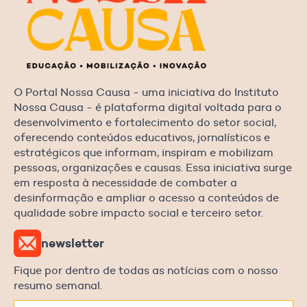
O Portal Nossa Causa - uma iniciativa do Instituto
Nossa Causa - é plataforma digital voltada para o
desenvolvimento e fortalecimento do setor social,
oferecendo conteúdos educativos, jornalísticos e
estratégicos que informam, inspiram e mobilizam
pessoas, organizações e causas. Essa iniciativa surge
em resposta à necessidade de combater a
desinformação e ampliar o acesso a conteúdos de
qualidade sobre impacto social e terceiro setor.
newsletter
Fique por dentro de todas as notícias com o nosso
resumo semanal.