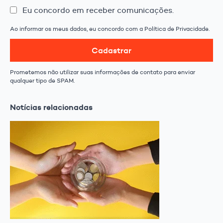
Eu concordo em receber comunicações.
Ao informar os meus dados, eu concordo com a Política de Privacidade.
Cadastrar
Prometemos não utilizar suas informações de contato para enviar
qualquer tipo de SPAM.
Notícias relacionadas