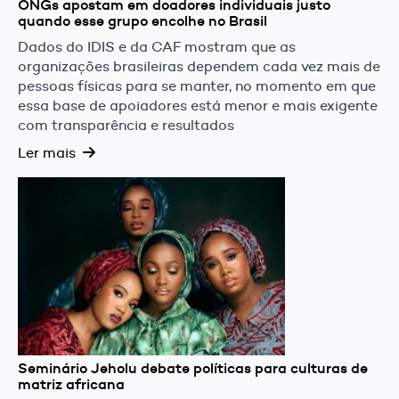
ONGs apostam em doadores individuais justo
quando esse grupo encolhe no Brasil
Dados do IDIS e da CAF mostram que as
organizações brasileiras dependem cada vez mais de
pessoas físicas para se manter, no momento em que
essa base de apoiadores está menor e mais exigente
com transparência e resultados
Ler mais
Seminário Jeholu debate políticas para culturas de
matriz africana