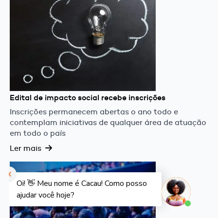
Edital de impacto social recebe inscrições
Inscrições permanecem abertas o ano todo e
contemplam iniciativas de qualquer área de atuação
em todo o país
Ler mais