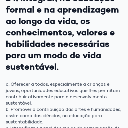
formal e na aprendizagem
ao longo da vida, os
conhecimentos, valores e
habilidades necessárias
para um modo de vida
sustentável.
a. Oferecer a todos, especialmente a crianças e
jovens, oportunidades educativas que lhes permitam
contribuir ativamente para o desenvolvimento
sustentável.
b. Promover a contribuição das artes e humanidades,
assim como das ciências, na educação para
sustentabilidade.