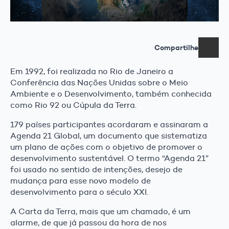
Compartilhe
Em 1992, foi realizada no Rio de Janeiro a
Conferência das Nações Unidas sobre o Meio
Ambiente e o Desenvolvimento, também conhecida
como Rio 92 ou Cúpula da Terra.
179 países participantes acordaram e assinaram a
Agenda 21 Global, um documento que sistematiza
um plano de ações com o objetivo de promover o
desenvolvimento sustentável. O termo “Agenda 21”
foi usado no sentido de intenções, desejo de
mudança para esse novo modelo de
desenvolvimento para o século XXI.
A Carta da Terra, mais que um chamado, é um
alarme, de que já passou da hora de nos