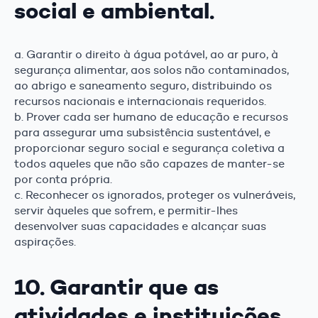
social e ambiental.
a. Garantir o direito à água potável, ao ar puro, à
segurança alimentar, aos solos não contaminados,
ao abrigo e saneamento seguro, distribuindo os
recursos nacionais e internacionais requeridos.
b. Prover cada ser humano de educação e recursos
para assegurar uma subsistência sustentável, e
proporcionar seguro social e segurança coletiva a
todos aqueles que não são capazes de manter-se
por conta própria.
c. Reconhecer os ignorados, proteger os vulneráveis,
servir àqueles que sofrem, e permitir-lhes
desenvolver suas capacidades e alcançar suas
aspirações.
10. Garantir que as
atividades e instituições