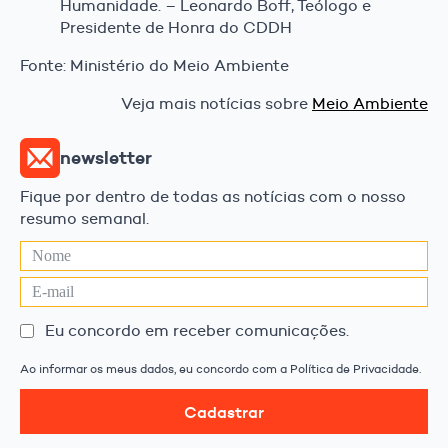
Humanidade. – Leonardo Boff, Teólogo e
Presidente de Honra do CDDH
Fonte: Ministério do Meio Ambiente
Veja mais notícias sobre
Meio Ambiente
newsletter
Fique por dentro de todas as notícias com o nosso
resumo semanal.
Eu concordo em receber comunicações.
Ao informar os meus dados, eu concordo com a Política de Privacidade.
Cadastrar