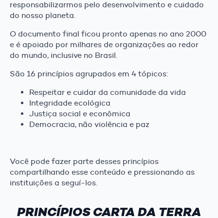
responsabilizarmos pelo desenvolvimento e cuidado
do nosso planeta.
O documento final ficou pronto apenas no ano 2000
e é apoiado por milhares de organizações ao redor
do mundo, inclusive no Brasil.
São 16 princípios agrupados em 4 tópicos:
Respeitar e cuidar da comunidade da vida
Integridade ecológica
Justiça social e econômica
Democracia, não violência e paz
Você pode fazer parte desses princípios
compartilhando esse conteúdo e pressionando as
instituições a seguí-los.
PRINCÍPIOS CARTA DA TERRA