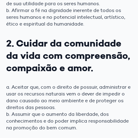
de sua utilidade para os seres humanos.
b. Afirmar a fé na dignidade inerente de todos os
seres humanos e no potencial intelectual, artístico,
ético e espiritual da humanidade.
2. Cuidar da comunidade
da vida com compreensão,
compaixão e amor.
a. Aceitar que, com o direito de possuir, administrar e
usar os recursos naturais vem o dever de impedir o
dano causado ao meio ambiente e de proteger os
direitos das pessoas.
b. Assumir que o aumento da liberdade, dos
conhecimentos e do poder implica responsabilidade
na promoção do bem comum.