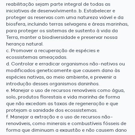
reabilitação sejam parte integral de todas as
iniciativas de desenvolvimento. b. Estabelecer e
proteger as reservas com uma natureza viável e da
biosfera, incluindo terras selvagens e áreas marinhas,
para proteger os sistemas de sustento à vida da
Terra, manter a biodiversidade e preservar nossa
herança natural.
c. Promover a recuperação de espécies e
ecossistemas ameaçadas.
d. Controlar e erradicar organismos não-nativos ou
modificados geneticamente que causem dano às
espécies nativas, ao meio ambiente, e prevenir a
introdução desses organismos daninhos.
e. Manejar o uso de recursos renováveis como água,
solo, produtos florestais e vida marinha de forma
que não excedam as taxas de regeneração e que
protejam a sanidade dos ecossistemas.
f. Manejar a extração e o uso de recursos não-
renováveis, como minerais e combustíveis fósseis de
forma que diminuam a exaustão e não causem dano