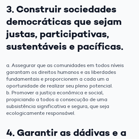
3. Construir sociedades
democráticas que sejam
justas, participativas,
sustentáveis e pacíficas.
a. Assegurar que as comunidades em todos níveis
garantam os direitos humanos e as liberdades
fundamentais e proporcionem a cada um a
oportunidade de realizar seu pleno potencial.
b. Promover a justiça econômica e social,
propiciando a todos a consecução de uma
subsistência significativa e segura, que seja
ecologicamente responsável.
4. Garantir as dádivas e a