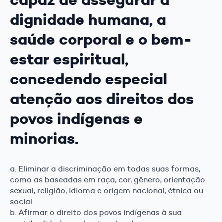
dignidade humana, a
saúde corporal e o bem-
estar espiritual,
concedendo especial
atenção aos direitos dos
povos indígenas e
minorias.
a. Eliminar a discriminação em todas suas formas,
como as baseadas em raça, cor, gênero, orientação
sexual, religião, idioma e origem nacional, étnica ou
social.
b. Afirmar o direito dos povos indígenas à sua