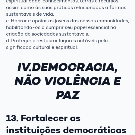
espiritualidade, conhecimentos, terras e recursos,
assim como às suas práticas relacionadas a formas
sustentáveis de vida.
c. Honrar e apoiar os jovens das nossas comunidades,
habilitando-os a cumprir seu papel essencial na
criação de sociedades sustentáveis.
d. Proteger e restaurar lugares notáveis pelo
significado cultural e espiritual.
IV.DEMOCRACIA,
NÃO VIOLÊNCIA E
PAZ
13. Fortalecer as
instituições democráticas