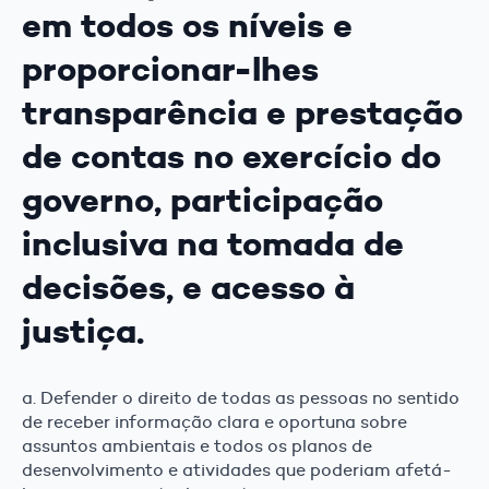
em todos os níveis e
proporcionar-lhes
transparência e prestação
de contas no exercício do
governo, participação
inclusiva na tomada de
decisões, e acesso à
justiça.
a. Defender o direito de todas as pessoas no sentido
de receber informação clara e oportuna sobre
assuntos ambientais e todos os planos de
desenvolvimento e atividades que poderiam afetá-