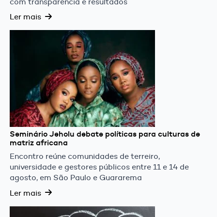
com transparência e resultados
Ler mais
Seminário Jeholu debate políticas para culturas de
matriz africana
Encontro reúne comunidades de terreiro,
universidade e gestores públicos entre 11 e 14 de
agosto, em São Paulo e Guararema
Ler mais