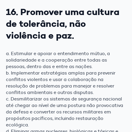
16. Promover uma cultura
de tolerância, não
violência e paz.
a. Estimular e apoiar o entendimento mútuo, a
solidariedade e a cooperação entre todas as
pessoas, dentro das e entre as nações.
b. Implementar estratégias amplas para prevenir
conflitos violentos e usar a colaboração na
resolução de problemas para manejar e resolver
conflitos ambientais e outras disputas.
c. Desmilitarizar os sistemas de segurança nacional
até chegar ao nível de uma postura não provocativa
da defesa e converter os recursos militares em
propósitos pacíficos, incluindo restauração
ecológica.
d. Eliminar armas nucleares, biológicas e tóxicas e