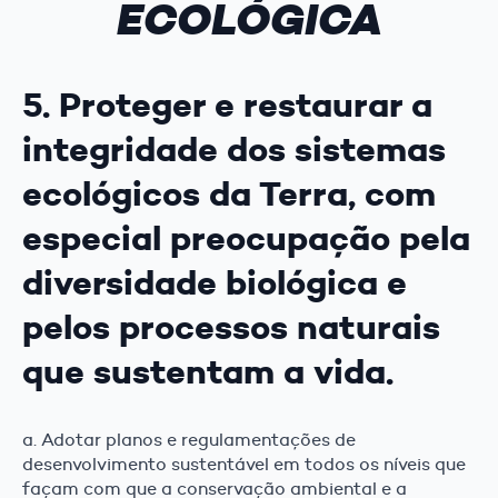
ECOLÓGICA
5. Proteger e restaurar a
integridade dos sistemas
ecológicos da Terra, com
especial preocupação pela
diversidade biológica e
pelos processos naturais
que sustentam a vida.
a. Adotar planos e regulamentações de
desenvolvimento sustentável em todos os níveis que
façam com que a conservação ambiental e a