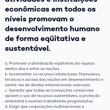
econômicas em todos os
níveis promovam o
desenvolvimento humano
de forma eqüitativa e
sustentável.
a. Promover a distribuição eqüitativa da riqueza
dentro das e entre as nações.
b. Incrementar os recursos intelectuais, financeiros,
técnicos e sociais das nações em desenvolvimento e
isentá-las de dívidas internacionais onerosas.
c. Garantir que todas as transações comerciais
apóiem o uso de recursos sustentáveis, a proteção
ambiental e normas trabalhistas progressistas.
d. Exigir que corporações multinacionais e