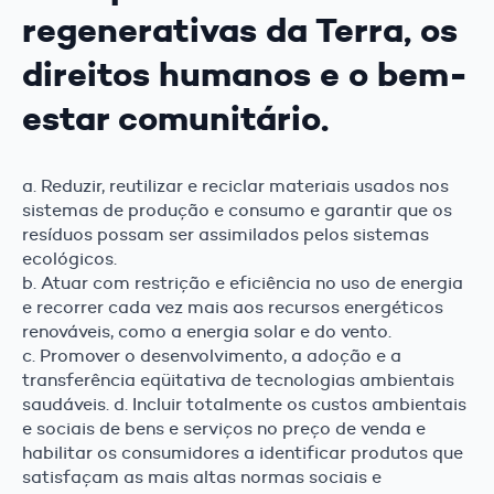
regenerativas da Terra, os
direitos humanos e o bem-
estar comunitário.
a. Reduzir, reutilizar e reciclar materiais usados nos
sistemas de produção e consumo e garantir que os
resíduos possam ser assimilados pelos sistemas
ecológicos.
b. Atuar com restrição e eficiência no uso de energia
e recorrer cada vez mais aos recursos energéticos
renováveis, como a energia solar e do vento.
c. Promover o desenvolvimento, a adoção e a
transferência eqüitativa de tecnologias ambientais
saudáveis. d. Incluir totalmente os custos ambientais
e sociais de bens e serviços no preço de venda e
habilitar os consumidores a identificar produtos que
satisfaçam as mais altas normas sociais e