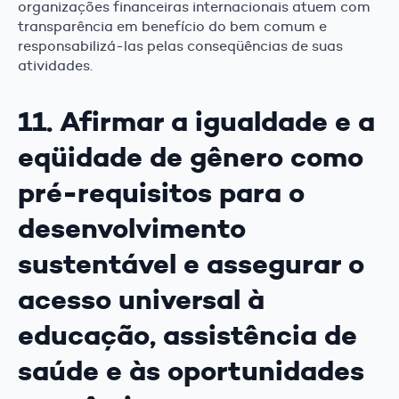
organizações financeiras internacionais atuem com
transparência em benefício do bem comum e
responsabilizá-las pelas conseqüências de suas
atividades.
11. Afirmar a igualdade e a
eqüidade de gênero como
pré-requisitos para o
desenvolvimento
sustentável e assegurar o
acesso universal à
educação, assistência de
saúde e às oportunidades