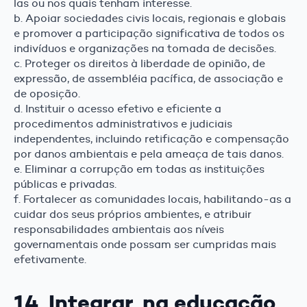
las ou nos quais tenham interesse.
b. Apoiar sociedades civis locais, regionais e globais
e promover a participação significativa de todos os
indivíduos e organizações na tomada de decisões.
c. Proteger os direitos à liberdade de opinião, de
expressão, de assembléia pacífica, de associação e
de oposição.
d. Instituir o acesso efetivo e eficiente a
procedimentos administrativos e judiciais
independentes, incluindo retificação e compensação
por danos ambientais e pela ameaça de tais danos.
e. Eliminar a corrupção em todas as instituições
públicas e privadas.
f. Fortalecer as comunidades locais, habilitando-as a
cuidar dos seus próprios ambientes, e atribuir
responsabilidades ambientais aos níveis
governamentais onde possam ser cumpridas mais
efetivamente.
14. Integrar, na educação