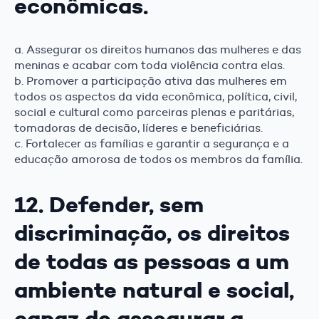
econômicas.
a. Assegurar os direitos humanos das mulheres e das
meninas e acabar com toda violência contra elas.
b. Promover a participação ativa das mulheres em
todos os aspectos da vida econômica, política, civil,
social e cultural como parceiras plenas e paritárias,
tomadoras de decisão, líderes e beneficiárias.
c. Fortalecer as famílias e garantir a segurança e a
educação amorosa de todos os membros da família.
12. Defender, sem
discriminação, os direitos
de todas as pessoas a um
ambiente natural e social,
capaz de assegurar a