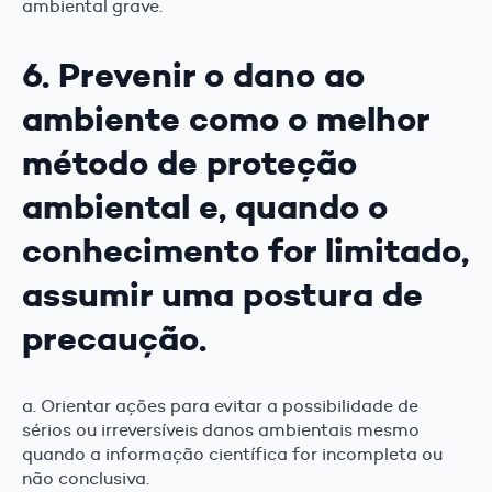
ambiental grave.
6. Prevenir o dano ao
ambiente como o melhor
método de proteção
ambiental e, quando o
conhecimento for limitado,
assumir uma postura de
precaução.
a. Orientar ações para evitar a possibilidade de
sérios ou irreversíveis danos ambientais mesmo
quando a informação científica for incompleta ou
não conclusiva.