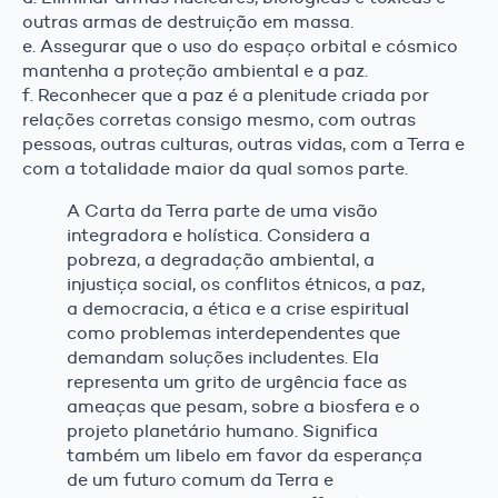
outras armas de destruição em massa.
e. Assegurar que o uso do espaço orbital e cósmico
mantenha a proteção ambiental e a paz.
f. Reconhecer que a paz é a plenitude criada por
relações corretas consigo mesmo, com outras
pessoas, outras culturas, outras vidas, com a Terra e
com a totalidade maior da qual somos parte.
A Carta da Terra parte de uma visão
integradora e holística. Considera a
pobreza, a degradação ambiental, a
injustiça social, os conflitos étnicos, a paz,
a democracia, a ética e a crise espiritual
como problemas interdependentes que
demandam soluções includentes. Ela
representa um grito de urgência face as
ameaças que pesam, sobre a biosfera e o
projeto planetário humano. Significa
também um libelo em favor da esperança
de um futuro comum da Terra e