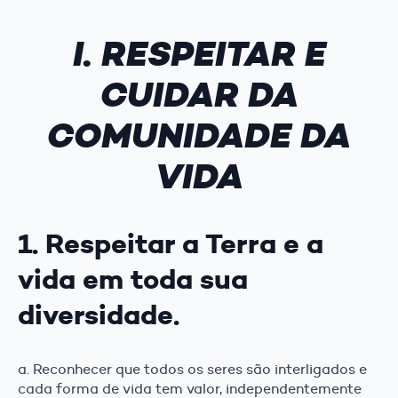
I. RESPEITAR E
CUIDAR DA
COMUNIDADE DA
VIDA
1. Respeitar a Terra e a
vida em toda sua
diversidade.
a. Reconhecer que todos os seres são interligados e
cada forma de vida tem valor, independentemente