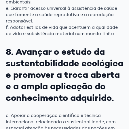
ambientais.
e. Garantir acesso universal à assistência de saúde
que fomente a saúde reprodutiva e a reprodução
responsável.
f. Adotar estilos de vida que acentuem a qualidade
de vida e subsistência material num mundo finito.
8. Avançar o estudo da
sustentabilidade ecológica
e promover a troca aberta
e a ampla aplicação do
conhecimento adquirido.
a. Apoiar a cooperação científica e técnica
internacional relacionada a sustentabilidade, com
especial atenção às necessidades das nações em