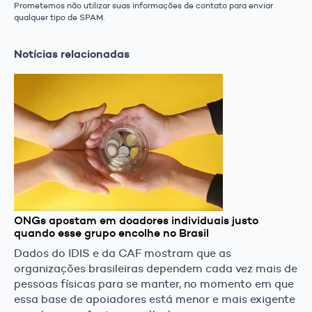
Prometemos não utilizar suas informações de contato para enviar
qualquer tipo de SPAM.
Notícias relacionadas
ONGs apostam em doadores individuais justo
quando esse grupo encolhe no Brasil
Dados do IDIS e da CAF mostram que as
organizações brasileiras dependem cada vez mais de
pessoas físicas para se manter, no momento em que
essa base de apoiadores está menor e mais exigente