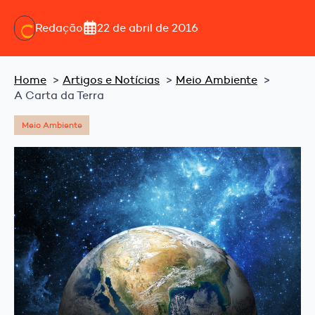
Redação
22 de abril de 2016
Home
Artigos e Notícias
Meio Ambiente
A Carta da Terra
Meio Ambiente