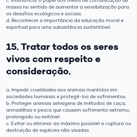
c. Intensificar o papel dos meios de comunicação de
massa no sentido de aumentar a sensibilização para
os desafios ecológicos e sociais.
d. Reconhecer a importância da educação moral e
espiritual para uma subsistência sustentável.
15. Tratar todos os seres
vivos com respeito e
consideração.
a. Impedir crueldades aos animais mantidos em
sociedades humanas e protegê-los de sofrimentos.
b. Proteger animais selvagens de métodos de caça,
armadilhas e pesca que causem sofrimento extremo,
prolongado ou evitável.
c. Evitar ou eliminar ao máximo possível a captura ou
destruição de espécies não visadas.