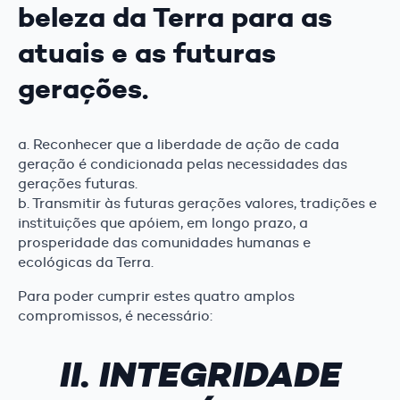
beleza da Terra para as
atuais e as futuras
gerações.
a. Reconhecer que a liberdade de ação de cada
geração é condicionada pelas necessidades das
gerações futuras.
b. Transmitir às futuras gerações valores, tradições e
instituições que apóiem, em longo prazo, a
prosperidade das comunidades humanas e
ecológicas da Terra.
Para poder cumprir estes quatro amplos
compromissos, é necessário:
II. INTEGRIDADE