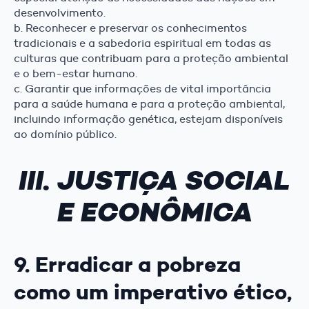
desenvolvimento.
b. Reconhecer e preservar os conhecimentos
tradicionais e a sabedoria espiritual em todas as
culturas que contribuam para a proteção ambiental
e o bem-estar humano.
c. Garantir que informações de vital importância
para a saúde humana e para a proteção ambiental,
incluindo informação genética, estejam disponíveis
ao domínio público.
III. JUSTIÇA SOCIAL
E ECONÔMICA
9. Erradicar a pobreza
como um imperativo ético,