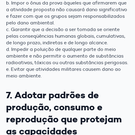
b. Impor o ônus da prova àqueles que afirmarem que
a atividade proposta não causará dano significativo
e fazer com que os grupos sejam responsabilizados
pelo dano ambiental.
c. Garantir que a decisão a ser tomada se oriente
pelas conseqüências humanas globais, cumulativas,
de longo prazo, indiretas e de longo alcance.
d. Impedir a poluição de qualquer parte do meio
ambiente e não permitir o aumento de substâncias
radioativas, tóxicas ou outras substâncias perigosas.
e. Evitar que atividades militares causem dano ao
meio ambiente.
7. Adotar padrões de
produção, consumo e
reprodução que protejam
as capacidades