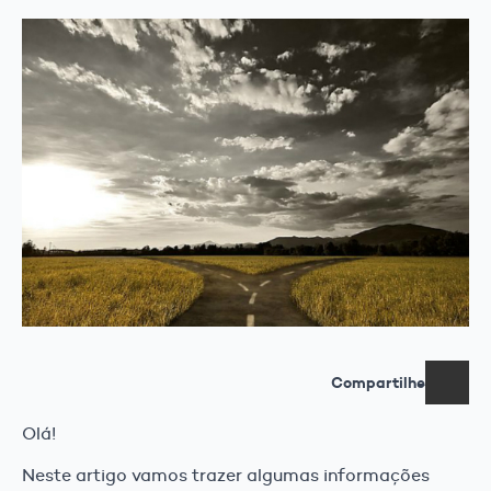
Compartilhe
Olá!
Neste artigo vamos trazer algumas informações