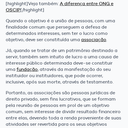
[highlight]Veja também:
A diferença entre ONG e
OSCIP
[/highlight]
Quando o objetivo é a união de pessoas, com uma
finalidade comum que perseguem a defesa de
determinados interesses, sem ter o lucro como
objetivo, deve ser constituída uma
associação
.
Já, quando se tratar de um patrimônio destinado a
servir, também sem intuito de lucro a uma causa de
interesse público determinada deve-se constituir
uma
fundação
, através da manifestação do seu
instituidor ou instituidores, que pode ocorrer,
inclusive, após sua morte, através de testamento.
Portanto, as associações são pessoas jurídicas de
direito privado, sem fins lucrativos, que se formam
pela reunião de pessoas em prol de um objetivo
comum, sem interesse de dividir resultado financeiro
entre elas, devendo toda a renda proveniente de suas
atividades ser revertida para os seus objetivos