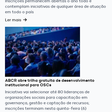
Inscrições permanecem abertas o ano todo e
contemplam iniciativas de qualquer área de atuação
em todo o país
Ler mais
ABCR abre trilha gratuita de desenvolvimento
institucional para OSCs
Iniciativa vai selecionar até 80 lideranças de
organizações sociais para capacitação em
governança, gestão e captação de recursos;
inscrições terminam nesta quinta-feira (6)