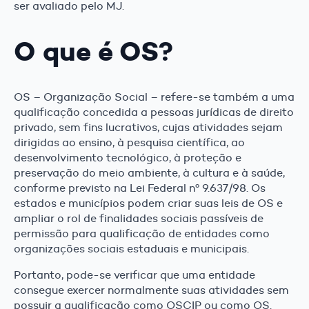
ser avaliado pelo MJ.
O que é OS?
OS – Organização Social – refere-se também a uma
qualificação concedida a pessoas jurídicas de direito
privado, sem fins lucrativos, cujas atividades sejam
dirigidas ao ensino, à pesquisa científica, ao
desenvolvimento tecnológico, à proteção e
preservação do meio ambiente, à cultura e à saúde,
conforme previsto na Lei Federal nº 9.637/98. Os
estados e municípios podem criar suas leis de OS e
ampliar o rol de finalidades sociais passíveis de
permissão para qualificação de entidades como
organizações sociais estaduais e municipais.
Portanto, pode-se verificar que uma entidade
consegue exercer normalmente suas atividades sem
possuir a qualificação como OSCIP ou como OS.