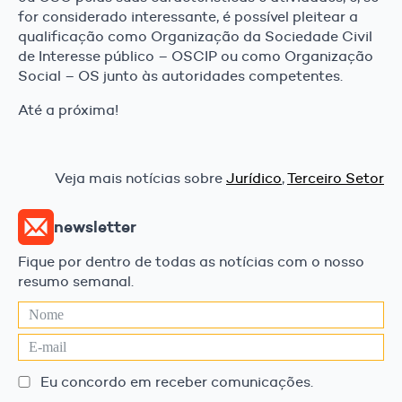
for considerado interessante, é possível pleitear a
qualificação como Organização da Sociedade Civil
de Interesse público – OSCIP ou como Organização
Social – OS junto às autoridades competentes.
Até a próxima!
Veja mais notícias sobre
Jurídico
,
Terceiro Setor
newsletter
Fique por dentro de todas as notícias com o nosso
resumo semanal.
Eu concordo em receber comunicações.