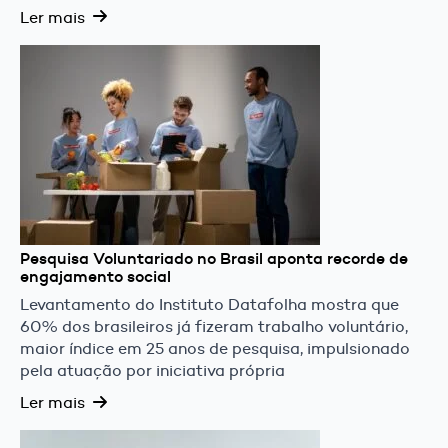
Ler mais
Pesquisa Voluntariado no Brasil aponta recorde de
engajamento social
Levantamento do Instituto Datafolha mostra que
60% dos brasileiros já fizeram trabalho voluntário,
maior índice em 25 anos de pesquisa, impulsionado
pela atuação por iniciativa própria
Ler mais