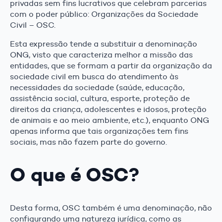
privadas sem fins lucrativos que celebram parcerias
com o poder público: Organizações da Sociedade
Civil – OSC.
Esta expressão tende a substituir a denominação
ONG, visto que caracteriza melhor a missão das
entidades, que se formam a partir da organização da
sociedade civil em busca do atendimento às
necessidades da sociedade (saúde, educação,
assistência social, cultura, esporte, proteção de
direitos da criança, adolescentes e idosos, proteção
de animais e ao meio ambiente, etc.), enquanto ONG
apenas informa que tais organizações tem fins
sociais, mas não fazem parte do governo.
O que é OSC?
Desta forma, OSC também é uma denominação, não
configurando uma natureza jurídica, como as