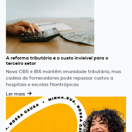
A reforma tributária e o custo invisível para o
terceiro setor
Nova CBS e IBS mantêm imunidade tributária, mas
cadeia de fornecedores pode repassar custos a
hospitais e escolas filantrópicas
Ler mais