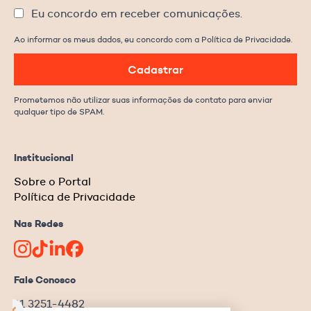
Eu concordo em receber comunicações.
Ao informar os meus dados, eu concordo com a Política de Privacidade.
Cadastrar
Prometemos não utilizar suas informações de contato para enviar
qualquer tipo de SPAM.
Institucional
Sobre o Portal
Política de Privacidade
Nas Redes
Fale Conosco
11 3251-4482