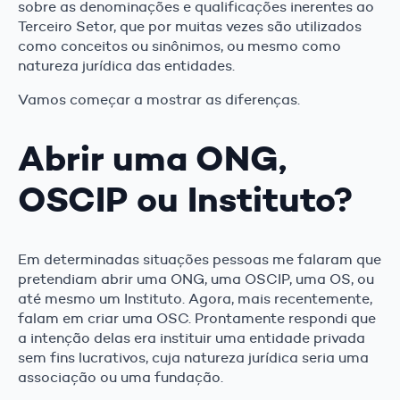
sobre as denominações e qualificações inerentes ao
Terceiro Setor, que por muitas vezes são utilizados
como conceitos ou sinônimos, ou mesmo como
natureza jurídica das entidades.
Vamos começar a mostrar as diferenças.
Abrir uma ONG,
OSCIP ou Instituto?
Em determinadas situações pessoas me falaram que
pretendiam abrir uma ONG, uma OSCIP, uma OS, ou
até mesmo um Instituto. Agora, mais recentemente,
falam em criar uma OSC. Prontamente respondi que
a intenção delas era instituir uma entidade privada
sem fins lucrativos, cuja natureza jurídica seria uma
associação ou uma fundação.