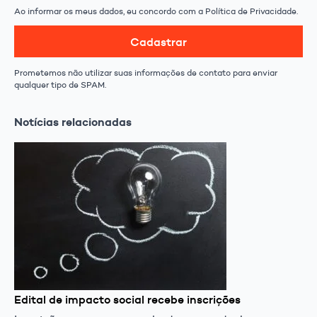
Ao informar os meus dados, eu concordo com a Política de Privacidade.
Cadastrar
Prometemos não utilizar suas informações de contato para enviar
qualquer tipo de SPAM.
Notícias relacionadas
Edital de impacto social recebe inscrições