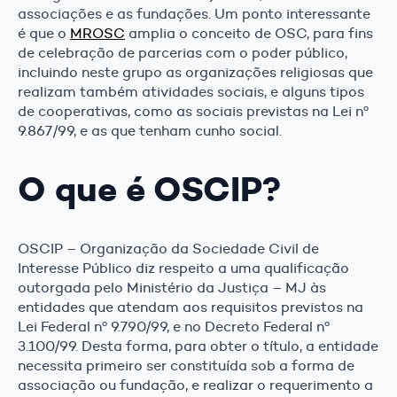
associações e as fundações. Um ponto interessante
é que o
MROSC
amplia o conceito de OSC, para fins
de celebração de parcerias com o poder público,
incluindo neste grupo as organizações religiosas que
realizam também atividades sociais, e alguns tipos
de cooperativas, como as sociais previstas na Lei nº
9.867/99, e as que tenham cunho social.
O que é OSCIP?
OSCIP – Organização da Sociedade Civil de
Interesse Público diz respeito a uma qualificação
outorgada pelo Ministério da Justiça – MJ às
entidades que atendam aos requisitos previstos na
Lei Federal nº 9.790/99, e no Decreto Federal nº
3.100/99. Desta forma, para obter o título, a entidade
necessita primeiro ser constituída sob a forma de
associação ou fundação, e realizar o requerimento a