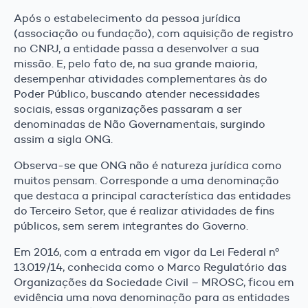
Após o estabelecimento da pessoa jurídica
(associação ou fundação), com aquisição de registro
no CNPJ, a entidade passa a desenvolver a sua
missão. E, pelo fato de, na sua grande maioria,
desempenhar atividades complementares às do
Poder Público, buscando atender necessidades
sociais, essas organizações passaram a ser
denominadas de Não Governamentais, surgindo
assim a sigla ONG.
Observa-se que ONG não é natureza jurídica como
muitos pensam. Corresponde a uma denominação
que destaca a principal característica das entidades
do Terceiro Setor, que é realizar atividades de fins
públicos, sem serem integrantes do Governo.
Em 2016, com a entrada em vigor da Lei Federal nº
13.019/14, conhecida como o Marco Regulatório das
Organizações da Sociedade Civil – MROSC, ficou em
evidência uma nova denominação para as entidades