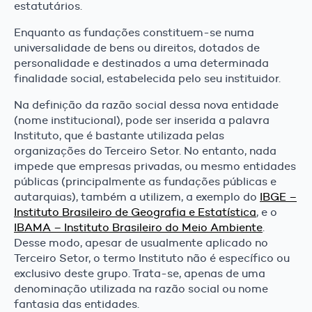
estatutários.
Enquanto as fundações constituem-se numa
universalidade de bens ou direitos, dotados de
personalidade e destinados a uma determinada
finalidade social, estabelecida pelo seu instituidor.
Na definição da razão social dessa nova entidade
(nome institucional), pode ser inserida a palavra
Instituto, que é bastante utilizada pelas
organizações do Terceiro Setor. No entanto, nada
impede que empresas privadas, ou mesmo entidades
públicas (principalmente as fundações públicas e
autarquias), também a utilizem, a exemplo do
IBGE –
Instituto Brasileiro de Geografia e Estatística
, e o
IBAMA – Instituto Brasileiro do Meio Ambiente
.
Desse modo, apesar de usualmente aplicado no
Terceiro Setor, o termo Instituto não é específico ou
exclusivo deste grupo. Trata-se, apenas de uma
denominação utilizada na razão social ou nome
fantasia das entidades.