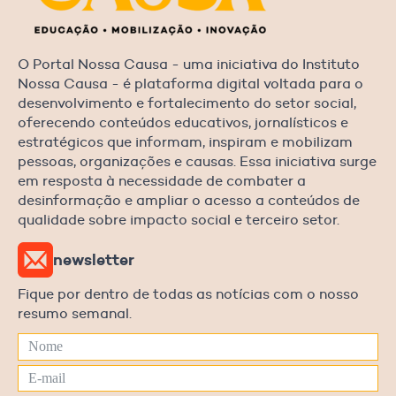
O Portal Nossa Causa - uma iniciativa do Instituto
Nossa Causa - é plataforma digital voltada para o
desenvolvimento e fortalecimento do setor social,
oferecendo conteúdos educativos, jornalísticos e
estratégicos que informam, inspiram e mobilizam
pessoas, organizações e causas. Essa iniciativa surge
em resposta à necessidade de combater a
desinformação e ampliar o acesso a conteúdos de
qualidade sobre impacto social e terceiro setor.
newsletter
Fique por dentro de todas as notícias com o nosso
resumo semanal.