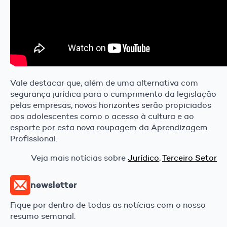
Vale destacar que, além de uma alternativa com
segurança jurídica para o cumprimento da legislação
pelas empresas, novos horizontes serão propiciados
aos adolescentes como o acesso à cultura e ao
esporte por esta nova roupagem da Aprendizagem
Profissional.
Veja mais notícias sobre
Jurídico
,
Terceiro Setor
newsletter
Fique por dentro de todas as notícias com o nosso
resumo semanal.