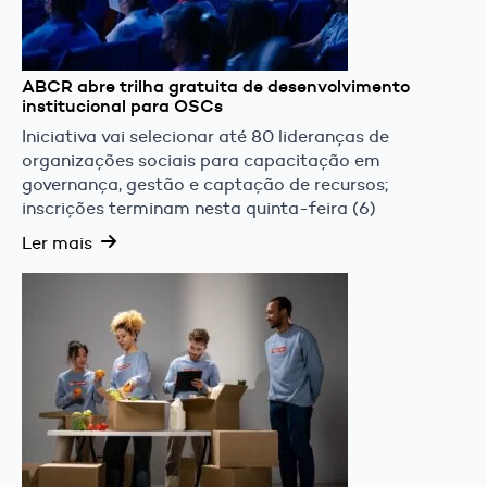
ABCR abre trilha gratuita de desenvolvimento
institucional para OSCs
Iniciativa vai selecionar até 80 lideranças de
organizações sociais para capacitação em
governança, gestão e captação de recursos;
inscrições terminam nesta quinta-feira (6)
Ler mais