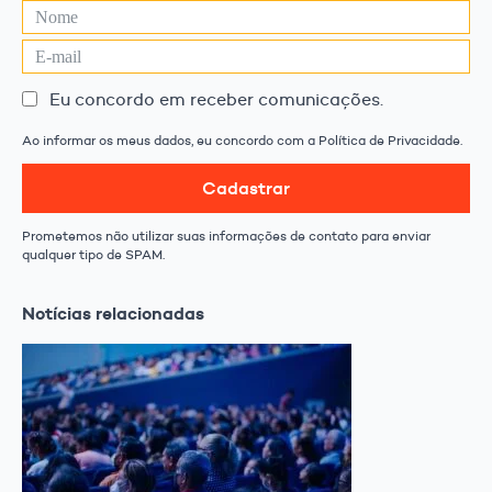
Eu concordo em receber comunicações.
Ao informar os meus dados, eu concordo com a Política de Privacidade.
Cadastrar
Prometemos não utilizar suas informações de contato para enviar
qualquer tipo de SPAM.
Notícias relacionadas