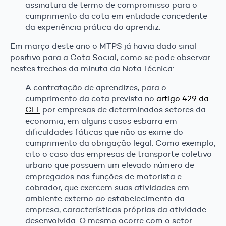
assinatura de termo de compromisso para o
cumprimento da cota em entidade concedente
da experiência prática do aprendiz.
Em março deste ano o MTPS já havia dado sinal
positivo para a Cota Social, como se pode observar
nestes trechos da minuta da Nota Técnica:
A contratação de aprendizes, para o
cumprimento da cota prevista no
artigo 429 da
CLT
por empresas de determinados setores da
economia, em alguns casos esbarra em
dificuldades fáticas que não as exime do
cumprimento da obrigação legal. Como exemplo,
cito o caso das empresas de transporte coletivo
urbano que possuem um elevado número de
empregados nas funções de motorista e
cobrador, que exercem suas atividades em
ambiente externo ao estabelecimento da
empresa, características próprias da atividade
desenvolvida. O mesmo ocorre com o setor