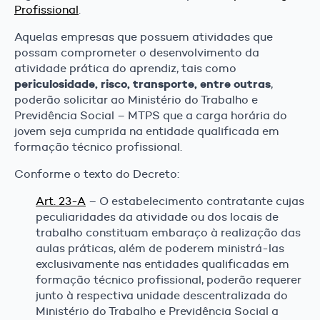
Profissional
.
Aquelas empresas que possuem atividades que
possam comprometer o desenvolvimento da
atividade prática do aprendiz, tais como
periculosidade, risco, transporte, entre outras
,
poderão solicitar ao Ministério do Trabalho e
Previdência Social – MTPS que a carga horária do
jovem seja cumprida na entidade qualificada em
formação técnico profissional.
Conforme o texto do Decreto:
Art. 23-A
– O estabelecimento contratante cujas
peculiaridades da atividade ou dos locais de
trabalho constituam embaraço à realização das
aulas práticas, além de poderem ministrá-las
exclusivamente nas entidades qualificadas em
formação técnico profissional, poderão requerer
junto à respectiva unidade descentralizada do
Ministério do Trabalho e Previdência Social a