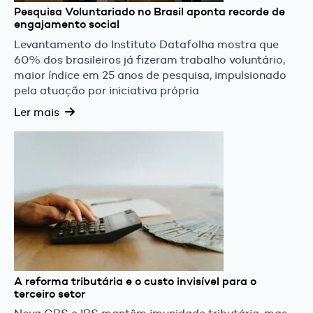
Pesquisa Voluntariado no Brasil aponta recorde de
engajamento social
Levantamento do Instituto Datafolha mostra que
60% dos brasileiros já fizeram trabalho voluntário,
maior índice em 25 anos de pesquisa, impulsionado
pela atuação por iniciativa própria
Ler mais
A reforma tributária e o custo invisível para o
terceiro setor