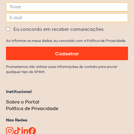
Eu concordo em receber comunicações.
Ao informar os meus dados, eu concordo com a Política de Privacidade.
Cadastrar
Prometemos não utilizar suas informações de contato para enviar
qualquer tipo de SPAM.
Institucional
Sobre o Portal
Política de Privacidade
Nas Redes