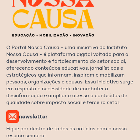
O Portal Nossa Causa - uma iniciativa do Instituto
Nossa Causa - é plataforma digital voltada para o
desenvolvimento e fortalecimento do setor social,
oferecendo conteúdos educativos, jornalísticos e
estratégicos que informam, inspiram e mobilizam
pessoas, organizações e causas. Essa iniciativa surge
em resposta à necessidade de combater a
desinformação e ampliar o acesso a conteúdos de
qualidade sobre impacto social e terceiro setor.
newsletter
Fique por dentro de todas as notícias com o nosso
resumo semanal.