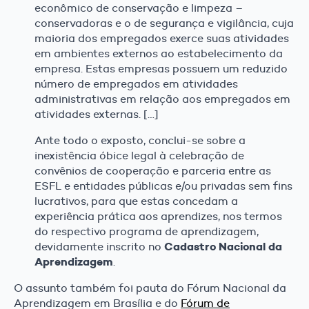
econômico de conservação e limpeza –
conservadoras e o de segurança e vigilância, cuja
maioria dos empregados exerce suas atividades
em ambientes externos ao estabelecimento da
empresa. Estas empresas possuem um reduzido
número de empregados em atividades
administrativas em relação aos empregados em
atividades externas. […]
Ante todo o exposto, conclui-se sobre a
inexistência óbice legal à celebração de
convênios de cooperação e parceria entre as
ESFL e entidades públicas e/ou privadas sem fins
lucrativos, para que estas concedam a
experiência prática aos aprendizes, nos termos
do respectivo programa de aprendizagem,
Cadastro Nacional da
devidamente inscrito no
Aprendizagem
.
O assunto também foi pauta do Fórum Nacional da
Aprendizagem em Brasília e do
Fórum de