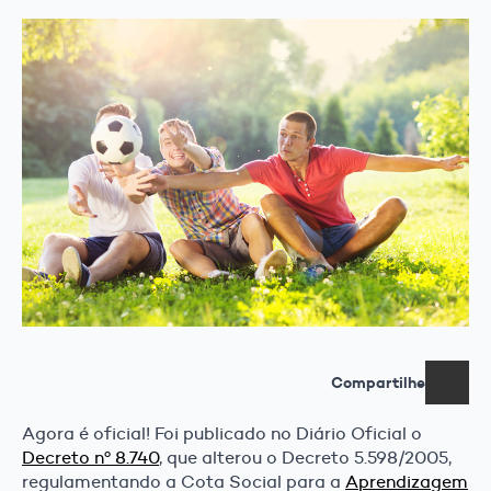
Compartilhe
Agora é oficial! Foi publicado no Diário Oficial o
Decreto nº 8.740
, que alterou o Decreto 5.598/2005,
regulamentando a Cota Social para a
Aprendizagem