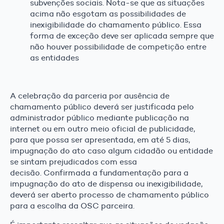
subvenções sociais. Nota-se que as situações
acima não esgotam as possibilidades de
inexigibilidade do chamamento público. Essa
forma de exceção deve ser aplicada sempre que
não houver possibilidade de competição entre
as entidades
A celebração da parceria por ausência de
chamamento público deverá ser justificada pelo
administrador público mediante publicação na
internet ou em outro meio oficial de publicidade,
para que possa ser apresentada, em até 5 dias,
impugnação do ato caso algum cidadão ou entidade
se sintam prejudicados com essa
decisão. Confirmada a fundamentação para a
impugnação do ato de dispensa ou inexigibilidade,
deverá ser aberto processo de chamamento público
para a escolha da OSC parceira.