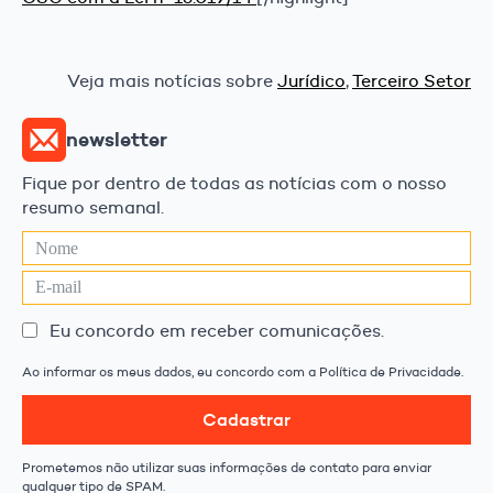
Veja mais notícias sobre
Jurídico
,
Terceiro Setor
newsletter
Fique por dentro de todas as notícias com o nosso
resumo semanal.
Eu concordo em receber comunicações.
Ao informar os meus dados, eu concordo com a Política de Privacidade.
Cadastrar
Prometemos não utilizar suas informações de contato para enviar
qualquer tipo de SPAM.