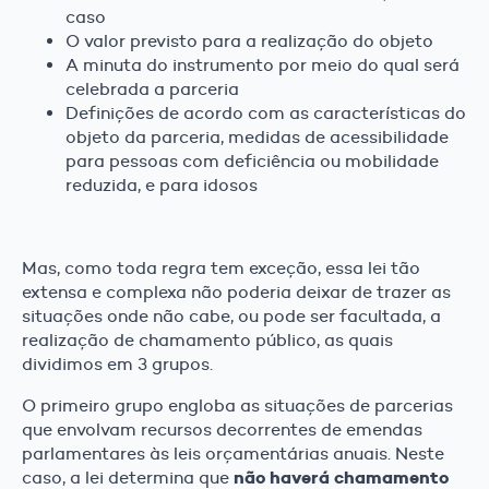
caso
O valor previsto para a realização do objeto
A minuta do instrumento por meio do qual será
celebrada a parceria
Definições de acordo com as características do
objeto da parceria, medidas de acessibilidade
para pessoas com deficiência ou mobilidade
reduzida, e para idosos
Mas, como toda regra tem exceção, essa lei tão
extensa e complexa não poderia deixar de trazer as
situações onde não cabe, ou pode ser facultada, a
realização de chamamento público, as quais
dividimos em 3 grupos.
O primeiro grupo engloba as situações de parcerias
que envolvam recursos decorrentes de emendas
parlamentares às leis orçamentárias anuais. Neste
não haverá chamamento
caso, a lei determina que