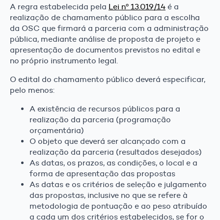
A regra estabelecida pela
Lei nº 13.019/14
é a
realização de chamamento público para a escolha
da OSC que firmará a parceria com a administração
pública, mediante análise de proposta de projeto e
apresentação de documentos previstos no edital e
no próprio instrumento legal.
O edital do chamamento público deverá especificar,
pelo menos:
A existência de recursos públicos para a
realização da parceria (programação
orçamentária)
O objeto que deverá ser alcançado com a
realização da parceria (resultados desejados)
As datas, os prazos, as condições, o local e a
forma de apresentação das propostas
As datas e os critérios de seleção e julgamento
das propostas, inclusive no que se refere à
metodologia de pontuação e ao peso atribuído
a cada um dos critérios estabelecidos, se for o