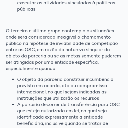
executar as atividades vinculadas à políticas
públicas
O terceiro e último grupo contempla as situações
onde será considerado inexigível o chamamento
público na hipótese de inviabilidade de competição
entre as OSC, em razão da natureza singular do
objeto da parceria ou se as metas somente puderem
ser atingidas por uma entidade específica,
especialmente quando:
O objeto da parceria constituir incumbência
prevista em acordo, ato ou compromisso
internacional, no qual sejam indicadas as
instituições que utilizarão os recursos
A parceria decorrer de transferência para OSC
que esteja autorizada em lei, na qual seja
identificada expressamente a entidade
beneficiária, inclusive quando se tratar de