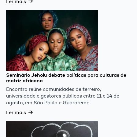
Ler mais
Seminário Jeholu debate políticas para culturas de
matriz africana
Encontro reúne comunidades de terreiro,
universidade e gestores públicos entre 11 e 14 de
agosto, em São Paulo e Guararema
Ler mais