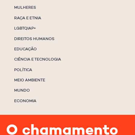
MULHERES
RAÇA E ETNIA
LGBTQIAP+
DIREITOS HUMANOS
EDUCAÇÃO
CIÊNCIA E TECNOLOGIA
POLÍTICA
MEIO AMBIENTE
MUNDO
ECONOMIA
O chamamento