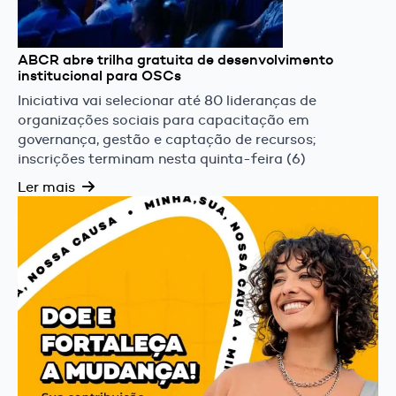
ABCR abre trilha gratuita de desenvolvimento
institucional para OSCs
Iniciativa vai selecionar até 80 lideranças de
organizações sociais para capacitação em
governança, gestão e captação de recursos;
inscrições terminam nesta quinta-feira (6)
Ler mais