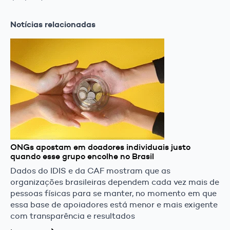
Notícias relacionadas
ONGs apostam em doadores individuais justo
quando esse grupo encolhe no Brasil
Dados do IDIS e da CAF mostram que as
organizações brasileiras dependem cada vez mais de
pessoas físicas para se manter, no momento em que
essa base de apoiadores está menor e mais exigente
com transparência e resultados