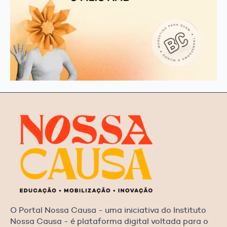
O Portal Nossa Causa - uma iniciativa do Instituto
Nossa Causa - é plataforma digital voltada para o