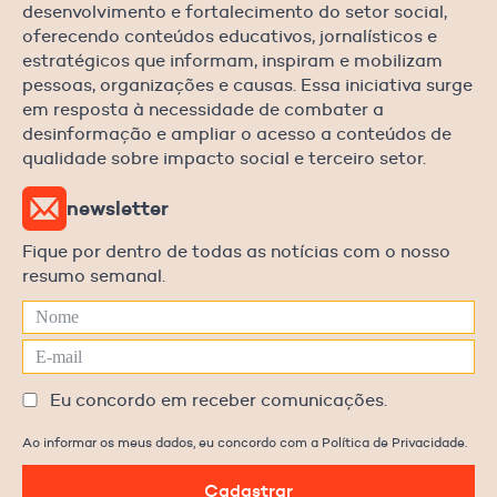
desenvolvimento e fortalecimento do setor social,
oferecendo conteúdos educativos, jornalísticos e
estratégicos que informam, inspiram e mobilizam
pessoas, organizações e causas. Essa iniciativa surge
em resposta à necessidade de combater a
desinformação e ampliar o acesso a conteúdos de
qualidade sobre impacto social e terceiro setor.
newsletter
Fique por dentro de todas as notícias com o nosso
resumo semanal.
Eu concordo em receber comunicações.
Ao informar os meus dados, eu concordo com a Política de Privacidade.
Cadastrar