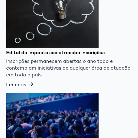
Edital de impacto social recebe inscrições
Inscrições permanecem abertas o ano todo e
contemplam iniciativas de qualquer área de atuação
em todo o país
Ler mais