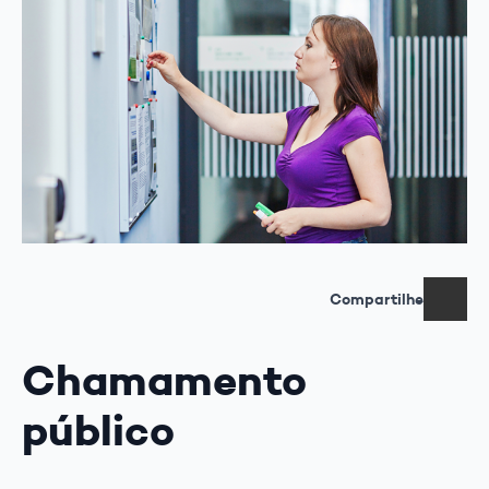
Compartilhe
Chamamento
público