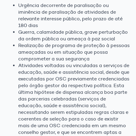
Urgência decorrente de paralisação ou
iminência de paralisação de atividades de
relevante interesse público, pelo prazo de até
180 dias
Guerra, calamidade pública, grave perturbação
da ordem pública ou ameaça à paz social
Realização de programa de proteção à pessoas
ameaçadas ou em situação que possa
comprometer a sua segurança
Atividades voltadas ou vinculadas a serviços de
educação, saúde e assistência social, desde que
executadas por OSC previamente credenciadas
pelo órgão gestor da respectiva política. Esta
última hipótese de dispensa alcança boa parte
das parcerias celebradas (serviços de
educação, saúde e assistência social),
necessitando serem estipuladas regras claras e
coerentes de seleção para o caso de existir
mais de uma OSC credenciada em um mesmo
conselho gestor, e que se encontrem aptas a