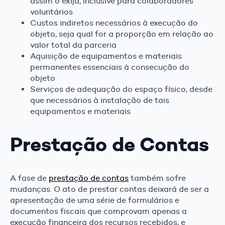
assim o exija, inclusive para colaboradores
voluntários
Custos indiretos necessários à execução do
objeto, seja qual for a proporção em relação ao
valor total da parceria
Aquisição de equipamentos e materiais
permanentes essenciais à consecução do
objeto
Serviços de adequação do espaço físico, desde
que necessários à instalação de tais
equipamentos e materiais
Prestação de Contas
A fase de
prestação de contas
também sofre
mudanças. O ato de prestar contas deixará de ser a
apresentação de uma série de formulários e
documentos fiscais que comprovam apenas a
execução financeira dos recursos recebidos, e