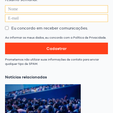
Eu concordo em receber comunicações.
Ao informar os meus dados, eu concordo com a Política de Privacidade.
Cadastrar
Prometemos não utilizar suas informações de contato para enviar
qualquer tipo de SPAM.
Notícias relacionadas