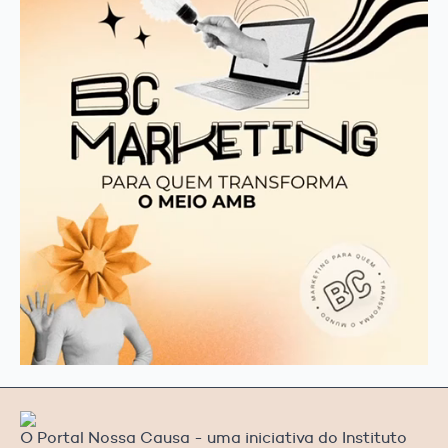
O Portal Nossa Causa - uma iniciativa do Instituto