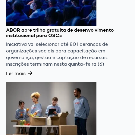
ABCR abre trilha gratuita de desenvolvimento
institucional para OSCs
Iniciativa vai selecionar até 80 lideranças de
organizações sociais para capacitação em
governança, gestão e captação de recursos;
inscrições terminam nesta quinta-feira (6)
Ler mais