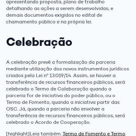
apresentando proposta, plano de trabalho
detalhando as ações a serem desenvolvidas, e
demais documentos exigidos no edital de
chamamento público e na própria lei.
Celebração
A celebração prevê a formalização da parceria
mediante utilização dos novos instrumentos jurídicos
criados pela Lei nº 13.019/14. Assim, se houver a
transferência de recursos financeiros públicos, será
celebrado o Termo de Colaboração quando a
parceria for de iniciativa do poder público, ou o
Termo de Fomento, quando a iniciativa partir das
OSC. Já, quando a parceria não envolver a
transferência de recursos financeiros públicos, será
celebrado o Acordo de Cooperação.
[highlight]Leia também:
Termo de Fomento e Termo