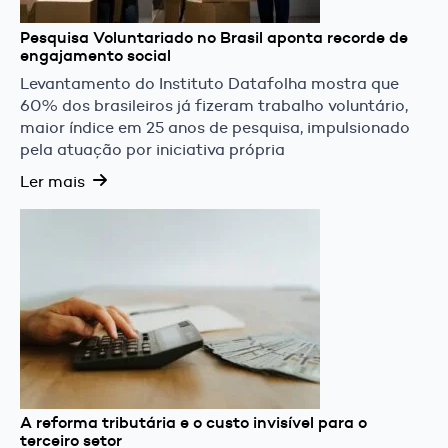
Pesquisa Voluntariado no Brasil aponta recorde de
engajamento social
Levantamento do Instituto Datafolha mostra que
60% dos brasileiros já fizeram trabalho voluntário,
maior índice em 25 anos de pesquisa, impulsionado
pela atuação por iniciativa própria
Ler mais
A reforma tributária e o custo invisível para o
terceiro setor