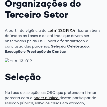
Organizações do
Terceiro Setor
A partir da vigência da
Lei nº 13.019/14
ficaram bem
definidas as fases e os critérios que devem ser
observados pelas OSC para a formalização e
Seleção, Celebração,
conclusão das parcerias:
Execução e Prestação de Contas
.
Seleção
Na fase de seleção, as OSC que pretendem firmar
parceria com o
poder público
devem participar de
seleção pública, salvo os casos em exceção,