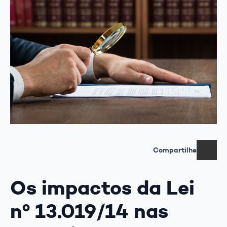
Compartilhe
Os impactos da Lei
nº 13.019/14 nas