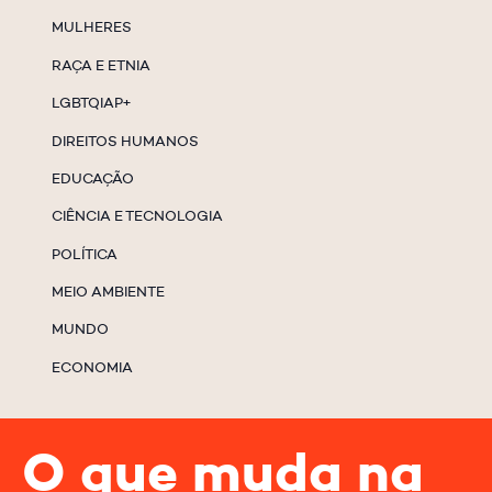
MULHERES
RAÇA E ETNIA
LGBTQIAP+
DIREITOS HUMANOS
EDUCAÇÃO
CIÊNCIA E TECNOLOGIA
POLÍTICA
MEIO AMBIENTE
MUNDO
ECONOMIA
O que muda na