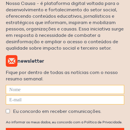
Nossa Causa - é plataforma digital voltada para o
desenvolvimento e fortalecimento do setor social,
oferecendo conteúdos educativos, jornalísticos e
estratégicos que informam, inspiram e mobilizam
pessoas, organizações e causas. Essa iniciativa surge
em resposta à necessidade de combater a
desinformação e ampliar o acesso a conteúdos de
qualidade sobre impacto social e terceiro setor.
newsletter
Fique por dentro de todas as notícias com o nosso
resumo semanal.
Eu concordo em receber comunicações.
Ao informar os meus dados, eu concordo com a Política de Privacidade.