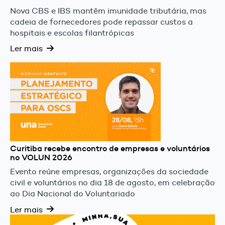
Nova CBS e IBS mantêm imunidade tributária, mas
cadeia de fornecedores pode repassar custos a
hospitais e escolas filantrópicas
Ler mais
Curitiba recebe encontro de empresas e voluntários
no VOLUN 2026
Evento reúne empresas, organizações da sociedade
civil e voluntários no dia 18 de agosto, em celebração
ao Dia Nacional do Voluntariado
Ler mais