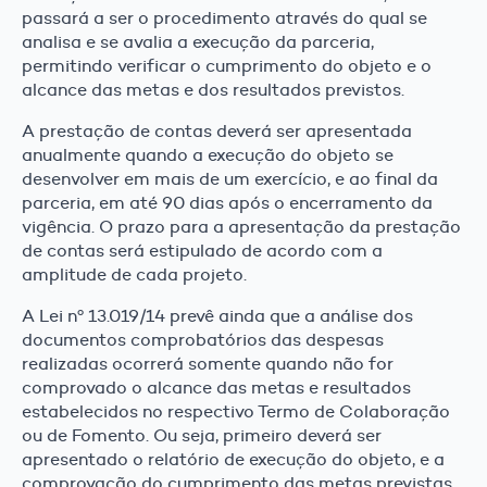
passará a ser o procedimento através do qual se
analisa e se avalia a execução da parceria,
permitindo verificar o cumprimento do objeto e o
alcance das metas e dos resultados previstos.
A prestação de contas deverá ser apresentada
anualmente quando a execução do objeto se
desenvolver em mais de um exercício, e ao final da
parceria, em até 90 dias após o encerramento da
vigência. O prazo para a apresentação da prestação
de contas será estipulado de acordo com a
amplitude de cada projeto.
A Lei nº 13.019/14 prevê ainda que a análise dos
documentos comprobatórios das despesas
realizadas ocorrerá somente quando não for
comprovado o alcance das metas e resultados
estabelecidos no respectivo Termo de Colaboração
ou de Fomento. Ou seja, primeiro deverá ser
apresentado o relatório de execução do objeto, e a
comprovação do cumprimento das metas previstas,