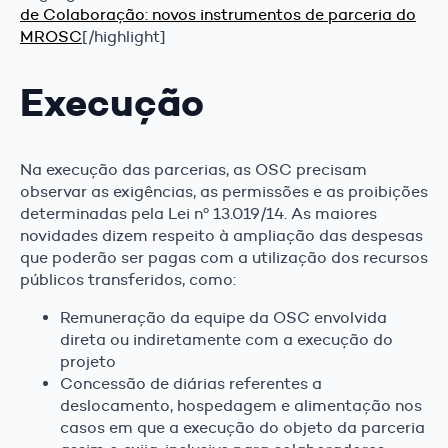
de Colaboração: novos instrumentos de parceria do
MROSC
[/highlight]
Execução
Na execução das parcerias, as OSC precisam
observar as exigências, as permissões e as proibições
determinadas pela Lei nº 13.019/14. As maiores
novidades dizem respeito à ampliação das despesas
que poderão ser pagas com a utilização dos recursos
públicos transferidos, como:
Remuneração da equipe da OSC envolvida
direta ou indiretamente com a execução do
projeto
Concessão de diárias referentes a
deslocamento, hospedagem e alimentação nos
casos em que a execução do objeto da parceria