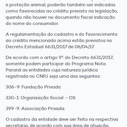
e proteção animal, poderão também ser indicadas
como favorecidas ao crédito previsto na legislação,
quando não houver no documento fiscal indicação
do nome do consumidor.
A regulamentação do cadastro e do favorecimento
ao crédito mencionado acima estão previstos no
Decreto Estadual 6631/2017 de 06/04/17.
De acordo com o artigo 9º. do Decreto 6631/2017,
somente podem participar do Programa Nota
Paraná as entidades cuja natureza jurídica
registrada no CNPJ seja uma das seguintes:
306-9: Fundação Privada
330-1: Organização Social – OS
399-9: Associação Privada.
O cadastro da entidade deve ser feito na respectiva
secretaria, de acordo com sua área de atuação,