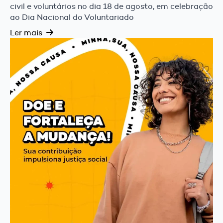
civil e voluntários no dia 18 de agosto, em celebração
ao Dia Nacional do Voluntariado
Ler mais