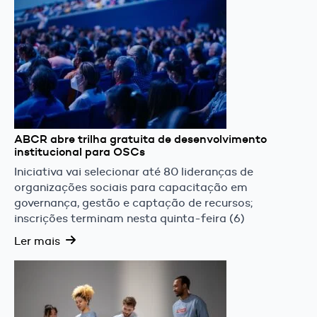
ABCR abre trilha gratuita de desenvolvimento
institucional para OSCs
Iniciativa vai selecionar até 80 lideranças de
organizações sociais para capacitação em
governança, gestão e captação de recursos;
inscrições terminam nesta quinta-feira (6)
Ler mais