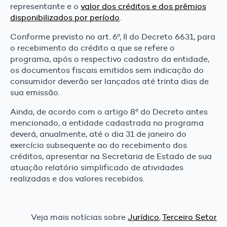
representante e o
valor dos créditos e dos prêmios
disponibilizados por período
.
Conforme previsto no art. 6º, II do Decreto 6631, para
o recebimento do crédito a que se refere o
programa, após o respectivo cadastro da entidade,
os documentos fiscais emitidos sem indicação do
consumidor deverão ser lançados até trinta dias de
sua emissão.
Ainda, de acordo com o artigo 8º do Decreto antes
mencionado, a entidade cadastrada no programa
deverá, anualmente, até o dia 31 de janeiro do
exercício subsequente ao do recebimento dos
créditos, apresentar na Secretaria de Estado de sua
atuação relatório simplificado de atividades
realizadas e dos valores recebidos.
Veja mais notícias sobre
Jurídico
,
Terceiro Setor