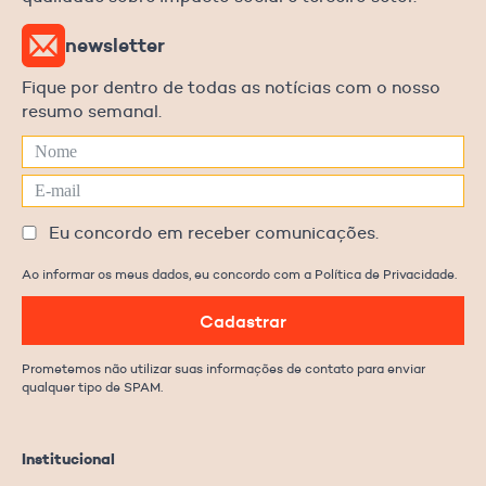
newsletter
Fique por dentro de todas as notícias com o nosso
resumo semanal.
Eu concordo em receber comunicações.
Ao informar os meus dados, eu concordo com a Política de Privacidade.
Cadastrar
Prometemos não utilizar suas informações de contato para enviar
qualquer tipo de SPAM.
Institucional