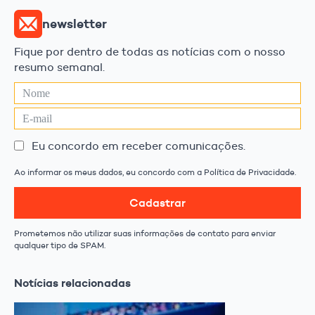
newsletter
Fique por dentro de todas as notícias com o nosso
resumo semanal.
Eu concordo em receber comunicações.
Ao informar os meus dados, eu concordo com a Política de Privacidade.
Cadastrar
Prometemos não utilizar suas informações de contato para enviar
qualquer tipo de SPAM.
Notícias relacionadas