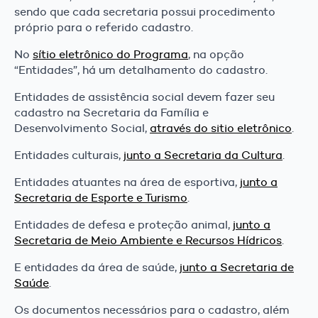
sendo que cada secretaria possui procedimento
próprio para o referido cadastro.
No
sítio eletrônico do Programa
, na opção
“Entidades”, há um detalhamento do cadastro.
Entidades de assistência social devem fazer seu
cadastro na Secretaria da Família e
Desenvolvimento Social,
através do sitio eletrônico
.
Entidades culturais,
junto a Secretaria da Cultura
.
Entidades atuantes na área de esportiva,
junto a
Secretaria de Esporte e Turismo
.
Entidades de defesa e proteção animal,
junto a
Secretaria de Meio Ambiente e Recursos Hídricos
.
E entidades da área de saúde,
junto a Secretaria de
Saúde
.
Os documentos necessários para o cadastro, além