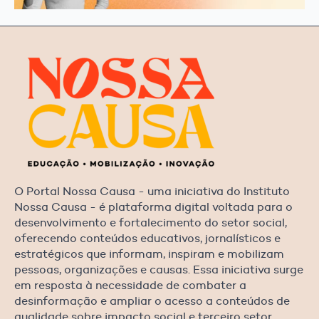
O Portal Nossa Causa - uma iniciativa do Instituto
Nossa Causa - é plataforma digital voltada para o
desenvolvimento e fortalecimento do setor social,
oferecendo conteúdos educativos, jornalísticos e
estratégicos que informam, inspiram e mobilizam
pessoas, organizações e causas. Essa iniciativa surge
em resposta à necessidade de combater a
desinformação e ampliar o acesso a conteúdos de
qualidade sobre impacto social e terceiro setor.