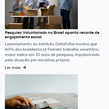
Pesquisa Voluntariado no Brasil aponta recorde de
engajamento social
Levantamento do Instituto Datafolha mostra que
60% dos brasileiros já fizeram trabalho voluntário,
maior índice em 25 anos de pesquisa, impulsionado
pela atuação por iniciativa própria
Ler mais