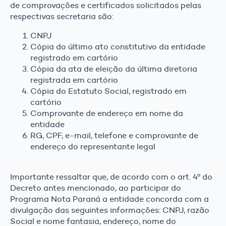
de comprovações e certificados solicitados pelas
respectivas secretaria são:
CNPJ
Cópia do último ato constitutivo da entidade
registrado em cartório
Cópia da ata de eleição da última diretoria
registrada em cartório
Cópia do Estatuto Social, registrado em
cartório
Comprovante de endereço em nome da
entidade
RG, CPF, e-mail, telefone e comprovante de
endereço do representante legal
Importante ressaltar que, de acordo com o art. 4º do
Decreto antes mencionado, ao participar do
Programa Nota Paraná a entidade concorda com a
divulgação das seguintes informações: CNPJ, razão
Social e nome fantasia, endereço, nome do