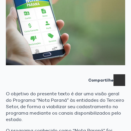
Compartilhe
O objetivo do presente texto é dar uma visão geral
do Programa “Nota Paraná” às entidades do Terceiro
Setor, de forma a viabilizar seu cadastramento no
programa mediante os canais disponibilizados pelo
estado.
O programa conhecido como “Nota Paraná” foi