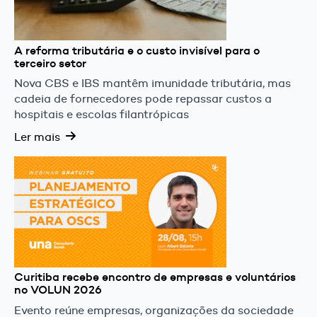
A reforma tributária e o custo invisível para o
terceiro setor
Nova CBS e IBS mantêm imunidade tributária, mas
cadeia de fornecedores pode repassar custos a
hospitais e escolas filantrópicas
Ler mais
Curitiba recebe encontro de empresas e voluntários
no VOLUN 2026
Evento reúne empresas, organizações da sociedade