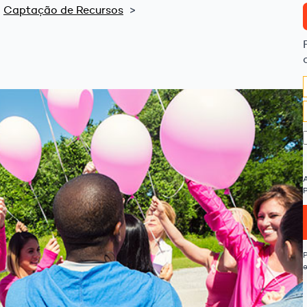
Captação de Recursos
P