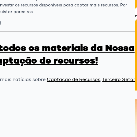
investir os recursos disponíveis para captar mais
recursos. Por
uistar parceiros.
!
 todos os materiais da Nossa
aptação de recursos!
 mais notícias sobre
Captação de Recursos
,
Terceiro Setor