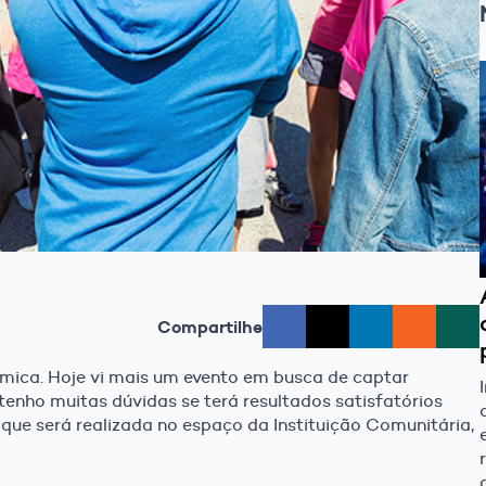
Compartilhe
ica. Hoje vi mais um evento em busca de captar
tenho muitas dúvidas se terá resultados satisfatórios
 que será realizada no espaço da Instituição Comunitária,