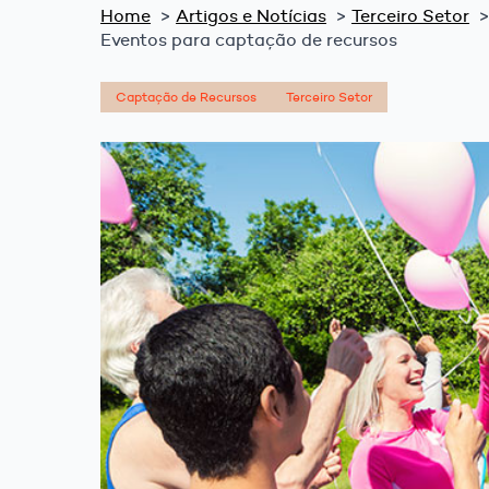
Home
Artigos e Notícias
Terceiro Setor
Eventos para captação de recursos
Captação de Recursos
Terceiro Setor