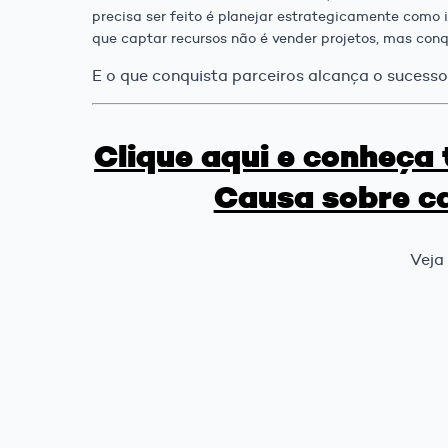
precisa ser feito é planejar estrategicamente como 
que captar recursos não é vender projetos, mas conq
E o que conquista parceiros alcança o sucesso
Clique aqui e conheça
Causa sobre c
Veja