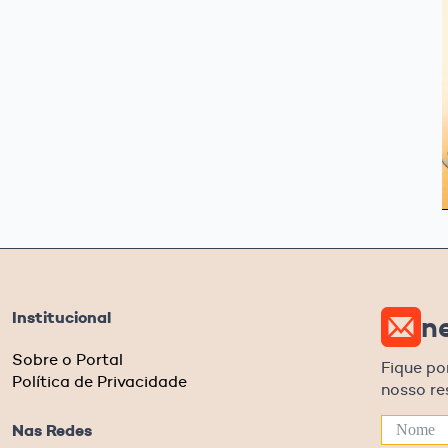
Institucional
n
Sobre o Portal
Fique po
Política de Privacidade
nosso r
Nas Redes