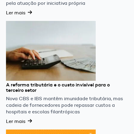
pela atuação por iniciativa própria
Ler mais
A reforma tributária e o custo invisível para o
terceiro setor
Nova CBS e IBS mantêm imunidade tributária, mas
cadeia de fornecedores pode repassar custos a
hospitais e escolas filantrópicas
Ler mais