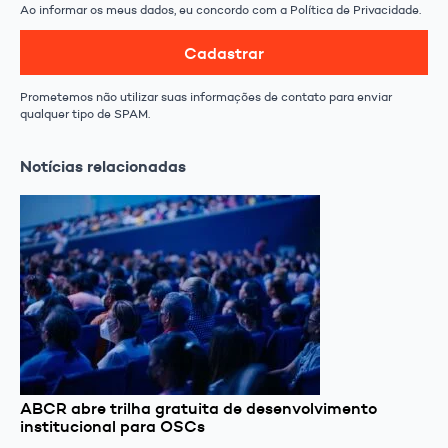
Ao informar os meus dados, eu concordo com a Política de Privacidade.
Cadastrar
Prometemos não utilizar suas informações de contato para enviar
qualquer tipo de SPAM.
Notícias relacionadas
ABCR abre trilha gratuita de desenvolvimento
institucional para OSCs