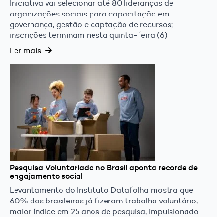
Iniciativa vai selecionar até 80 lideranças de
organizações sociais para capacitação em
governança, gestão e captação de recursos;
inscrições terminam nesta quinta-feira (6)
Ler mais
Pesquisa Voluntariado no Brasil aponta recorde de
engajamento social
Levantamento do Instituto Datafolha mostra que
60% dos brasileiros já fizeram trabalho voluntário,
maior índice em 25 anos de pesquisa, impulsionado