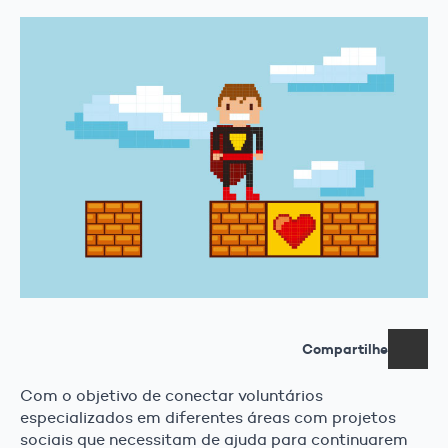
Compartilhe
Com o objetivo de conectar voluntários
especializados em diferentes áreas com projetos
sociais que necessitam de ajuda para continuarem