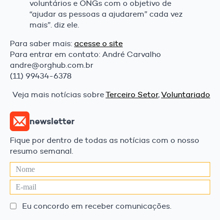
voluntários e ONGs com o objetivo de
“ajudar as pessoas a ajudarem” cada vez
mais”. diz ele.
Para saber mais:
acesse o site
Para entrar em contato: André Carvalho
andre@orghub.com.br
(11) 99434-6378
Veja mais notícias sobre
Terceiro Setor
,
Voluntariado
newsletter
Fique por dentro de todas as notícias com o nosso
resumo semanal.
Eu concordo em receber comunicações.