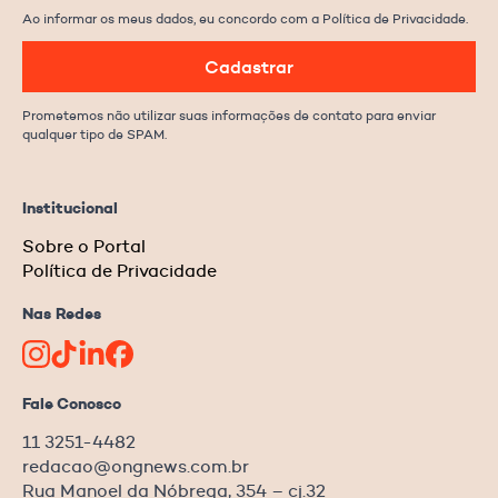
Ao informar os meus dados, eu concordo com a Política de Privacidade.
Cadastrar
Prometemos não utilizar suas informações de contato para enviar
qualquer tipo de SPAM.
Institucional
Sobre o Portal
Política de Privacidade
Nas Redes
Fale Conosco
11 3251-4482
redacao@ongnews.com.br
Rua Manoel da Nóbrega, 354 – cj.32