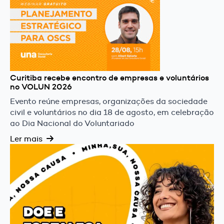
Curitiba recebe encontro de empresas e voluntários
no VOLUN 2026
Evento reúne empresas, organizações da sociedade
civil e voluntários no dia 18 de agosto, em celebração
ao Dia Nacional do Voluntariado
Ler mais