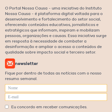
O Portal Nossa Causa - uma iniciativa do Instituto
Nossa Causa - é plataforma digital voltada para o
desenvolvimento e fortalecimento do setor social,
oferecendo conteúdos educativos, jornalísticos e
estratégicos que informam, inspiram e mobilizam
pessoas, organizações e causas. Essa iniciativa surge
em resposta à necessidade de combater a
desinformação e ampliar o acesso a conteúdos de
qualidade sobre impacto social e terceiro setor.
newsletter
Fique por dentro de todas as notícias com o nosso
resumo semanal.
Eu concordo em receber comunicações.