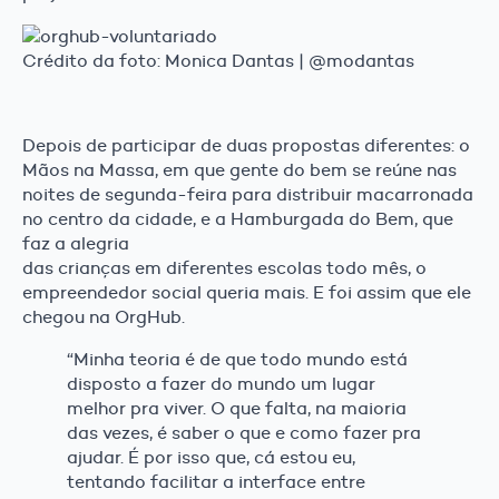
Crédito da foto: Monica Dantas | @modantas
Depois de participar de duas propostas diferentes: o
Mãos na Massa, em que gente do bem se reúne nas
noites de segunda-feira para distribuir macarronada
no centro da cidade, e a Hamburgada do Bem, que
faz a alegria
das crianças em diferentes escolas todo mês, o
empreendedor social queria mais. E foi assim que ele
chegou na OrgHub.
“Minha teoria é de que todo mundo está
disposto a fazer do mundo um lugar
melhor pra viver. O que falta, na maioria
das vezes, é saber o que e como fazer pra
ajudar. É por isso que, cá estou eu,
tentando facilitar a interface entre