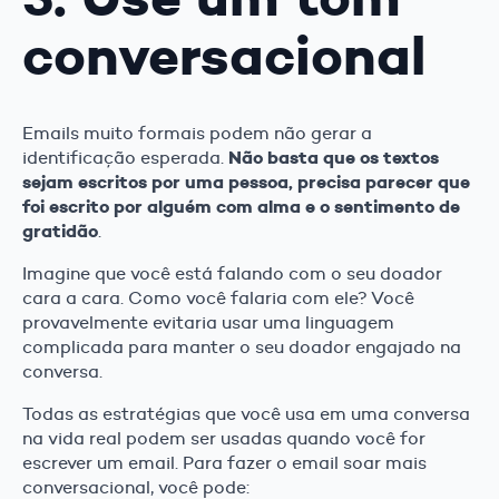
conversacional
Emails muito formais podem não gerar a
Não basta que os textos
identificação esperada.
sejam escritos por uma pessoa, precisa parecer que
foi escrito por alguém com alma e o sentimento de
gratidão
.
Imagine que você está falando com o seu doador
cara a cara. Como você falaria com ele? Você
provavelmente evitaria usar uma linguagem
complicada para manter o seu doador engajado na
conversa.
Todas as estratégias que você usa em uma conversa
na vida real podem ser usadas quando você for
escrever um email. Para fazer o email soar mais
conversacional, você pode: