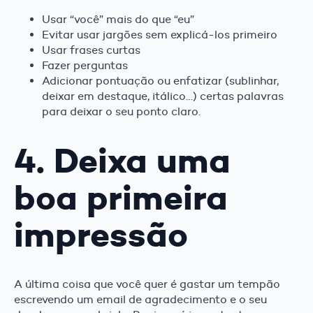
Usar “você” mais do que “eu”
Evitar usar jargões sem explicá-los primeiro
Usar frases curtas
Fazer perguntas
Adicionar pontuação ou enfatizar (sublinhar,
deixar em destaque, itálico…) certas palavras
para deixar o seu ponto claro.
4. Deixa uma
boa primeira
impressão
A última coisa que você quer é gastar um tempão
escrevendo um email de agradecimento e o seu