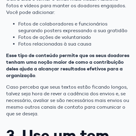
fotos e vídeos para manter os doadores engajados.
Você pode adicionar:
Fotos de colaboradores e funcionários
segurando posters expressando a sua gratidão
Fotos de ações de voluntariado
Fotos relacionadas à sua causa
Esse tipo de conteúdo permite que os seus doadores
tenham uma noção maior de como a contribuição
deles ajuda a alcançar resultados efetivos para a
organização
.
Caso perceba que seus textos estão ficando longos,
talvez seja hora de rever a cadência dos envios e, se
necessário, avaliar se são necessários mais envios ou
mesmo outros canais de contato para comunicar o
que se deseja.
3. Use um tom