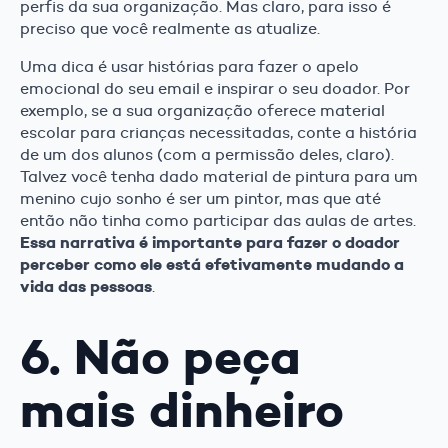
perfis da sua organização. Mas claro, para isso é
preciso que você realmente as atualize.
Uma dica é usar histórias para fazer o apelo
emocional do seu email e inspirar o seu doador. Por
exemplo, se a sua organização oferece material
escolar para crianças necessitadas, conte a história
de um dos alunos (com a permissão deles, claro).
Talvez você tenha dado material de pintura para um
menino cujo sonho é ser um pintor, mas que até
então não tinha como participar das aulas de artes.
Essa narrativa é importante para fazer o doador
perceber como ele está efetivamente mudando a
vida das pessoas
.
6. Não peça
mais dinheiro