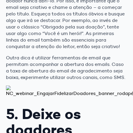
doador nunca abri-lo. Por isso, é importante que o
email seja criativo e chame a atenção – a começar
pelo título. Esqueça todos os títulos óbvios e busque
algo que irá se destacar. Por exemplo, ao invés de
usar o clássico “Obrigado pela sua doação”, tente
usar algo como “Você é um herói!”. As primeiras
linhas do email também são essenciais para
conquistar a atenção do leitor, então seja criativo!
Outra dica é utilizar ferramentas de email que
permitam acompanhar a abertura dos emails. Caso
a taxa de abertura do email de agradecimento seja
baixa, experimente utilizar outros canais, como SMS.
5. Deixe os
doadores