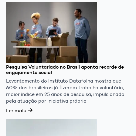
Pesquisa Voluntariado no Brasil aponta recorde de
engajamento social
Levantamento do Instituto Datafolha mostra que
60% dos brasileiros já fizeram trabalho voluntário,
maior índice em 25 anos de pesquisa, impulsionado
pela atuação por iniciativa própria
Ler mais