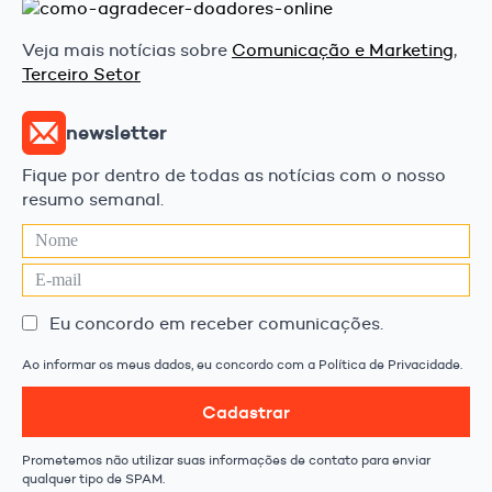
Veja mais notícias sobre
Comunicação e Marketing
,
Terceiro Setor
newsletter
Fique por dentro de todas as notícias com o nosso
resumo semanal.
Eu concordo em receber comunicações.
Ao informar os meus dados, eu concordo com a Política de Privacidade.
Cadastrar
Prometemos não utilizar suas informações de contato para enviar
qualquer tipo de SPAM.