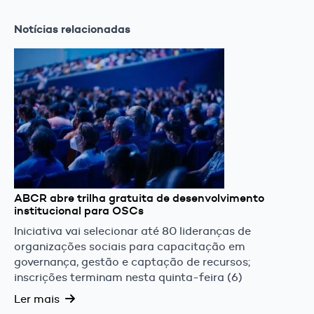
Notícias relacionadas
ABCR abre trilha gratuita de desenvolvimento
institucional para OSCs
Iniciativa vai selecionar até 80 lideranças de
organizações sociais para capacitação em
governança, gestão e captação de recursos;
inscrições terminam nesta quinta-feira (6)
Ler mais