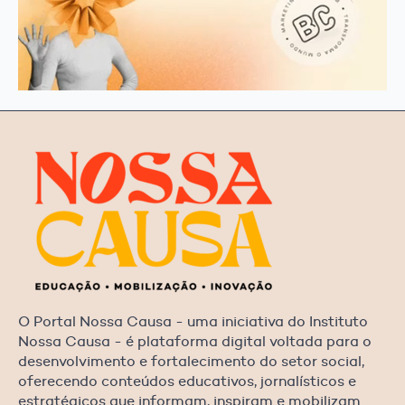
O Portal Nossa Causa - uma iniciativa do Instituto
Nossa Causa - é plataforma digital voltada para o
desenvolvimento e fortalecimento do setor social,
oferecendo conteúdos educativos, jornalísticos e
estratégicos que informam, inspiram e mobilizam