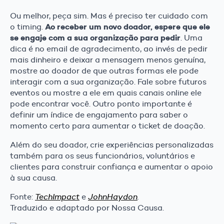
Ou melhor, peça sim. Mas é preciso ter cuidado com
Ao receber um novo doador, espere que ele
o timing.
se engaje com a sua organização para pedir
. Uma
dica é no email de agradecimento, ao invés de pedir
mais dinheiro e deixar a mensagem menos genuína,
mostre ao doador de que outras formas ele pode
interagir com a sua organização. Fale sobre futuros
eventos ou mostre a ele em quais canais online ele
pode encontrar você. Outro ponto importante é
definir um índice de engajamento para saber o
momento certo para aumentar o ticket de doação.
Além do seu doador, crie experiências personalizadas
também para os seus funcionários, voluntários e
clientes para construir confiança e aumentar o apoio
à sua causa.
Fonte:
TechImpact
e
JohnHaydon
.
Traduzido e adaptado por Nossa Causa.