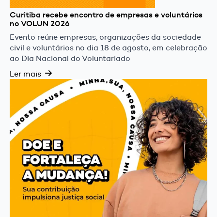
Curitiba recebe encontro de empresas e voluntários
no VOLUN 2026
Evento reúne empresas, organizações da sociedade
civil e voluntários no dia 18 de agosto, em celebração
ao Dia Nacional do Voluntariado
Ler mais