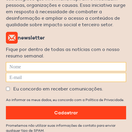
pessoas, organizações e causas. Essa iniciativa surge
em resposta à necessidade de combater a
desinformação e ampliar o acesso a conteúdos de
qualidade sobre impacto social e terceiro setor.
newsletter
Fique por dentro de todas as notícias com o nosso
resumo semanal.
Eu concordo em receber comunicações.
Ao informar os meus dados, eu concordo com a Política de Privacidade.
Cadastrar
Prometemos não utilizar suas informações de contato para enviar
qualquer tipo de SPAM.