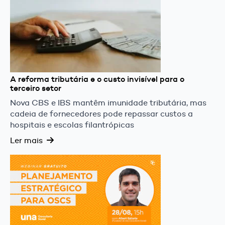
A reforma tributária e o custo invisível para o
terceiro setor
Nova CBS e IBS mantêm imunidade tributária, mas
cadeia de fornecedores pode repassar custos a
hospitais e escolas filantrópicas
Ler mais