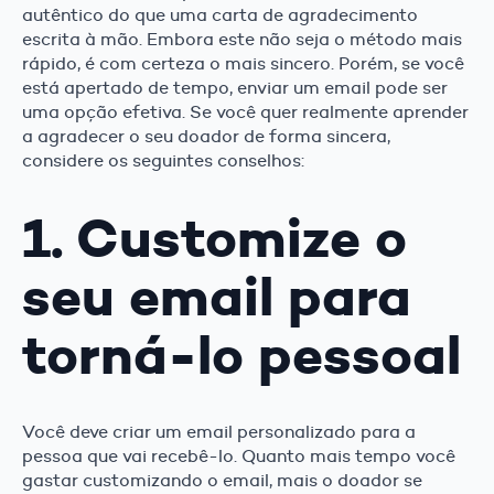
autêntico do que uma carta de agradecimento
escrita à mão. Embora este não seja o método mais
rápido, é com certeza o mais sincero. Porém, se você
está apertado de tempo, enviar um email pode ser
uma opção efetiva. Se você quer realmente aprender
a agradecer o seu doador de forma sincera,
considere os seguintes conselhos:
1. Customize o
seu email para
torná-lo pessoal
Você deve criar um email personalizado para a
pessoa que vai recebê-lo. Quanto mais tempo você
gastar customizando o email, mais o doador se