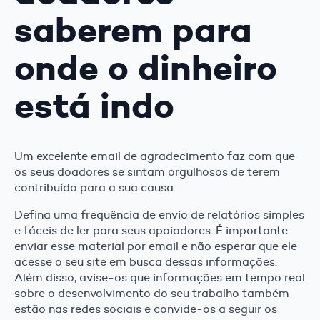
saberem para
onde o dinheiro
está indo
Um excelente email de agradecimento faz com que
os seus doadores se sintam orgulhosos de terem
contribuído para a sua causa.
Defina uma frequência de envio de relatórios simples
e fáceis de ler para seus apoiadores. É importante
enviar esse material por email e não esperar que ele
acesse o seu site em busca dessas informações.
Além disso, avise-os que informações em tempo real
sobre o desenvolvimento do seu trabalho também
estão nas redes sociais e convide-os a seguir os