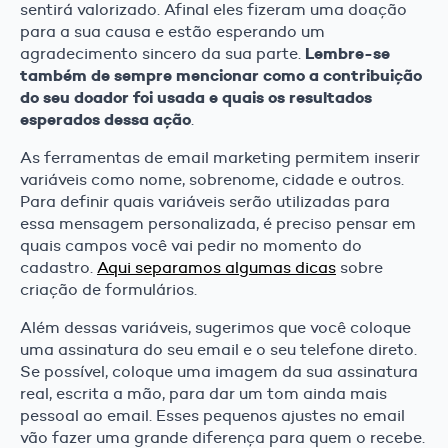
sentirá valorizado. Afinal eles fizeram uma doação
para a sua causa e estão esperando um
Lembre-se
agradecimento sincero da sua parte.
também de sempre mencionar como a contribuição
do seu doador foi usada e quais os resultados
esperados dessa ação
.
As ferramentas de email marketing permitem inserir
variáveis como nome, sobrenome, cidade e outros.
Para definir quais variáveis serão utilizadas para
essa mensagem personalizada, é preciso pensar em
quais campos você vai pedir no momento do
cadastro.
Aqui separamos algumas dicas
sobre
criação de formulários.
Além dessas variáveis, sugerimos que você coloque
uma assinatura do seu email e o seu telefone direto.
Se possível, coloque uma imagem da sua assinatura
real, escrita a mão, para dar um tom ainda mais
pessoal ao email. Esses pequenos ajustes no email
vão fazer uma grande diferença para quem o recebe.