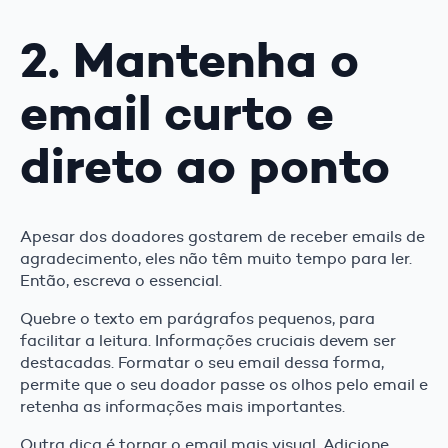
2. Mantenha o
email curto e
direto ao ponto
Apesar dos doadores gostarem de receber emails de
agradecimento, eles não têm muito tempo para ler.
Então, escreva o essencial.
Quebre o texto em parágrafos pequenos, para
facilitar a leitura. Informações cruciais devem ser
destacadas. Formatar o seu email dessa forma,
permite que o seu doador passe os olhos pelo email e
retenha as informações mais importantes.
Outra dica é tornar o email mais visual. Adicione