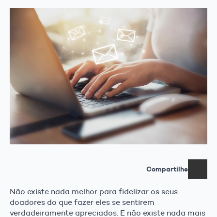
Compartilhe
Não existe nada melhor para fidelizar os seus
doadores do que fazer eles se sentirem
verdadeiramente apreciados. E não existe nada mais