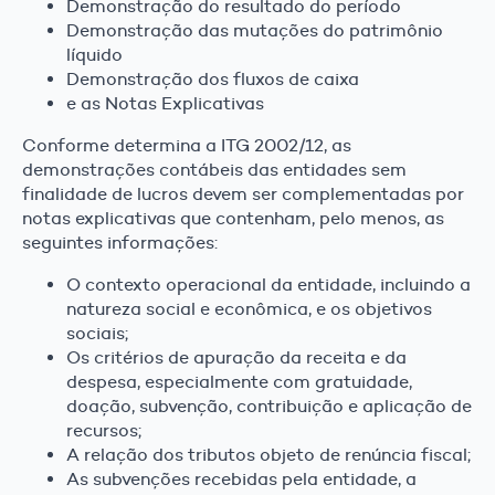
Demonstração do resultado do período
Demonstração das mutações do patrimônio
líquido
Demonstração dos fluxos de caixa
e as Notas Explicativas
Conforme determina a ITG 2002/12, as
demonstrações contábeis das entidades sem
finalidade de lucros devem ser complementadas por
notas explicativas que contenham, pelo menos, as
seguintes informações:
O contexto operacional da entidade, incluindo a
natureza social e econômica, e os objetivos
sociais;
Os critérios de apuração da receita e da
despesa, especialmente com gratuidade,
doação, subvenção, contribuição e aplicação de
recursos;
A relação dos tributos objeto de renúncia fiscal;
As subvenções recebidas pela entidade, a