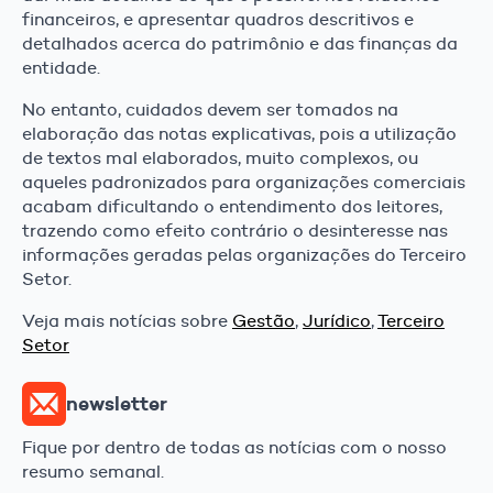
financeiros, e apresentar quadros descritivos e
detalhados acerca do patrimônio e das finanças da
entidade.
No entanto, cuidados devem ser tomados na
elaboração das notas explicativas, pois a utilização
de textos mal elaborados, muito complexos, ou
aqueles padronizados para organizações comerciais
acabam dificultando o entendimento dos leitores,
trazendo como efeito contrário o desinteresse nas
informações geradas pelas organizações do Terceiro
Setor.
Veja mais notícias sobre
Gestão
,
Jurídico
,
Terceiro
Setor
newsletter
Fique por dentro de todas as notícias com o nosso
resumo semanal.