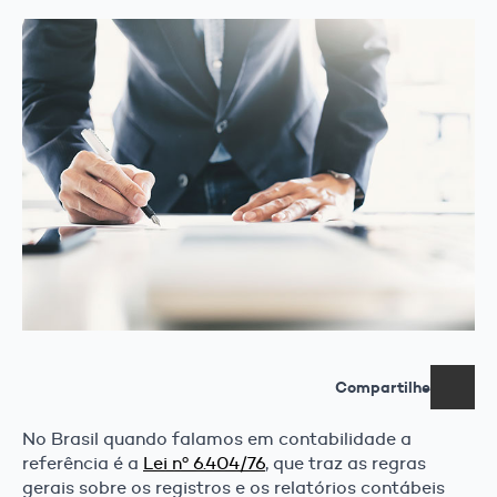
Compartilhe
No Brasil quando falamos em contabilidade a
referência é a
Lei nº 6.404/76
, que traz as regras
gerais sobre os registros e os relatórios contábeis