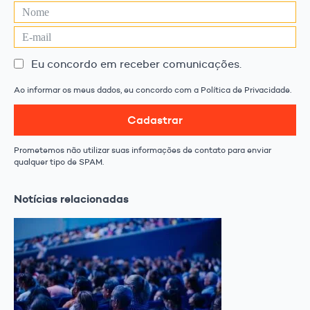
Eu concordo em receber comunicações.
Ao informar os meus dados, eu concordo com a Política de Privacidade.
Cadastrar
Prometemos não utilizar suas informações de contato para enviar
qualquer tipo de SPAM.
Notícias relacionadas