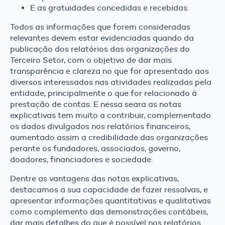
E as gratuidades concedidas e recebidas.
Todos as informações que forem consideradas
relevantes devem estar evidenciadas quando da
publicação dos relatórios das organizações do
Terceiro Setor, com o objetivo de dar mais
transparência e clareza no que for apresentado aos
diversos interessados nas atividades realizadas pela
entidade, principalmente o que for relacionado à
prestação de contas. E nessa seara as notas
explicativas tem muito a contribuir, complementado
os dados divulgados nos relatórios financeiros,
aumentado assim a credibilidade das organizações
perante os fundadores, associados, governo,
doadores, financiadores e sociedade.
Dentre as vantagens das notas explicativas,
destacamos a sua capacidade de fazer ressalvas, e
apresentar informações quantitativas e qualitativas
como complemento das demonstrações contábeis,
dar mais detalhes do que é possível nos relatórios