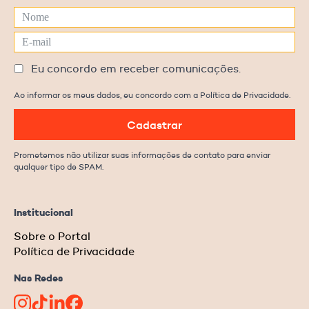
Eu concordo em receber comunicações.
Ao informar os meus dados, eu concordo com a Política de Privacidade.
Cadastrar
Prometemos não utilizar suas informações de contato para enviar
qualquer tipo de SPAM.
Institucional
Sobre o Portal
Política de Privacidade
Nas Redes