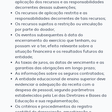
aplicação dos recursos e as responsabilidades
decorrentes dessas subvenções;
Os recursos de aplicação restrita e as
responsabilidades decorrentes de tais recursos;
Os recursos sujeitos a restrição ou vinculação
por parte do doador;
Os eventos subsequentes à data do
encerramento do exercício que tenham, ou
possam vir a ter, efeito relevante sobre a
situação financeira e os resultados futuros da
entidade;
As taxas de juros, as datas de vencimento e as
garantias das obrigações em longo prazo;
As informações sobre os seguros contratados;
A entidade educacional de ensino superior deve
evidenciar a adequação da receita com a
despesa de pessoal, segundo parâmetros
estabelecidos pela Lei das Diretrizes e Bases da
Educação e sua regulamentação;
Os critérios e procedimentos do registro
contábil de depreciação, amortização e