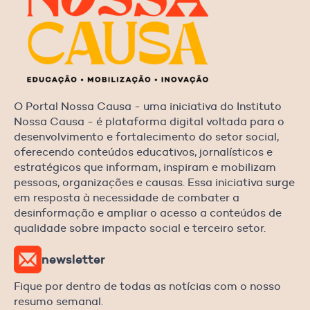
O Portal Nossa Causa - uma iniciativa do Instituto
Nossa Causa - é plataforma digital voltada para o
desenvolvimento e fortalecimento do setor social,
oferecendo conteúdos educativos, jornalísticos e
estratégicos que informam, inspiram e mobilizam
pessoas, organizações e causas. Essa iniciativa surge
em resposta à necessidade de combater a
desinformação e ampliar o acesso a conteúdos de
qualidade sobre impacto social e terceiro setor.
newsletter
Fique por dentro de todas as notícias com o nosso
resumo semanal.