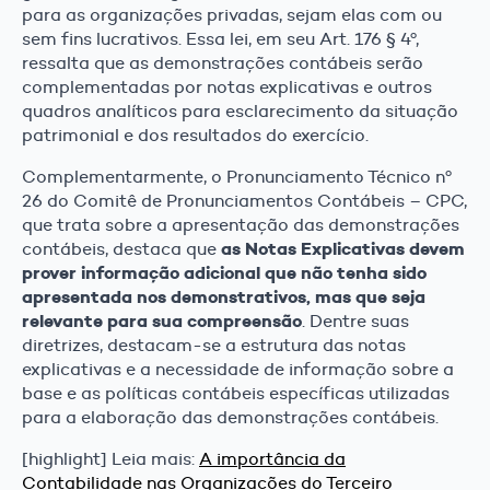
para as organizações privadas, sejam elas com ou
sem fins lucrativos. Essa lei, em seu Art. 176 § 4º,
ressalta que as demonstrações contábeis serão
complementadas por notas explicativas e outros
quadros analíticos para esclarecimento da situação
patrimonial e dos resultados do exercício.
Complementarmente, o Pronunciamento Técnico nº
26 do Comitê de Pronunciamentos Contábeis – CPC,
que trata sobre a apresentação das demonstrações
as Notas Explicativas devem
contábeis, destaca que
prover informação adicional que não tenha sido
apresentada nos demonstrativos, mas que seja
relevante para sua compreensão
. Dentre suas
diretrizes, destacam-se a estrutura das notas
explicativas e a necessidade de informação sobre a
base e as políticas contábeis específicas utilizadas
para a elaboração das demonstrações contábeis.
[highlight] Leia mais:
A importância da
Contabilidade nas Organizações do Terceiro