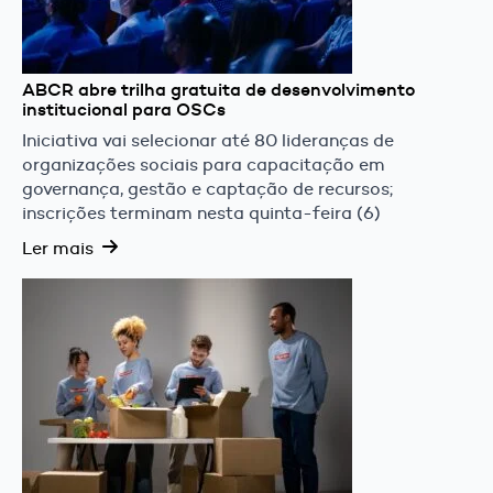
ABCR abre trilha gratuita de desenvolvimento
institucional para OSCs
Iniciativa vai selecionar até 80 lideranças de
organizações sociais para capacitação em
governança, gestão e captação de recursos;
inscrições terminam nesta quinta-feira (6)
Ler mais