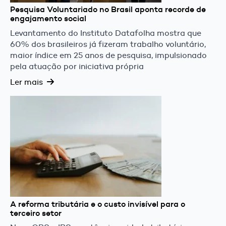
Pesquisa Voluntariado no Brasil aponta recorde de
engajamento social
Levantamento do Instituto Datafolha mostra que
60% dos brasileiros já fizeram trabalho voluntário,
maior índice em 25 anos de pesquisa, impulsionado
pela atuação por iniciativa própria
Ler mais
A reforma tributária e o custo invisível para o
terceiro setor