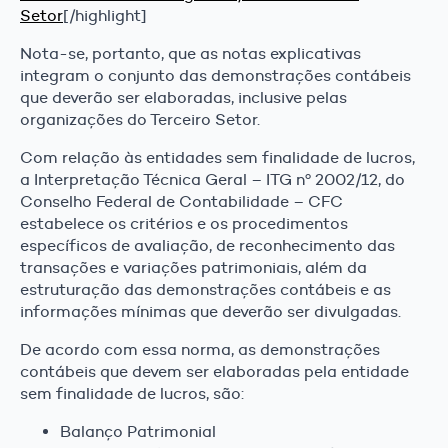
Setor
[/highlight]
Nota-se, portanto, que as notas explicativas
integram o conjunto das demonstrações contábeis
que deverão ser elaboradas, inclusive pelas
organizações do Terceiro Setor.
Com relação às entidades sem finalidade de lucros,
a Interpretação Técnica Geral – ITG nº 2002/12, do
Conselho Federal de Contabilidade – CFC
estabelece os critérios e os procedimentos
específicos de avaliação, de reconhecimento das
transações e variações patrimoniais, além da
estruturação das demonstrações contábeis e as
informações mínimas que deverão ser divulgadas.
De acordo com essa norma, as demonstrações
contábeis que devem ser elaboradas pela entidade
sem finalidade de lucros, são:
Balanço Patrimonial