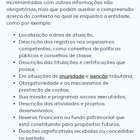
incrementadas com outras informações não
obrigatórias, mas que podem auxiliar a compreensão
acerca do contexto no qual se enquadra a entidade,
como por exemplo:
Localização e área de atuação;
Descrição dos registros nos organismos
competentes, como conselhos de políticas
públicas e conselhos de classe;
Descrição das titulações e certificações que
possui;
Em situações de
imunidade
e
isenção
tributária;
Obrigatoriedade e os mecanismos de
prestação de contas;
Sua missão e programas sociais executados;
Descrição das atividades e projetos
desenvolvidos;
Reserva financeira ou fundo patrimonial que
está constituindo para propósitos futuros;
Doações significativas recebidas ou concedidas
no período;