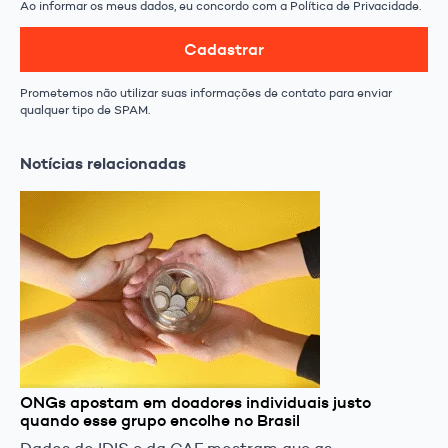
Ao informar os meus dados, eu concordo com a Política de Privacidade.
Cadastrar
Prometemos não utilizar suas informações de contato para enviar
qualquer tipo de SPAM.
Notícias relacionadas
ONGs apostam em doadores individuais justo
quando esse grupo encolhe no Brasil