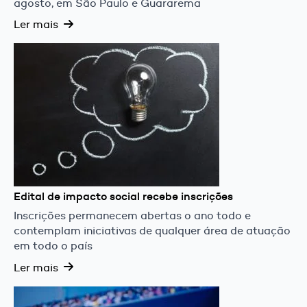
agosto, em São Paulo e Guararema
Ler mais
Edital de impacto social recebe inscrições
Inscrições permanecem abertas o ano todo e
contemplam iniciativas de qualquer área de atuação
em todo o país
Ler mais