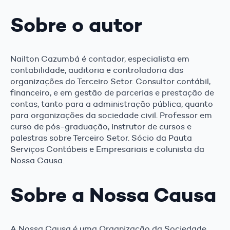
Sobre o autor
Nailton Cazumbá é contador, especialista em
contabilidade, auditoria e controladoria das
organizações do Terceiro Setor. Consultor contábil,
financeiro, e em gestão de parcerias e prestação de
contas, tanto para a administração pública, quanto
para organizações da sociedade civil. Professor em
curso de pós-graduação, instrutor de cursos e
palestras sobre Terceiro Setor. Sócio da Pauta
Serviços Contábeis e Empresariais e colunista da
Nossa Causa.
Sobre a Nossa Causa
A Nossa Causa é uma Organização da Sociedade