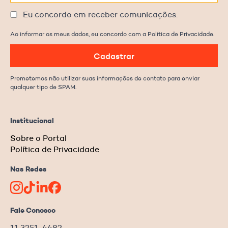
Eu concordo em receber comunicações.
Ao informar os meus dados, eu concordo com a Política de Privacidade.
Cadastrar
Prometemos não utilizar suas informações de contato para enviar
qualquer tipo de SPAM.
Institucional
Sobre o Portal
Política de Privacidade
Nas Redes
Fale Conosco
11 3251-4482