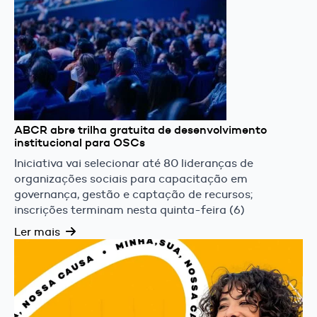
ABCR abre trilha gratuita de desenvolvimento
institucional para OSCs
Iniciativa vai selecionar até 80 lideranças de
organizações sociais para capacitação em
governança, gestão e captação de recursos;
inscrições terminam nesta quinta-feira (6)
Ler mais