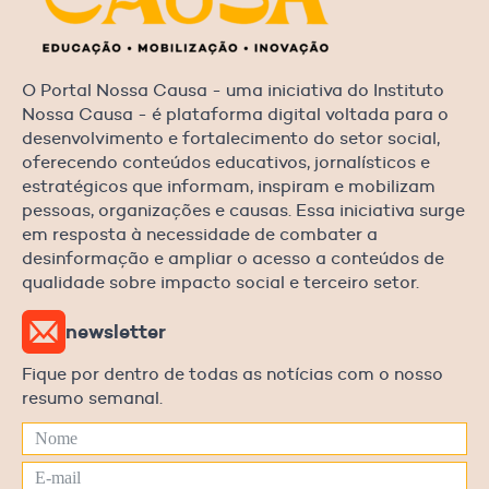
O Portal Nossa Causa - uma iniciativa do Instituto
Nossa Causa - é plataforma digital voltada para o
desenvolvimento e fortalecimento do setor social,
oferecendo conteúdos educativos, jornalísticos e
estratégicos que informam, inspiram e mobilizam
pessoas, organizações e causas. Essa iniciativa surge
em resposta à necessidade de combater a
desinformação e ampliar o acesso a conteúdos de
qualidade sobre impacto social e terceiro setor.
newsletter
Fique por dentro de todas as notícias com o nosso
resumo semanal.