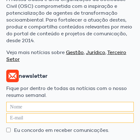
Civil (OSC) comprometida com a inspiração e
potencialização de agentes de transformação
socioambiental. Para fortalecer a atuação destes,
produz e compartilha conteúdos relevantes por meio
do portal de conteúdo e projetos de comunicação,
desde 2014.
Veja mais notícias sobre
Gestão
,
Jurídico
,
Terceiro
Setor
newsletter
Fique por dentro de todas as notícias com o nosso
resumo semanal.
Eu concordo em receber comunicações.