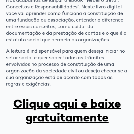
Nós acabamos de lançar o ebook “Terceiro Setor:
Conceitos e Responsabilidades”. Neste livro digital
você vai aprender como funciona a constituição de
uma fundação ou associação, entender a diferença
entre esses conceitos, como cuidar da
documentação e da prestação de contas e o que é o
estatuto social que permeia as organizações.
A leitura é indispensável para quem deseja iniciar no
setor social e quer saber todos os trâmites
envolvidos no processo de constituição de uma
organização da sociedade civil ou deseja checar se a
sua organização está de acordo com todas as
regras e exigências.
Clique aqui e baixe
gratuitamente