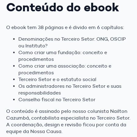
Conteúdo do ebook
O ebook tem 38 páginas e é divido em 6 capítulos:
Denominações no Terceiro Setor: ONG, OSCIP
ou Instituto?
Como criar uma fundação: conceito e
procedimentos
Como criar uma associação: conceito e
procedimentos
Terceiro Setor e o estatuto social
Os administradores no Terceiro Setor e suas
responsabilidades
Conselho fiscal no Terceiro Setor
O conteúdo é assinado pelo nosso colunista Nailton
Cazumbá, contabilista especialista no Terceiro Setor.
A coordenação, design e revisão ficou por conta da
equipe da Nossa Causa.