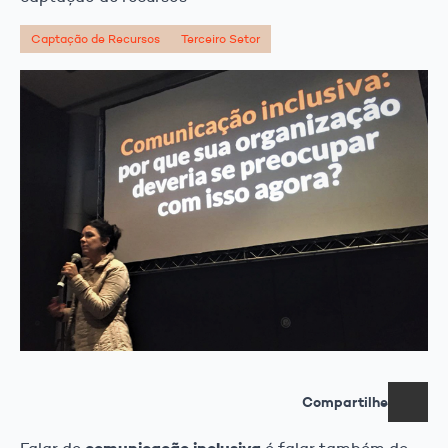
Captação de Recursos
Terceiro Setor
Compartilhe