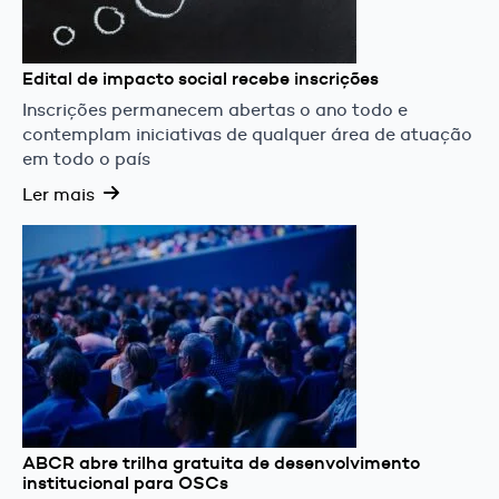
Edital de impacto social recebe inscrições
Inscrições permanecem abertas o ano todo e
contemplam iniciativas de qualquer área de atuação
em todo o país
Ler mais
ABCR abre trilha gratuita de desenvolvimento
institucional para OSCs