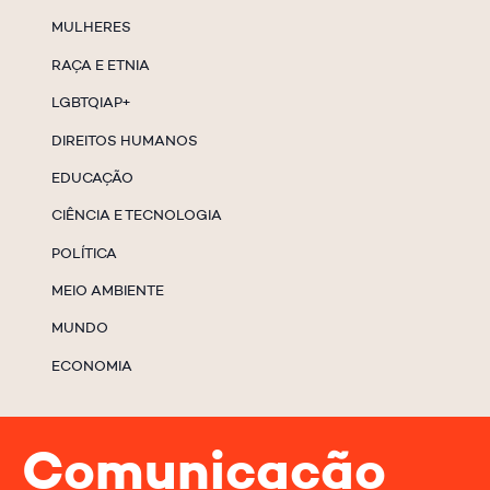
MULHERES
RAÇA E ETNIA
LGBTQIAP+
DIREITOS HUMANOS
EDUCAÇÃO
CIÊNCIA E TECNOLOGIA
POLÍTICA
MEIO AMBIENTE
MUNDO
ECONOMIA
Comunicação