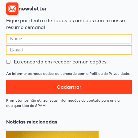
newsletter
Fique por dentro de todas as notícias com o nosso
resumo semanal.
Eu concordo em receber comunicações.
Ao informar os meus dados, eu concordo com a Política de Privacidade.
Cadastrar
Prometemos não utilizar suas informações de contato para enviar
qualquer tipo de SPAM.
Notícias relacionadas