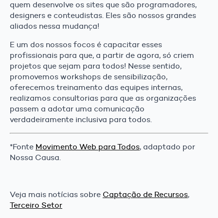
quem desenvolve os sites que são programadores,
designers e conteudistas. Eles são nossos grandes
aliados nessa mudança!
E um dos nossos focos é capacitar esses
profissionais para que, a partir de agora, só criem
projetos que sejam para todos! Nesse sentido,
promovemos workshops de sensibilização,
oferecemos treinamento das equipes internas,
realizamos consultorias para que as organizações
passem a adotar uma comunicação
verdadeiramente inclusiva para todos.
*Fonte
Movimento Web para Todos
, adaptado por
Nossa Causa.
Veja mais notícias sobre
Captação de Recursos
,
Terceiro Setor