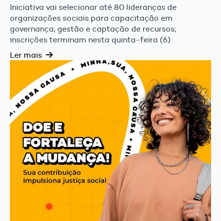
Iniciativa vai selecionar até 80 lideranças de
organizações sociais para capacitação em
governança, gestão e captação de recursos;
inscrições terminam nesta quinta-feira (6)
Ler mais