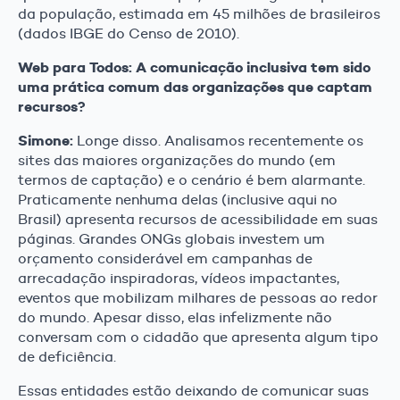
da população, estimada em 45 milhões de brasileiros
(dados IBGE do Censo de 2010).
Web para Todos: A comunicação inclusiva tem sido
uma prática comum das organizações que captam
recursos?
Simone:
Longe disso. Analisamos recentemente os
sites das maiores organizações do mundo (em
termos de captação) e o cenário é bem alarmante.
Praticamente nenhuma delas (inclusive aqui no
Brasil) apresenta recursos de acessibilidade em suas
páginas. Grandes ONGs globais investem um
orçamento considerável em campanhas de
arrecadação inspiradoras, vídeos impactantes,
eventos que mobilizam milhares de pessoas ao redor
do mundo. Apesar disso, elas infelizmente não
conversam com o cidadão que apresenta algum tipo
de deficiência.
Essas entidades estão deixando de comunicar suas