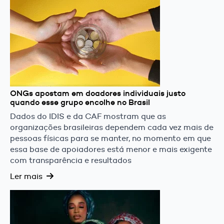
ONGs apostam em doadores individuais justo
quando esse grupo encolhe no Brasil
Dados do IDIS e da CAF mostram que as
organizações brasileiras dependem cada vez mais de
pessoas físicas para se manter, no momento em que
essa base de apoiadores está menor e mais exigente
com transparência e resultados
Ler mais