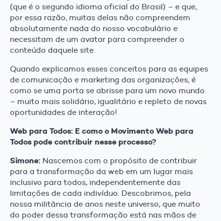
(que é o segundo idioma oficial do Brasil) – e que,
por essa razão, muitas delas não compreendem
absolutamente nada do nosso vocabulário e
necessitam de um avatar para compreender o
conteúdo daquele site.
Quando explicamos esses conceitos para as equipes
de comunicação e marketing das organizações, é
como se uma porta se abrisse para um novo mundo
– muito mais solidário, igualitário e repleto de novas
oportunidades de interação!
Web para Todos: E como o Movimento Web para
Todos pode contribuir nesse processo?
Simone:
Nascemos com o propósito de contribuir
para a transformação da web em um lugar mais
inclusivo para todos, independentemente das
limitações de cada indivíduo. Descobrimos, pela
nossa militância de anos neste universo, que muito
do poder dessa transformação está nas mãos de