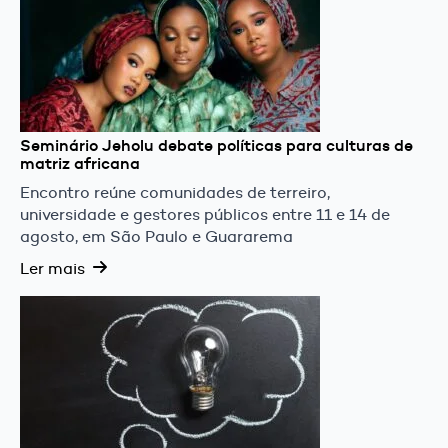
Seminário Jeholu debate políticas para culturas de
matriz africana
Encontro reúne comunidades de terreiro,
universidade e gestores públicos entre 11 e 14 de
agosto, em São Paulo e Guararema
Ler mais