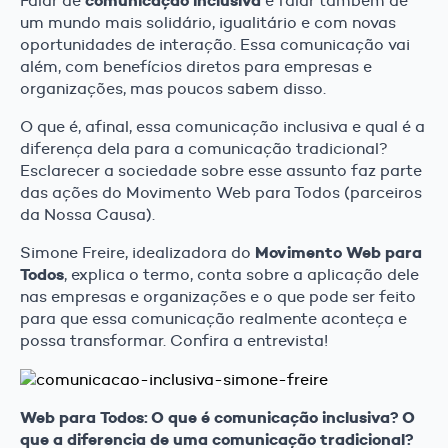
comunicação inclusiva
Falar de
é falar também de
um mundo mais solidário, igualitário e com novas
oportunidades de interação. Essa comunicação vai
além, com benefícios diretos para empresas e
organizações, mas poucos sabem disso.
O que é, afinal, essa comunicação inclusiva e qual é a
diferença dela para a comunicação tradicional?
Esclarecer a sociedade sobre esse assunto faz parte
das ações do Movimento Web para Todos (parceiros
da Nossa Causa).
Movimento Web para
Simone Freire, idealizadora do
Todos
, explica o termo, conta sobre a aplicação dele
nas empresas e organizações e o que pode ser feito
para que essa comunicação realmente aconteça e
possa transformar. Confira a entrevista!
Web para Todos: O que é comunicação inclusiva? O
que a diferencia de uma comunicação tradicional?