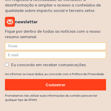
desinformação e ampliar o acesso a conteúdos de
qualidade sobre impacto social e terceiro setor.
newsletter
Fique por dentro de todas as notícias com o nosso
resumo semanal.
Eu concordo em receber comunicações.
Ao informar os meus dados, eu concordo com a Política de Privacidade.
Cadastrar
Prometemos não utilizar suas informações de contato para enviar
qualquer tipo de SPAM.