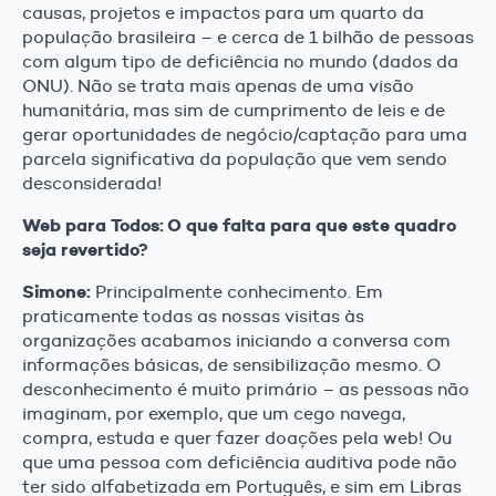
causas, projetos e impactos para um quarto da
população brasileira – e cerca de 1 bilhão de pessoas
com algum tipo de deficiência no mundo (dados da
ONU). Não se trata mais apenas de uma visão
humanitária, mas sim de cumprimento de leis e de
gerar oportunidades de negócio/captação para uma
parcela significativa da população que vem sendo
desconsiderada!
Web para Todos: O que falta para que este quadro
seja revertido?
Simone:
Principalmente conhecimento. Em
praticamente todas as nossas visitas às
organizações acabamos iniciando a conversa com
informações básicas, de sensibilização mesmo. O
desconhecimento é muito primário – as pessoas não
imaginam, por exemplo, que um cego navega,
compra, estuda e quer fazer doações pela web! Ou
que uma pessoa com deficiência auditiva pode não
ter sido alfabetizada em Português, e sim em Libras