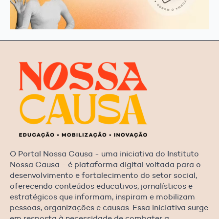
O Portal Nossa Causa - uma iniciativa do Instituto
Nossa Causa - é plataforma digital voltada para o
desenvolvimento e fortalecimento do setor social,
oferecendo conteúdos educativos, jornalísticos e
estratégicos que informam, inspiram e mobilizam
pessoas, organizações e causas. Essa iniciativa surge
em resposta à necessidade de combater a