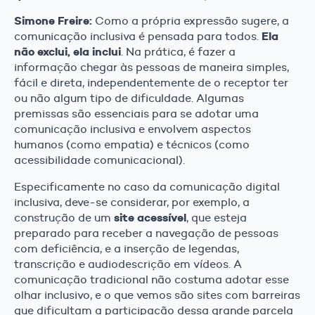
Simone Freire:
Como a própria expressão sugere, a
Ela
comunicação inclusiva é pensada para todos.
não exclui, ela inclui
. Na prática, é fazer a
informação chegar às pessoas de maneira simples,
fácil e direta, independentemente de o receptor ter
ou não algum tipo de dificuldade. Algumas
premissas são essenciais para se adotar uma
comunicação inclusiva e envolvem aspectos
humanos (como empatia) e técnicos (como
acessibilidade comunicacional).
Especificamente no caso da comunicação digital
inclusiva, deve-se considerar, por exemplo, a
site acessível
construção de um
, que esteja
preparado para receber a navegação de pessoas
com deficiência, e a inserção de legendas,
transcrição e audiodescrição em vídeos. A
comunicação tradicional não costuma adotar esse
olhar inclusivo, e o que vemos são sites com barreiras
que dificultam a participação dessa grande parcela