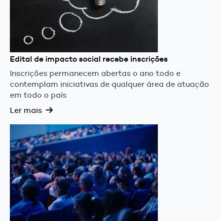
Edital de impacto social recebe inscrições
Inscrições permanecem abertas o ano todo e
contemplam iniciativas de qualquer área de atuação
em todo o país
Ler mais