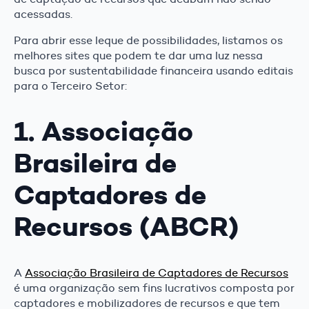
acessadas.
Para abrir esse leque de possibilidades, listamos os
melhores sites que podem te dar uma luz nessa
busca por sustentabilidade financeira usando editais
para o Terceiro Setor:
1. Associação
Brasileira de
Captadores de
Recursos (ABCR)
A
Associação Brasileira de Captadores de Recursos
é uma organização sem fins lucrativos composta por
captadores e mobilizadores de recursos e que tem