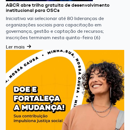
ABCR abre trilha gratuita de desenvolvimento
institucional para OSCs
Iniciativa vai selecionar até 80 lideranças de
organizações sociais para capacitação em
governança, gestão e captação de recursos;
inscrições terminam nesta quinta-feira (6)
Ler mais