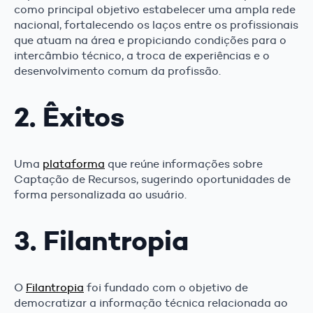
como principal objetivo estabelecer uma ampla rede
nacional, fortalecendo os laços entre os profissionais
que atuam na área e propiciando condições para o
intercâmbio técnico, a troca de experiências e o
desenvolvimento comum da profissão.
2. Êxitos
Uma
plataforma
que reúne informações sobre
Captação de Recursos, sugerindo oportunidades de
forma personalizada ao usuário.
3. Filantropia
O
Filantropia
foi fundado com o objetivo de
democratizar a informação técnica relacionada ao