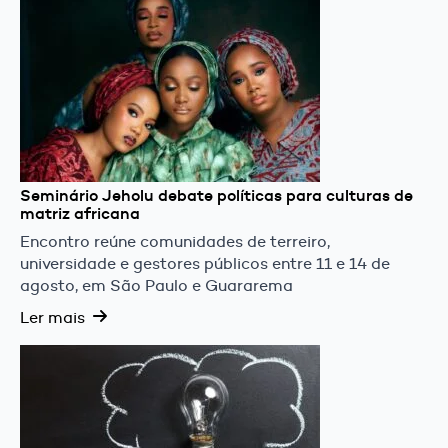
Seminário Jeholu debate políticas para culturas de
matriz africana
Encontro reúne comunidades de terreiro,
universidade e gestores públicos entre 11 e 14 de
agosto, em São Paulo e Guararema
Ler mais