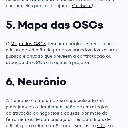
comum, eles podem te ajudar.
Conheça
!
5. Mapa das OSCs
O
Mapa das OSCs
tem uma página especial com
editais de seleção de projetos oriundos dos setores
público e privado que preveem a contratação ou
atuação de OSCs em ações e projetos.
6. Neurônio
A Neurônio é uma empresa especializada em
planejamento e implementação de estratégias
de ativação de negócios e causas, por meio de
ferramentas de comunicação. Eles dão dicas de
editais para o Terceiro Setor e eventos no
site
e no