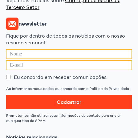
Veja mais notícias sobre
Captação de Recursos
,
Terceiro Setor
newsletter
Fique por dentro de todas as notícias com o nosso
resumo semanal.
Eu concordo em receber comunicações.
Ao informar os meus dados, eu concordo com a Política de Privacidade.
Cadastrar
Prometemos não utilizar suas informações de contato para enviar
qualquer tipo de SPAM.
Notícias relacionadas