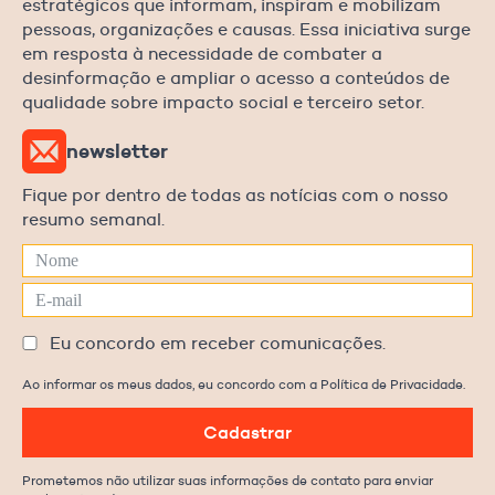
estratégicos que informam, inspiram e mobilizam
pessoas, organizações e causas. Essa iniciativa surge
em resposta à necessidade de combater a
desinformação e ampliar o acesso a conteúdos de
qualidade sobre impacto social e terceiro setor.
newsletter
Fique por dentro de todas as notícias com o nosso
resumo semanal.
Eu concordo em receber comunicações.
Ao informar os meus dados, eu concordo com a Política de Privacidade.
Cadastrar
Prometemos não utilizar suas informações de contato para enviar