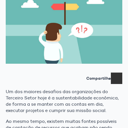
Compartilhe
Um dos maiores desafios das organizações do
Terceiro Setor hoje é a sustentabilidade econômica,
de forma a se manter com as contas em dia,
executar projetos e cumprir sua missão social.
Ao mesmo tempo, existem muitas fontes possíveis
de captação de recursos que acabam não sendo