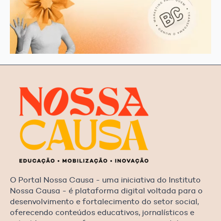
O Portal Nossa Causa - uma iniciativa do Instituto
Nossa Causa - é plataforma digital voltada para o
desenvolvimento e fortalecimento do setor social,
oferecendo conteúdos educativos, jornalísticos e