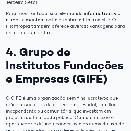
Terceiro Setor.
Para mostrar tudo isso, ele manda
informativos via
e-mail
e mantém notícias sobre editais no site. O
Filantropia também oferece diversas vantagens para
os afiliados,
confira
.
4. Grupo de
Institutos Fundações
e Empresas (GIFE)
O GIFE é uma organização sem fins lucrativos que
reúne associados de origem empresarial, familiar,
independente ou comunitária, que investem em
projetos de finalidade pública. Como a missão é
aperfeiçoar e difundir conceitos e práticas do uso de
recursos privados para o desenvolvimento do bem