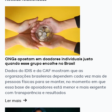
ONGs apostam em doadores individuais justo
quando esse grupo encolhe no Brasil
Dados do IDIS e da CAF mostram que as
organizações brasileiras dependem cada vez mais de
pessoas físicas para se manter, no momento em que
essa base de apoiadores está menor e mais exigente
com transparência e resultados
Ler mais