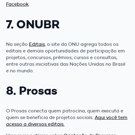
Facebook
.
7. ONUBR
Na seção
Editais
, o site da ONU agrega todos os
editais e demais oportunidades de participação em
projetos, concursos, prêmios, cursos e consultas,
entre outras iniciativas das Nações Unidas no Brasil
e no mundo.
8. Prosas
O Prosas conecta quem patrocina, quem executa e
quem se beneficia de projetos sociais.
Aqui você tem
acesso a diversos editais.