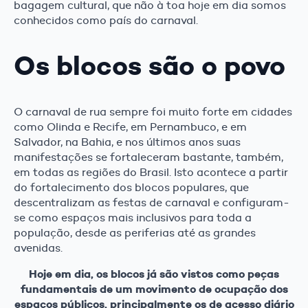
bagagem cultural, que não à toa hoje em dia somos
conhecidos como país do carnaval.
Os blocos são o povo
O carnaval de rua sempre foi muito forte em cidades
como Olinda e Recife, em Pernambuco, e em
Salvador, na Bahia, e nos últimos anos suas
manifestações se fortaleceram bastante, também,
em todas as regiões do Brasil. Isto acontece a partir
do fortalecimento dos blocos populares, que
descentralizam as festas de carnaval e configuram-
se como espaços mais inclusivos para toda a
população, desde as periferias até as grandes
avenidas.
Hoje em dia, os blocos já são vistos como peças
fundamentais de um movimento de ocupação dos
espaços públicos, principalmente os de acesso diário