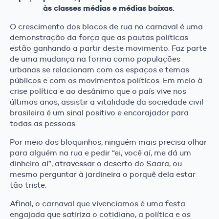
às classes médias e médias baixas.
O crescimento dos blocos de rua no carnaval é uma
demonstração da força que as pautas políticas
estão ganhando a partir deste movimento. Faz parte
de uma mudança na forma como populações
urbanas se relacionam com os espaços e temas
públicos e com os movimentos políticos. Em meio à
crise política e ao desânimo que o país vive nos
últimos anos, assistir a vitalidade da sociedade civil
brasileira é um sinal positivo e encorajador para
todas as pessoas.
Por meio dos bloquinhos, ninguém mais precisa olhar
para alguém na rua e pedir “ei, você aí, me dá um
dinheiro aí”, atravessar o deserto do Saara, ou
mesmo perguntar à jardineira o porquê dela estar
tão triste.
Afinal, o carnaval que vivenciamos é uma festa
engajada que satiriza o cotidiano, a política e os