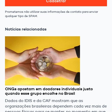
Cadastrar
Prometemos não utilizar suas informações de contato para enviar
qualquer tipo de SPAM.
Notícias relacionadas
ONGs apostam em doadores individuais justo
quando esse grupo encolhe no Brasil
Dados do IDIS e da CAF mostram que as
organizações brasileiras dependem cada vez mais de
pessoas físicas para se manter, no momento em que