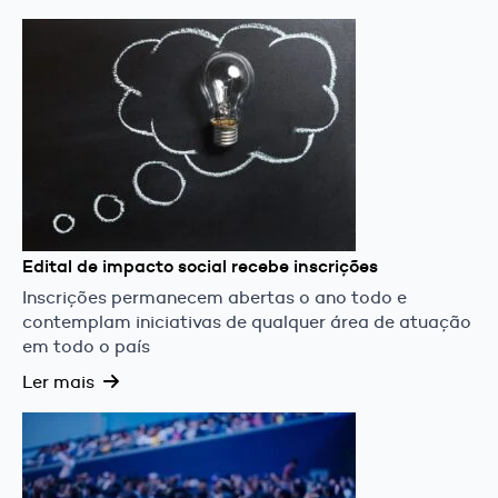
Edital de impacto social recebe inscrições
Inscrições permanecem abertas o ano todo e
contemplam iniciativas de qualquer área de atuação
em todo o país
Ler mais