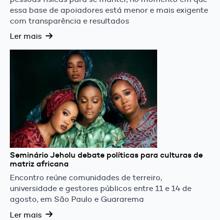
essa base de apoiadores está menor e mais exigente
com transparência e resultados
Ler mais
Seminário Jeholu debate políticas para culturas de
matriz africana
Encontro reúne comunidades de terreiro,
universidade e gestores públicos entre 11 e 14 de
agosto, em São Paulo e Guararema
Ler mais