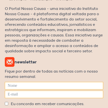
O Portal Nossa Causa - uma iniciativa do Instituto
Nossa Causa - é plataforma digital voltada para o
desenvolvimento e fortalecimento do setor social,
oferecendo conteúdos educativos, jornalísticos e
estratégicos que informam, inspiram e mobilizam
pessoas, organizações e causas. Essa iniciativa surge
em resposta à necessidade de combater a
desinformação e ampliar o acesso a conteúdos de
qualidade sobre impacto social e terceiro setor.
newsletter
Fique por dentro de todas as notícias com o nosso
resumo semanal.
Eu concordo em receber comunicações.