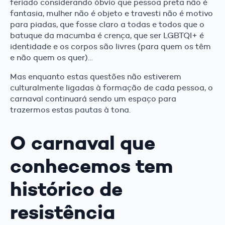
feriado considerando óbvio que pessoa preta não é
fantasia, mulher não é objeto e travesti não é motivo
para piadas, que fosse claro a todas e todos que o
batuque da macumba é crença, que ser LGBTQI+ é
identidade e os corpos são livres (para quem os têm
e não quem os quer)…
Mas enquanto estas questões não estiverem
culturalmente ligadas à formação de cada pessoa, o
carnaval continuará sendo um espaço para
trazermos estas pautas à tona.
O carnaval que
conhecemos tem
histórico de
resistência