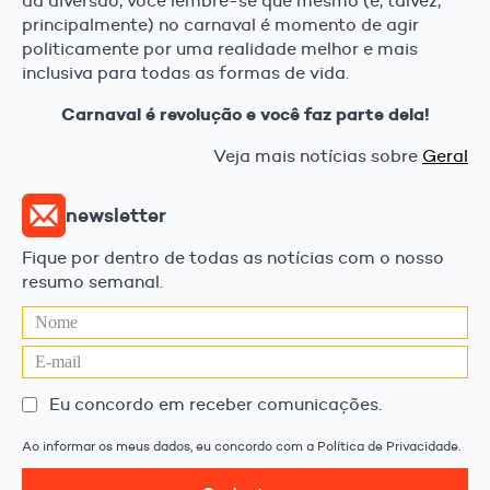
da diversão, você lembre-se que mesmo (e, talvez,
principalmente) no carnaval é momento de agir
politicamente por uma realidade melhor e mais
inclusiva para todas as formas de vida.
Carnaval é revolução e você faz parte dela!
Veja mais notícias sobre
Geral
newsletter
Fique por dentro de todas as notícias com o nosso
resumo semanal.
Eu concordo em receber comunicações.
Ao informar os meus dados, eu concordo com a Política de Privacidade.