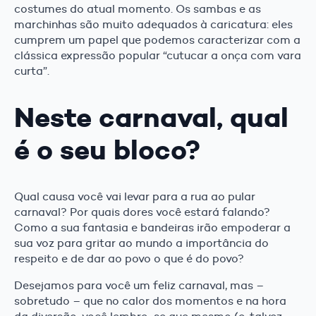
costumes do atual momento. Os sambas e as
marchinhas são muito adequados à caricatura: eles
cumprem um papel que podemos caracterizar com a
clássica expressão popular “cutucar a onça com vara
curta”.
Neste carnaval, qual
é o seu bloco?
Qual causa você vai levar para a rua ao pular
carnaval? Por quais dores você estará falando?
Como a sua fantasia e bandeiras irão empoderar a
sua voz para gritar ao mundo a importância do
respeito e de dar ao povo o que é do povo?
Desejamos para você um feliz carnaval, mas –
sobretudo – que no calor dos momentos e na hora