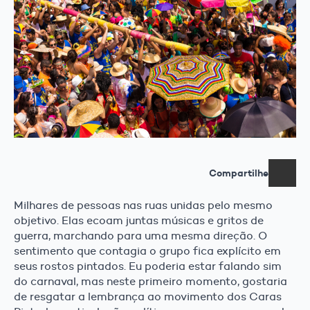
Compartilhe
Milhares de pessoas nas ruas unidas pelo mesmo
objetivo. Elas ecoam juntas músicas e gritos de
guerra, marchando para uma mesma direção. O
sentimento que contagia o grupo fica explícito em
seus rostos pintados. Eu poderia estar falando sim
do carnaval, mas neste primeiro momento, gostaria
de resgatar a lembrança ao movimento dos Caras