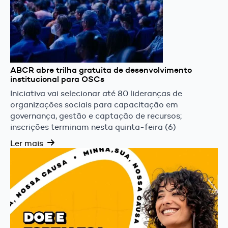
ABCR abre trilha gratuita de desenvolvimento
institucional para OSCs
Iniciativa vai selecionar até 80 lideranças de
organizações sociais para capacitação em
governança, gestão e captação de recursos;
inscrições terminam nesta quinta-feira (6)
Ler mais