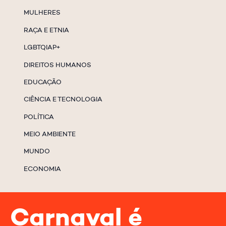
MULHERES
RAÇA E ETNIA
LGBTQIAP+
DIREITOS HUMANOS
EDUCAÇÃO
CIÊNCIA E TECNOLOGIA
POLÍTICA
MEIO AMBIENTE
MUNDO
ECONOMIA
Carnaval é