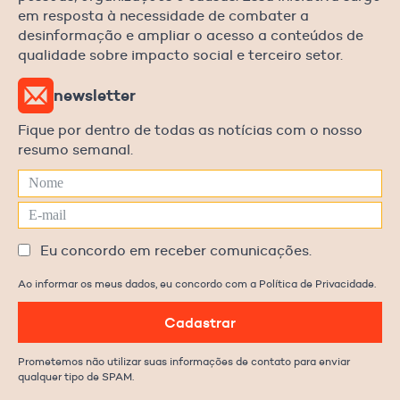
em resposta à necessidade de combater a
desinformação e ampliar o acesso a conteúdos de
qualidade sobre impacto social e terceiro setor.
newsletter
Fique por dentro de todas as notícias com o nosso
resumo semanal.
Eu concordo em receber comunicações.
Ao informar os meus dados, eu concordo com a Política de Privacidade.
Cadastrar
Prometemos não utilizar suas informações de contato para enviar
qualquer tipo de SPAM.