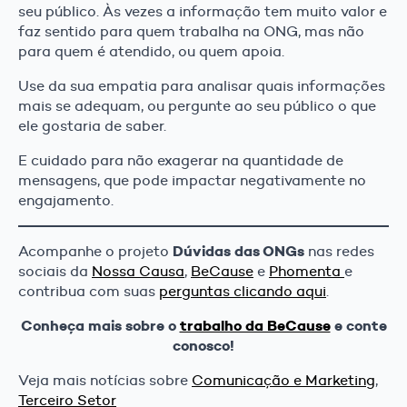
seu público. Às vezes a informação tem muito valor e
faz sentido para quem trabalha na ONG, mas não
para quem é atendido, ou quem apoia.
Use da sua empatia para analisar quais informações
mais se adequam, ou pergunte ao seu público o que
ele gostaria de saber.
E cuidado para não exagerar na quantidade de
mensagens, que pode impactar negativamente no
engajamento.
Dúvidas das ONGs
Acompanhe o projeto
nas redes
sociais da
Nossa Causa
,
BeCause
e
Phomenta
e
contribua com suas
perguntas clicando aqui
.
Conheça mais sobre o
trabalho da BeCause
e conte
conosco!
Veja mais notícias sobre
Comunicação e Marketing
,
Terceiro Setor