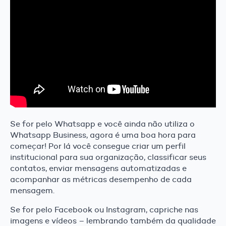
Se for pelo Whatsapp e você ainda não utiliza o
Whatsapp Business, agora é uma boa hora para
começar! Por lá você consegue criar um perfil
institucional para sua organização, classificar seus
contatos, enviar mensagens automatizadas e
acompanhar as métricas desempenho de cada
mensagem.
Se for pelo Facebook ou Instagram, capriche nas
imagens e vídeos – lembrando também da qualidade