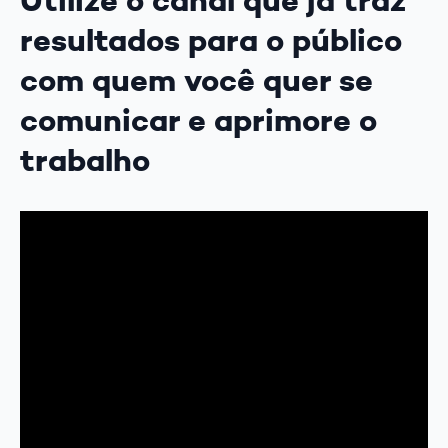
resultados para o público
com quem você quer se
comunicar e aprimore o
trabalho