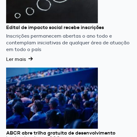
Edital de impacto social recebe inscrições
Inscrições permanecem abertas o ano todo e
contemplam iniciativas de qualquer área de atuação
em todo o país
Ler mais
ABCR abre trilha gratuita de desenvolvimento