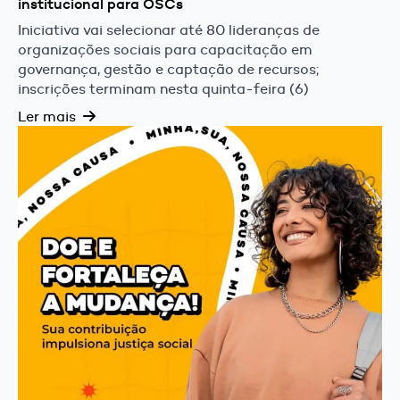
institucional para OSCs
Iniciativa vai selecionar até 80 lideranças de
organizações sociais para capacitação em
governança, gestão e captação de recursos;
inscrições terminam nesta quinta-feira (6)
Ler mais