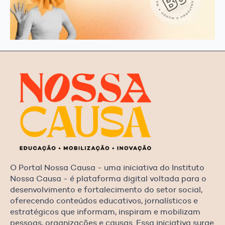
O Portal Nossa Causa - uma iniciativa do Instituto
Nossa Causa - é plataforma digital voltada para o
desenvolvimento e fortalecimento do setor social,
oferecendo conteúdos educativos, jornalísticos e
estratégicos que informam, inspiram e mobilizam
pessoas, organizações e causas. Essa iniciativa surge