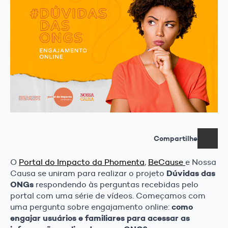
Compartilhe
O
Portal do Impacto da Phomenta
,
BeCause
e Nossa
Dúvidas das
Causa se uniram para realizar o projeto
ONGs
respondendo às perguntas recebidas pelo
portal com uma série de vídeos. Começamos com
como
uma pergunta sobre engajamento online:
engajar usuários e familiares para acessar as