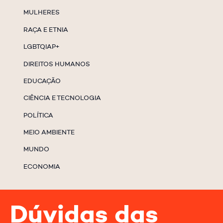
MULHERES
RAÇA E ETNIA
LGBTQIAP+
DIREITOS HUMANOS
EDUCAÇÃO
CIÊNCIA E TECNOLOGIA
POLÍTICA
MEIO AMBIENTE
MUNDO
ECONOMIA
Dúvidas das