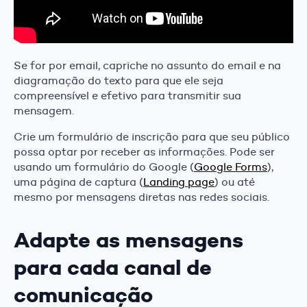
Se for por email, capriche no assunto do email e na
diagramação do texto para que ele seja
compreensível e efetivo para transmitir sua
mensagem.
Crie um formulário de inscrição para que seu público
possa optar por receber as informações. Pode ser
usando um formulário do Google (
Google Forms
),
uma página de captura (
Landing page
) ou até
mesmo por mensagens diretas nas redes sociais.
Adapte as mensagens
para cada canal de
comunicação