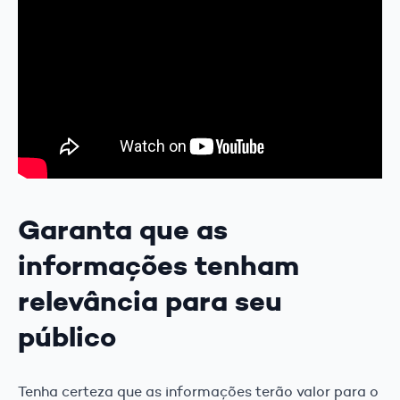
Garanta que as
informações tenham
relevância para seu
público
Tenha certeza que as informações terão valor para o