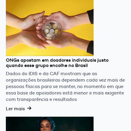
ONGs apostam em doadores individuais justo
quando esse grupo encolhe no Brasil
Dados do IDIS e da CAF mostram que as
organizações brasileiras dependem cada vez mais de
pessoas físicas para se manter, no momento em que
essa base de apoiadores está menor e mais exigente
com transparência e resultados
Ler mais