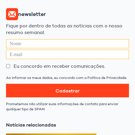
newsletter
Fique por dentro de todas as notícias com o nosso
resumo semanal.
Eu concordo em receber comunicações.
Ao informar os meus dados, eu concordo com a Política de Privacidade.
Cadastrar
Prometemos não utilizar suas informações de contato para enviar
qualquer tipo de SPAM.
Notícias relacionadas