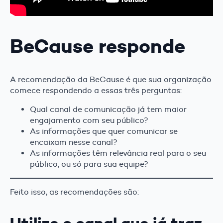
BeCause responde
A recomendação da BeCause é que sua organização
comece respondendo a essas três perguntas:
Qual canal de comunicação já tem maior
engajamento com seu público?
As informações que quer comunicar se
encaixam nesse canal?
As informações têm relevância real para o seu
público, ou só para sua equipe?
Feito isso, as recomendações são:
Utilize o canal que já traz