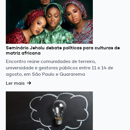
Seminário Jeholu debate políticas para culturas de
matriz africana
Encontro reúne comunidades de terreiro,
universidade e gestores públicos entre 11 e 14 de
agosto, em São Paulo e Guararema
Ler mais