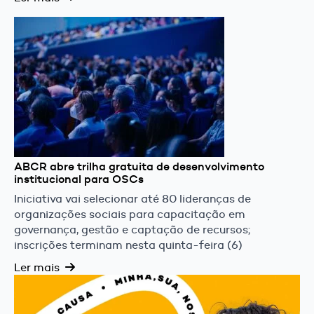
ABCR abre trilha gratuita de desenvolvimento
institucional para OSCs
Iniciativa vai selecionar até 80 lideranças de
organizações sociais para capacitação em
governança, gestão e captação de recursos;
inscrições terminam nesta quinta-feira (6)
Ler mais