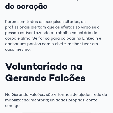
do coração
Porém, em todas as pesquisas citadas, os
profissionais alertam que os efeitos só virão se a
pessoa estiver fazendo o trabalho voluntário de
corpo e alma. Se for só para colocar no Linkedin e
ganhar uns pontos com o chefe, melhor ficar em
casa mesmo.
Voluntariado na
Gerando Falcões
Na Gerando Falcões, são 4 formas de ajudar: rede de
mobilização; mentoria; unidades próprias; conte
comigo.