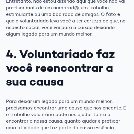
Entretanto, não estou dizendo aqui que você não vai
precisar mais de um namorad@, um trabalho
estimulante ou uma boa roda de amigos. O fato é
que o voluntariado leva você a ter certeza de que, no
aspecto social, você vai para o caixão deixando
algum legado para um mundo melhor.
4. Voluntariado faz
você reencontrar a
sua causa
Para deixar um legado para um mundo melhor,
precisamos encontrar uma causa que nos encante. E
o trabalho voluntário pode nos ajudar tanto a
encontrar a nossa causa, quanto ajudar e praticar
uma atividade que faz parte da nossa essência.