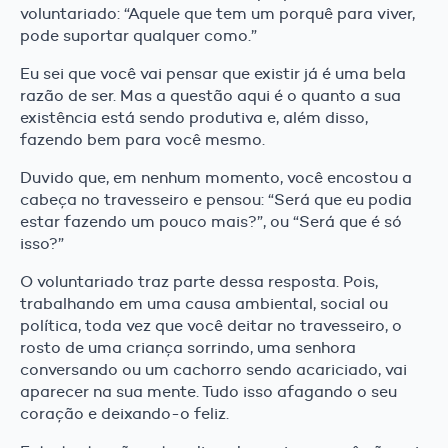
voluntariado: “Aquele que tem um porquê para viver,
pode suportar qualquer como.”
Eu sei que você vai pensar que existir já é uma bela
razão de ser. Mas a questão aqui é o quanto a sua
existência está sendo produtiva e, além disso,
fazendo bem para você mesmo.
Duvido que, em nenhum momento, você encostou a
cabeça no travesseiro e pensou: “Será que eu podia
estar fazendo um pouco mais?”, ou “Será que é só
isso?”
O voluntariado traz parte dessa resposta. Pois,
trabalhando em uma causa ambiental, social ou
política, toda vez que você deitar no travesseiro, o
rosto de uma criança sorrindo, uma senhora
conversando ou um cachorro sendo acariciado, vai
aparecer na sua mente. Tudo isso afagando o seu
coração e deixando-o feliz.