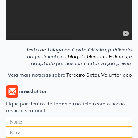
Texto de Thiago da Costa Oliveira, publicado
originalmente no
blog da Gerando Falcões
, e
adaptado por nós com autorização prévia.
Veja mais notícias sobre
Terceiro Setor
,
Voluntariado
newsletter
Fique por dentro de todas as notícias com o nosso
resumo semanal.