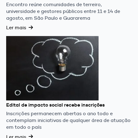
Encontro reúne comunidades de terreiro,
universidade e gestores públicos entre 11 e 14 de
agosto, em São Paulo e Guararema
Ler mais
Edital de impacto social recebe inscrições
Inscrições permanecem abertas o ano todo e
contemplam iniciativas de qualquer área de atuação
em todo o país
Ler mais