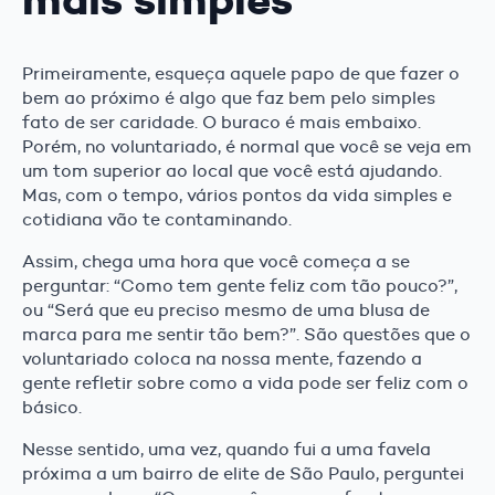
Primeiramente, esqueça aquele papo de que fazer o
bem ao próximo é algo que faz bem pelo simples
fato de ser caridade. O buraco é mais embaixo.
Porém, no voluntariado, é normal que você se veja em
um tom superior ao local que você está ajudando.
Mas, com o tempo, vários pontos da vida simples e
cotidiana vão te contaminando.
Assim, chega uma hora que você começa a se
perguntar: “Como tem gente feliz com tão pouco?”,
ou “Será que eu preciso mesmo de uma blusa de
marca para me sentir tão bem?”. São questões que o
voluntariado coloca na nossa mente, fazendo a
gente refletir sobre como a vida pode ser feliz com o
básico.
Nesse sentido, uma vez, quando fui a uma favela
próxima a um bairro de elite de São Paulo, perguntei