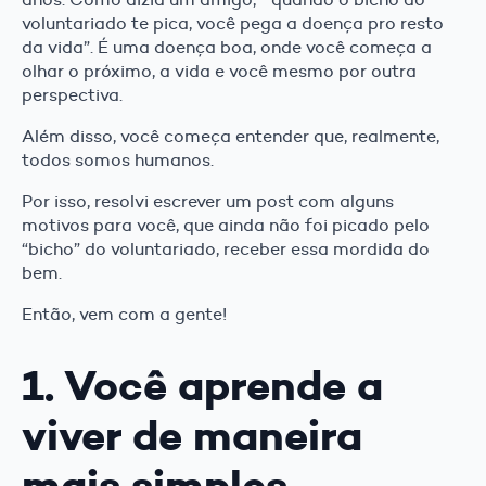
voluntariado te pica, você pega a doença pro resto
da vida”. É uma doença boa, onde você começa a
olhar o próximo, a vida e você mesmo por outra
perspectiva.
Além disso, você começa entender que, realmente,
todos somos humanos.
Por isso, resolvi escrever um post com alguns
motivos para você, que ainda não foi picado pelo
“bicho” do voluntariado, receber essa mordida do
bem.
Então, vem com a gente!
1. Você aprende a
viver de maneira
mais simples