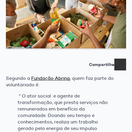
Compartilhe
Segundo a
Fundação Abrinq
, quem faz parte do
voluntariado é:
“ O ator social e agente de
transformação, que presta serviços não
remunerados em benefício da
comunidade. Doando seu tempo e
conhecimentos, realiza um trabalho
gerado pela energia de seu impulso