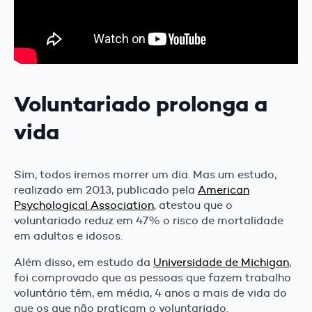
Voluntariado prolonga a
vida
Sim, todos iremos morrer um dia. Mas um estudo,
realizado em 2013, publicado pela
American
Psychological Association
, atestou que o
voluntariado reduz em 47% o risco de mortalidade
em adultos e idosos.
Além disso, em estudo da
Universidade de Michigan
,
foi comprovado que as pessoas que fazem trabalho
voluntário têm, em média, 4 anos a mais de vida do
que os que não praticam o voluntariado.