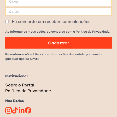
Eu concordo em receber comunicações.
Ao informar os meus dados, eu concordo com a Política de Privacidade.
Cadastrar
Prometemos não utilizar suas informações de contato para enviar
qualquer tipo de SPAM.
Institucional
Sobre o Portal
Política de Privacidade
Nas Redes