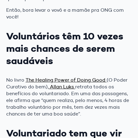
Então, bora levar o vovô e a mamãe pra ONG com
você!
Voluntários têm 10 vezes
mais chances de serem
saudáveis
No livro
The Healing Power of Doing Good
(O Poder
Curativo do bem),
Allan Luks
retrata todos os
benefícios do voluntariado. Em uma das passagens,
ele afirma que “quem realiza, pelo menos, 4 horas de
trabalho voluntário por mês, tem dez vezes mais
chances de ter uma boa saúde”.
Voluntariado tem que vir