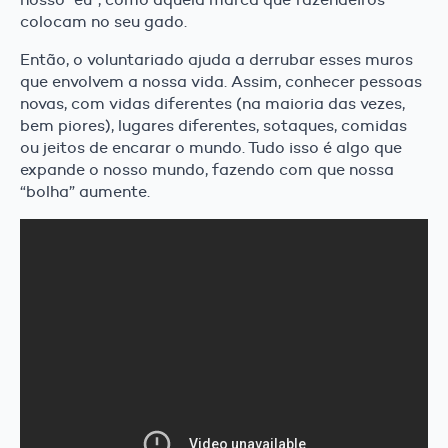
colocam no seu gado.
Então, o voluntariado ajuda a derrubar esses muros
que envolvem a nossa vida. Assim, conhecer pessoas
novas, com vidas diferentes (na maioria das vezes,
bem piores), lugares diferentes, sotaques, comidas
ou jeitos de encarar o mundo. Tudo isso é algo que
expande o nosso mundo, fazendo com que nossa
“bolha” aumente.