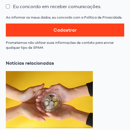
Eu concordo em receber comunicações.
Ao informar os meus dados, eu concordo com a Política de Privacidade.
Cadastrar
Prometemos não utilizar suas informações de contato para enviar
qualquer tipo de SPAM.
Notícias relacionadas