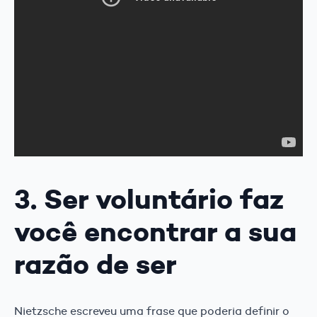
3. Ser voluntário faz
você encontrar a sua
razão de ser
Nietzsche escreveu uma frase que poderia definir o