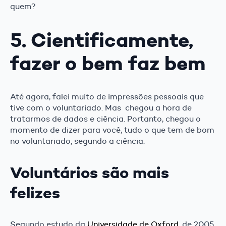
quem?
5. Cientificamente,
fazer o bem faz bem
Até agora, falei muito de impressões pessoais que
tive com o voluntariado. Mas chegou a hora de
tratarmos de dados e ciência. Portanto, chegou o
momento de dizer para você, tudo o que tem de bom
no voluntariado, segundo a ciência.
Voluntários são mais
felizes
Segundo estudo da
Universidade de Oxford
, de 2005,