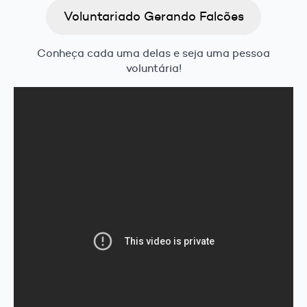
Voluntariado Gerando Falcões
Conheça cada uma delas e seja uma pessoa
voluntária!