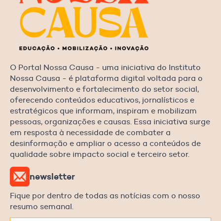
O Portal Nossa Causa - uma iniciativa do Instituto
Nossa Causa - é plataforma digital voltada para o
desenvolvimento e fortalecimento do setor social,
oferecendo conteúdos educativos, jornalísticos e
estratégicos que informam, inspiram e mobilizam
pessoas, organizações e causas. Essa iniciativa surge
em resposta à necessidade de combater a
desinformação e ampliar o acesso a conteúdos de
qualidade sobre impacto social e terceiro setor.
newsletter
Fique por dentro de todas as notícias com o nosso
resumo semanal.