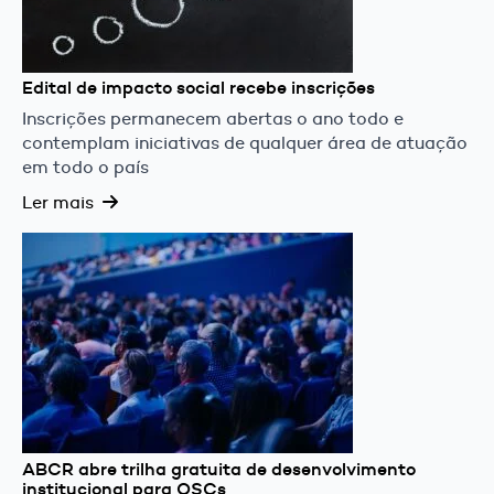
Edital de impacto social recebe inscrições
Inscrições permanecem abertas o ano todo e
contemplam iniciativas de qualquer área de atuação
em todo o país
Ler mais
ABCR abre trilha gratuita de desenvolvimento
institucional para OSCs