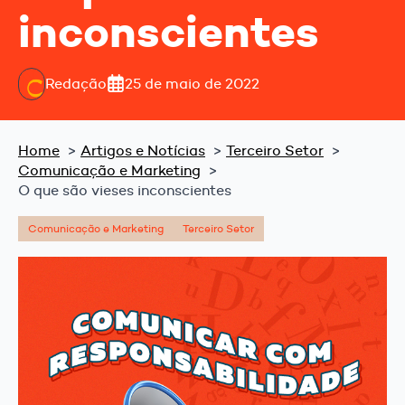
inconscientes
Redação
25 de maio de 2022
Home
Artigos e Notícias
Terceiro Setor
Comunicação e Marketing
O que são vieses inconscientes
Comunicação e Marketing
Terceiro Setor