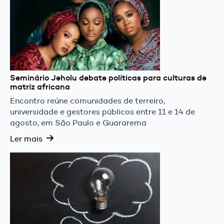
Seminário Jeholu debate políticas para culturas de
matriz africana
Encontro reúne comunidades de terreiro,
universidade e gestores públicos entre 11 e 14 de
agosto, em São Paulo e Guararema
Ler mais