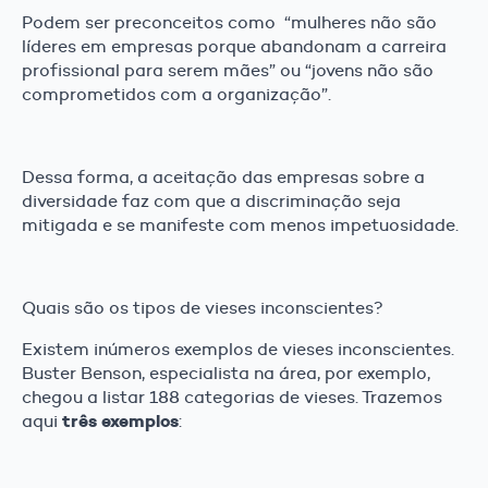
Podem ser preconceitos como “mulheres não são
líderes em empresas porque abandonam a carreira
profissional para serem mães” ou “jovens não são
comprometidos com a organização”.
Dessa forma, a aceitação das empresas sobre a
diversidade faz com que a discriminação seja
mitigada e se manifeste com menos impetuosidade.
Quais são os tipos de vieses inconscientes?
Existem inúmeros exemplos de vieses inconscientes.
Buster Benson, especialista na área, por exemplo,
chegou a listar 188 categorias de vieses. Trazemos
três exemplos
aqui
: