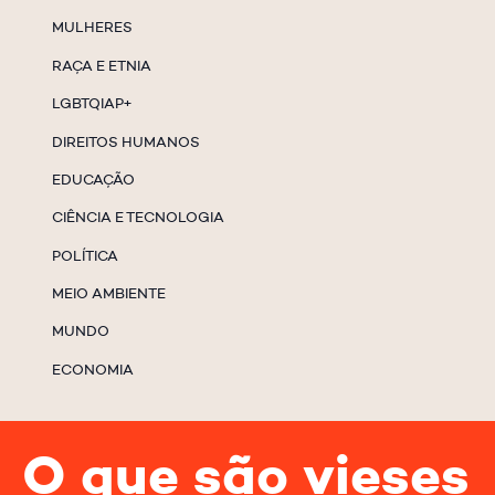
MULHERES
RAÇA E ETNIA
LGBTQIAP+
DIREITOS HUMANOS
EDUCAÇÃO
CIÊNCIA E TECNOLOGIA
POLÍTICA
MEIO AMBIENTE
MUNDO
ECONOMIA
O que são vieses