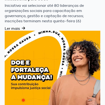
Iniciativa vai selecionar até 80 lideranças de
organizações sociais para capacitação em
governança, gestão e captação de recursos;
inscrições terminam nesta quinta-feira (6)
Ler mais