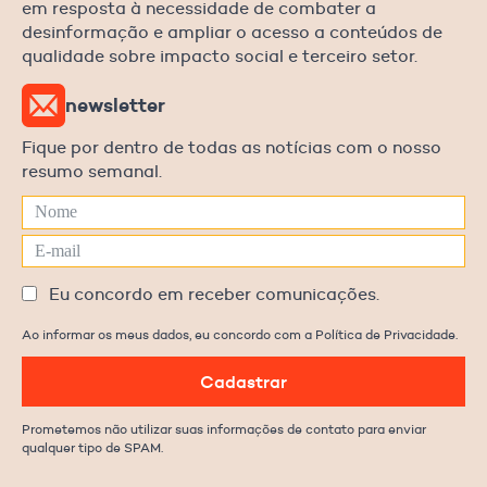
em resposta à necessidade de combater a
desinformação e ampliar o acesso a conteúdos de
qualidade sobre impacto social e terceiro setor.
newsletter
Fique por dentro de todas as notícias com o nosso
resumo semanal.
Eu concordo em receber comunicações.
Ao informar os meus dados, eu concordo com a Política de Privacidade.
Cadastrar
Prometemos não utilizar suas informações de contato para enviar
qualquer tipo de SPAM.