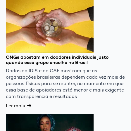
ONGs apostam em doadores individuais justo
quando esse grupo encolhe no Brasil
Dados do IDIS e da CAF mostram que as
organizações brasileiras dependem cada vez mais de
pessoas físicas para se manter, no momento em que
essa base de apoiadores está menor e mais exigente
com transparência e resultados
Ler mais