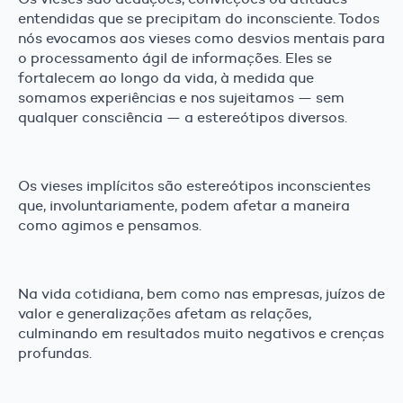
entendidas que se precipitam do inconsciente. Todos
nós evocamos aos vieses como desvios mentais para
o processamento ágil de informações. Eles se
fortalecem ao longo da vida, à medida que
somamos experiências e nos sujeitamos — sem
qualquer consciência — a estereótipos diversos.
Os vieses implícitos são estereótipos inconscientes
que, involuntariamente, podem afetar a maneira
como agimos e pensamos.
Na vida cotidiana, bem como nas empresas, juízos de
valor e generalizações afetam as relações,
culminando em resultados muito negativos e crenças
profundas.