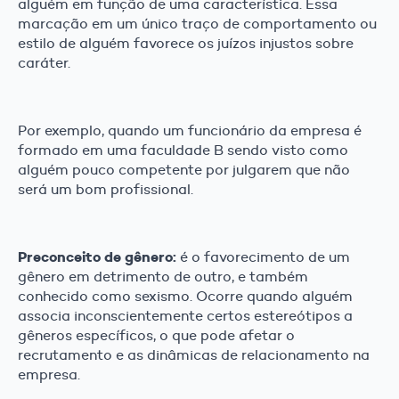
alguém em função de uma característica. Essa
marcação em um único traço de comportamento ou
estilo de alguém favorece os juízos injustos sobre
caráter.
Por exemplo, quando um funcionário da empresa é
formado em uma faculdade B sendo visto como
alguém pouco competente por julgarem que não
será um bom profissional.
Preconceito de gênero:
é o favorecimento de um
gênero em detrimento de outro, e também
conhecido como sexismo. Ocorre quando alguém
associa inconscientemente certos estereótipos a
gêneros específicos, o que pode afetar o
recrutamento e as dinâmicas de relacionamento na
empresa.