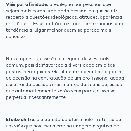
Viés por afinidade:
predileção por pessoas que
sejam mais como uma dada pessoa, no que se diz
respeito a questões ideológicas, atitudes, aparência,
religião etc. Esse padrão faz com que tenhamos uma
tendência a julgar melhor quem se parece mais
conosco.
Nas empresas, esse é a categoria de viés mais
comum, pois desfavorece a diversidade em altos
postos hierárquicos. Geralmente, quem tem o poder
de decisão na contratação de um profissional acaba
escolhendo pessoas muito parecidas consigo, essas
que automaticamente serão seus pares, e isso se
perpetua incessantemente.
Efeito chifre:
é o oposto do efeito halo. Trata-se de
um viés que nos leva a crer na imagem negativa de