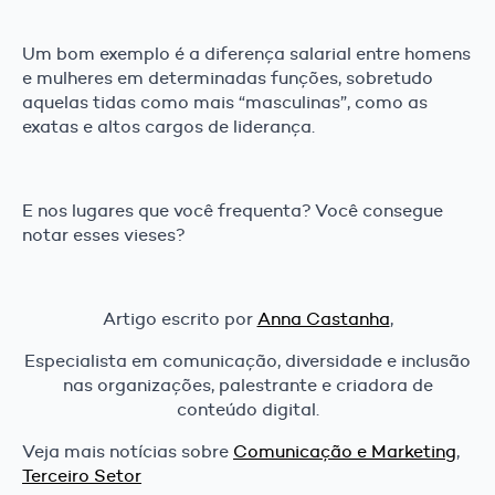
Um bom exemplo é a diferença salarial entre homens
e mulheres em determinadas funções, sobretudo
aquelas tidas como mais “masculinas”, como as
exatas e altos cargos de liderança.
E nos lugares que você frequenta? Você consegue
notar esses vieses?
Artigo escrito por
Anna Castanha
,
Especialista em comunicação, diversidade e inclusão
nas organizações, palestrante e criadora de
conteúdo digital.
Veja mais notícias sobre
Comunicação e Marketing
,
Terceiro Setor