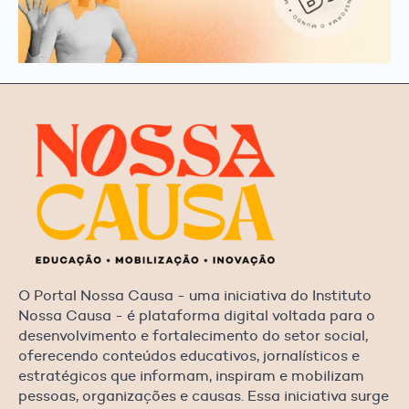
O Portal Nossa Causa - uma iniciativa do Instituto
Nossa Causa - é plataforma digital voltada para o
desenvolvimento e fortalecimento do setor social,
oferecendo conteúdos educativos, jornalísticos e
estratégicos que informam, inspiram e mobilizam
pessoas, organizações e causas. Essa iniciativa surge