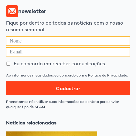
newsletter
Fique por dentro de todas as notícias com o nosso
resumo semanal.
Eu concordo em receber comunicações.
Ao informar os meus dados, eu concordo com a Política de Privacidade.
Cadastrar
Prometemos não utilizar suas informações de contato para enviar
qualquer tipo de SPAM.
Notícias relacionadas