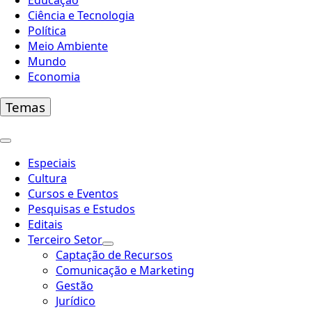
Educação
Ciência e Tecnologia
Política
Meio Ambiente
Mundo
Economia
Temas
Especiais
Cultura
Cursos e Eventos
Pesquisas e Estudos
Editais
Terceiro Setor
Captação de Recursos
Comunicação e Marketing
Gestão
Jurídico