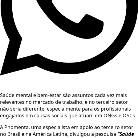
Saúde mental e bem-estar são assuntos cada vez mais
relevantes no mercado de trabalho, e no terceiro setor
não seria diferente, especialmente para os profissionais
engajados em causas sociais que atuam em ONGs e OSCs.
A Phomenta, uma especialista em apoio ao terceiro setor
no Brasil e na América Latina, divulgou a pesquisa
“Saúde