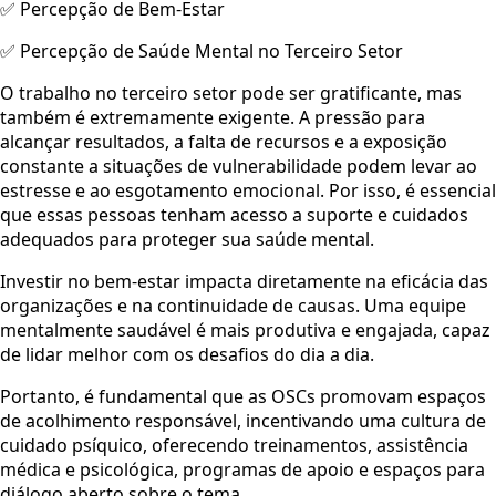
✅ Percepção de Bem-Estar
✅ Percepção de Saúde Mental no Terceiro Setor
O trabalho no terceiro setor pode ser gratificante, mas
também é extremamente exigente. A pressão para
alcançar resultados, a falta de recursos e a exposição
constante a situações de vulnerabilidade podem levar ao
estresse e ao esgotamento emocional. Por isso, é essencial
que essas pessoas tenham acesso a suporte e cuidados
adequados para proteger sua saúde mental.
Investir no bem-estar impacta diretamente na eficácia das
organizações e na continuidade de causas. Uma equipe
mentalmente saudável é mais produtiva e engajada, capaz
de lidar melhor com os desafios do dia a dia.
Portanto, é fundamental que as OSCs promovam espaços
de acolhimento responsável, incentivando uma cultura de
cuidado psíquico, oferecendo treinamentos, assistência
médica e psicológica, programas de apoio e espaços para
diálogo aberto sobre o tema.