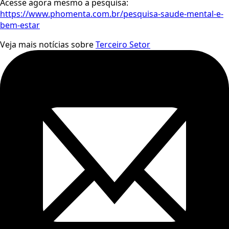
Acesse agora mesmo a pesquisa:
https://www.phomenta.com.br/pesquisa-saude-mental-e-
bem-estar
Veja mais notícias sobre
Terceiro Setor