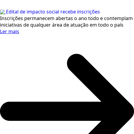
Edital de impacto social recebe inscrições
Inscrições permanecem abertas o ano todo e contemplam
iniciativas de qualquer área de atuação em todo o país
Ler mais