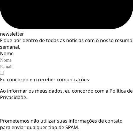
newsletter
Fique por dentro de todas as notícias com o nosso resumo
semanal.
Nome
Eu concordo em receber comunicações.
Ao informar os meus dados, eu concordo com a Política de
Privacidade.
Cadastrar
Prometemos não utilizar suas informações de contato
para enviar qualquer tipo de SPAM.