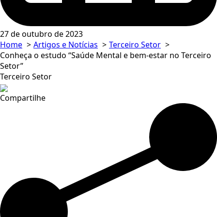
27 de outubro de 2023
Home
Artigos e Notícias
Terceiro Setor
Conheça o estudo “Saúde Mental e bem-estar no Terceiro
Setor”
Terceiro Setor
Compartilhe