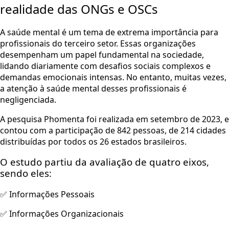
realidade das ONGs e OSCs
A saúde mental é um tema de extrema importância para
profissionais do terceiro setor. Essas organizações
desempenham um papel fundamental na sociedade,
lidando diariamente com desafios sociais complexos e
demandas emocionais intensas. No entanto, muitas vezes,
a atenção à saúde mental desses profissionais é
negligenciada.
A pesquisa Phomenta foi realizada em setembro de 2023, e
contou com a participação de 842 pessoas, de 214 cidades
distribuídas por todos os 26 estados brasileiros.
O estudo partiu da avaliação de quatro eixos,
sendo eles:
✅ Informações Pessoais
✅ Informações Organizacionais