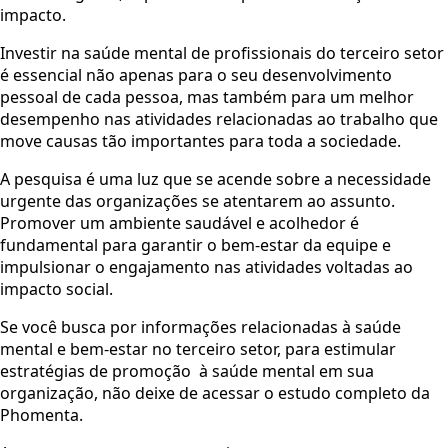
impacto.
Investir na saúde mental de profissionais do terceiro setor
é essencial não apenas para o seu desenvolvimento
pessoal de cada pessoa, mas também para um melhor
desempenho nas atividades relacionadas ao trabalho que
move causas tão importantes para toda a sociedade.
A pesquisa é uma luz que se acende sobre a necessidade
urgente das organizações se atentarem ao assunto.
Promover um ambiente saudável e acolhedor é
fundamental para garantir o bem-estar da equipe e
impulsionar o engajamento nas atividades voltadas ao
impacto social.
Se você busca por informações relacionadas à saúde
mental e bem-estar no terceiro setor, para estimular
estratégias de promoção à saúde mental em sua
organização, não deixe de acessar o estudo completo da
Phomenta.