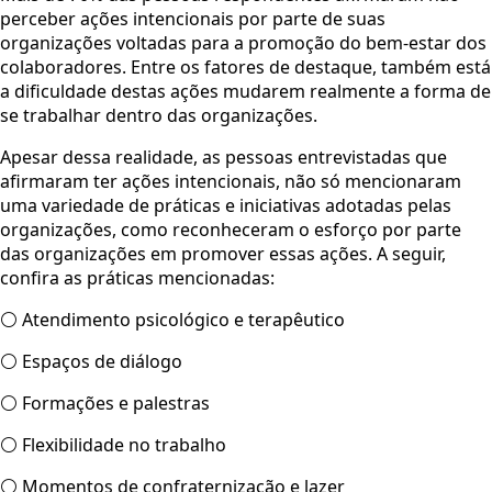
perceber ações intencionais por parte de suas
organizações voltadas para a promoção do bem-estar dos
colaboradores. Entre os fatores de destaque, também está
a dificuldade destas ações mudarem realmente a forma de
se trabalhar dentro das organizações.
Apesar dessa realidade, as pessoas entrevistadas que
afirmaram ter ações intencionais, não só mencionaram
uma variedade de práticas e iniciativas adotadas pelas
organizações, como reconheceram o esforço por parte
das organizações em promover essas ações. A seguir,
confira as práticas mencionadas:
⚪ Atendimento psicológico e terapêutico
⚪ Espaços de diálogo
⚪ Formações e palestras
⚪ Flexibilidade no trabalho
⚪ Momentos de confraternização e lazer