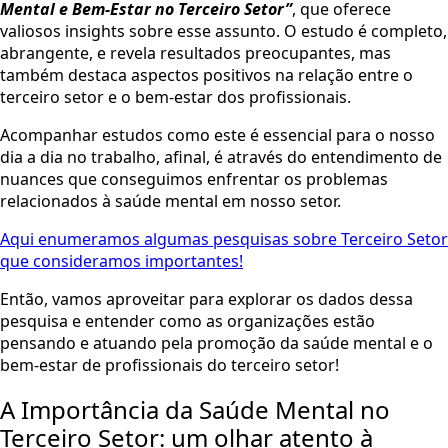
Mental e Bem-Estar no Terceiro Setor”
, que oferece
valiosos insights sobre esse assunto. O estudo é completo,
abrangente, e revela resultados preocupantes, mas
também destaca aspectos positivos na relação entre o
terceiro setor e o bem-estar dos profissionais.
Acompanhar estudos como este é essencial para o nosso
dia a dia no trabalho, afinal, é através do entendimento de
nuances que conseguimos enfrentar os problemas
relacionados à saúde mental em nosso setor.
Aqui enumeramos algumas pesquisas sobre Terceiro Setor
que consideramos importantes!
Então, vamos aproveitar para explorar os dados dessa
pesquisa e entender como as organizações estão
pensando e atuando pela promoção da saúde mental e o
bem-estar de profissionais do terceiro setor!
A Importância da Saúde Mental no
Terceiro Setor: um olhar atento à