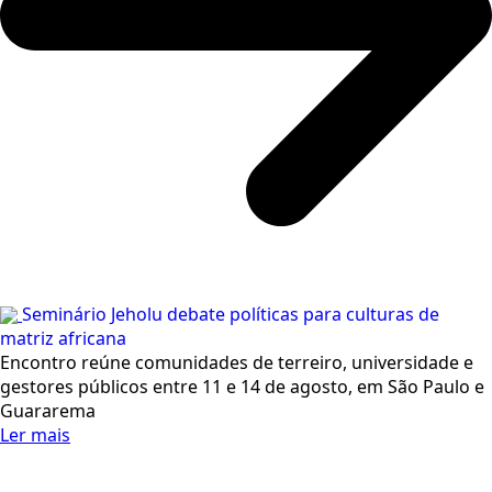
Seminário Jeholu debate políticas para culturas de
matriz africana
Encontro reúne comunidades de terreiro, universidade e
gestores públicos entre 11 e 14 de agosto, em São Paulo e
Guararema
Ler mais