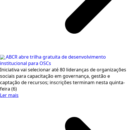
ABCR abre trilha gratuita de desenvolvimento
institucional para OSCs
Iniciativa vai selecionar até 80 lideranças de organizações
sociais para capacitação em governança, gestão e
captação de recursos; inscrições terminam nesta quinta-
feira (6)
Ler mais