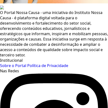
O Portal Nossa Causa - uma iniciativa do Instituto Nossa
Causa - é plataforma digital voltada para o
desenvolvimento e fortalecimento do setor social,
oferecendo conteúdos educativos, jornalísticos e
estratégicos que informam, inspiram e mobilizam pessoas,
organizações e causas. Essa iniciativa surge em resposta à
necessidade de combater a desinformação e ampliar o
acesso a conteúdos de qualidade sobre impacto social e
terceiro setor.
Institucional
Sobre o Portal
Política de Privacidade
Nas Redes