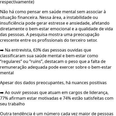
respectivamente)
Não há como pensar em saúde mental sem associar à
situação financeira. Nessa área, a instabilidade ou
insuficiência pode gerar estresse e ansiedade, afetando
diretamente o bem-estar emocional e a qualidade de vida
das pessoas. A pesquisa mostra uma preocupação
crescente entre os profissionais do terceiro setor.
➡️ Na entrevista, 63% das pessoas ouvidas que
classificaram sua saúde mental e bem-estar como
“regulares” ou “ruins”, destacam o peso que a falta de
remuneração adequada pode exercer sobre o bem-estar
mental
Apesar dos dados preocupantes, há nuances positivas
➡️ Ao ouvir pessoas que atuam em cargos de liderança,
77% afirmam estar motivadas e 74% estão satisfeitas com
seu trabalho
Outra tendência é um número cada vez maior de pessoas