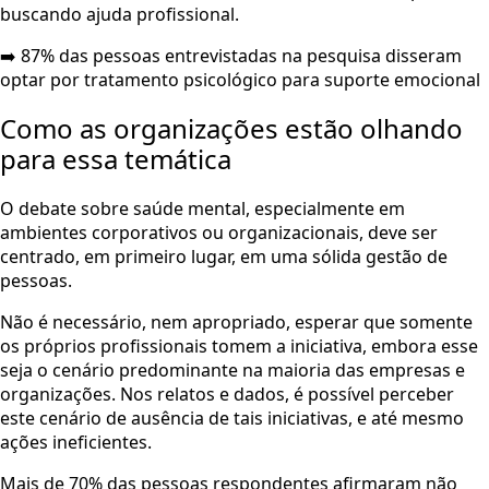
buscando ajuda profissional.
➡️ 87% das pessoas entrevistadas na pesquisa disseram
optar por tratamento psicológico para suporte emocional
Como as organizações estão olhando
para essa temática
O debate sobre saúde mental, especialmente em
ambientes corporativos ou organizacionais, deve ser
centrado, em primeiro lugar, em uma sólida gestão de
pessoas.
Não é necessário, nem apropriado, esperar que somente
os próprios profissionais tomem a iniciativa, embora esse
seja o cenário predominante na maioria das empresas e
organizações. Nos relatos e dados, é possível perceber
este cenário de ausência de tais iniciativas, e até mesmo
ações ineficientes.
Mais de 70% das pessoas respondentes afirmaram não