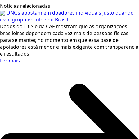
Notícias relacionadas
ONGs apostam em doadores individuais justo quando
esse grupo encolhe no Brasil
Dados do IDIS e da CAF mostram que as organizações
brasileiras dependem cada vez mais de pessoas físicas
para se manter, no momento em que essa base de
apoiadores está menor e mais exigente com transparência
e resultados
Ler mais