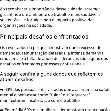
Ao reconhecer a importância desse cuidado, estamos
garantindo um ambiente de trabalho mais saudável e
sustentável, e fortalecendo o impacto positivo das
organizações na sociedade.
Principais desafios enfrentados
Os resultados da pesquisa mostram que o excesso de
demandas, remuneração defasada, a intensa demanda
emocional e a falta de apoio de lideranças são alguns dos
desafios enfrentados por esses profissionais.
A seguir, confira alguns dados que refletem os
atuais desafios
➡️ 43% das pessoas entrevistadas que avaliaram sua saúde
mental e bem-estar como “ruins” ou “regulares”
manifestaram insatisfação com o trabalho
➡️ Em média 60% das mulheres demonstram preocupação