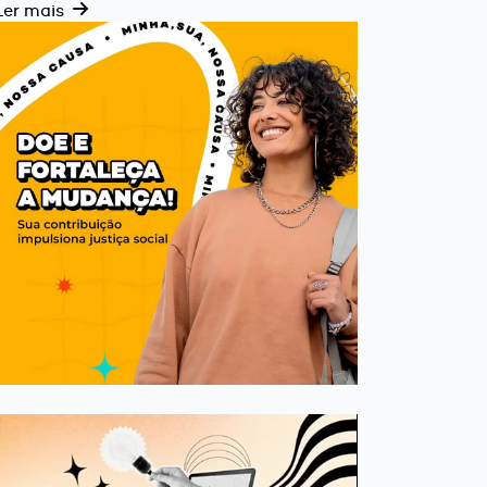
Ler mais