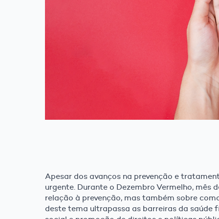
Apesar dos avanços na prevenção e tratament
urgente. Durante o Dezembro Vermelho, mês de
relação à prevenção, mas também sobre como 
deste tema ultrapassa as barreiras da saúde 