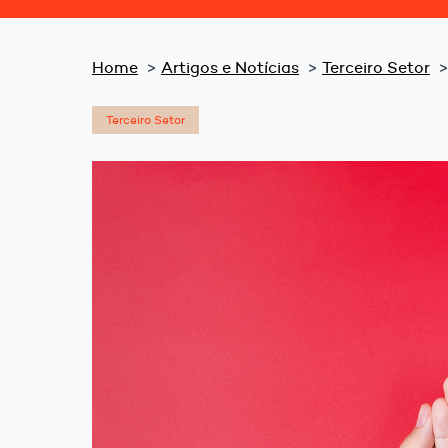
Home
Artigos e Notícias
Terceiro Setor
Terceiro Setor