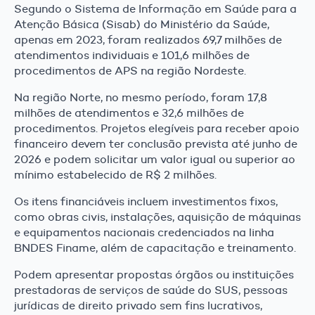
Segundo o Sistema de Informação em Saúde para a
Atenção Básica (Sisab) do Ministério da Saúde,
apenas em 2023, foram realizados 69,7 milhões de
atendimentos individuais e 101,6 milhões de
procedimentos de APS na região Nordeste.
Na região Norte, no mesmo período, foram 17,8
milhões de atendimentos e 32,6 milhões de
procedimentos. Projetos elegíveis para receber apoio
financeiro devem ter conclusão prevista até junho de
2026 e podem solicitar um valor igual ou superior ao
mínimo estabelecido de R$ 2 milhões.
Os itens financiáveis incluem investimentos fixos,
como obras civis, instalações, aquisição de máquinas
e equipamentos nacionais credenciados na linha
BNDES Finame, além de capacitação e treinamento.
Podem apresentar propostas órgãos ou instituições
prestadoras de serviços de saúde do SUS, pessoas
jurídicas de direito privado sem fins lucrativos,