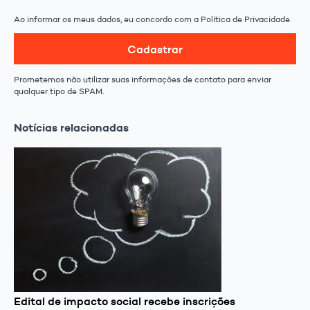
Ao informar os meus dados, eu concordo com a Política de Privacidade.
Cadastrar
Prometemos não utilizar suas informações de contato para enviar
qualquer tipo de SPAM.
Notícias relacionadas
Edital de impacto social recebe inscrições