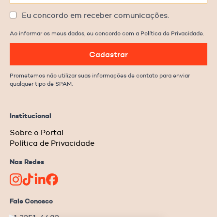
Eu concordo em receber comunicações.
Ao informar os meus dados, eu concordo com a Política de Privacidade.
Cadastrar
Prometemos não utilizar suas informações de contato para enviar
qualquer tipo de SPAM.
Institucional
Sobre o Portal
Política de Privacidade
Nas Redes
Fale Conosco