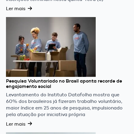
Ler mais
Pesquisa Voluntariado no Brasil aponta recorde de
engajamento social
Levantamento do Instituto Datafolha mostra que
60% dos brasileiros já fizeram trabalho voluntário,
maior índice em 25 anos de pesquisa, impulsionado
pela atuação por iniciativa própria
Ler mais