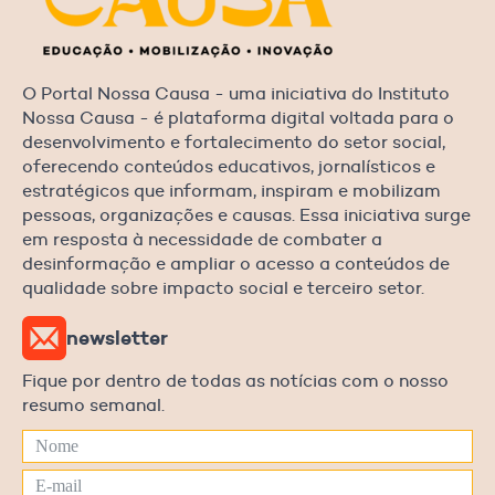
O Portal Nossa Causa - uma iniciativa do Instituto
Nossa Causa - é plataforma digital voltada para o
desenvolvimento e fortalecimento do setor social,
oferecendo conteúdos educativos, jornalísticos e
estratégicos que informam, inspiram e mobilizam
pessoas, organizações e causas. Essa iniciativa surge
em resposta à necessidade de combater a
desinformação e ampliar o acesso a conteúdos de
qualidade sobre impacto social e terceiro setor.
newsletter
Fique por dentro de todas as notícias com o nosso
resumo semanal.