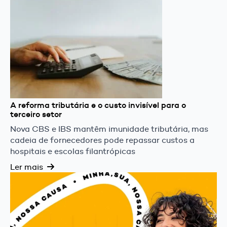
A reforma tributária e o custo invisível para o
terceiro setor
Nova CBS e IBS mantêm imunidade tributária, mas
cadeia de fornecedores pode repassar custos a
hospitais e escolas filantrópicas
Ler mais