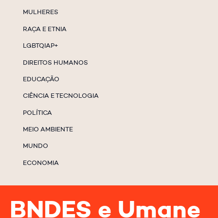
MULHERES
RAÇA E ETNIA
LGBTQIAP+
DIREITOS HUMANOS
EDUCAÇÃO
CIÊNCIA E TECNOLOGIA
POLÍTICA
MEIO AMBIENTE
MUNDO
ECONOMIA
BNDES e Umane