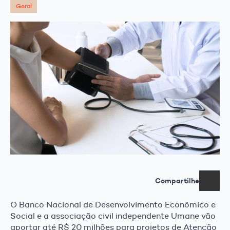
Geral
Compartilhe
O Banco Nacional de Desenvolvimento Econômico e
Social e a associação civil independente Umane vão
aportar até R$ 20 milhões para projetos de Atenção