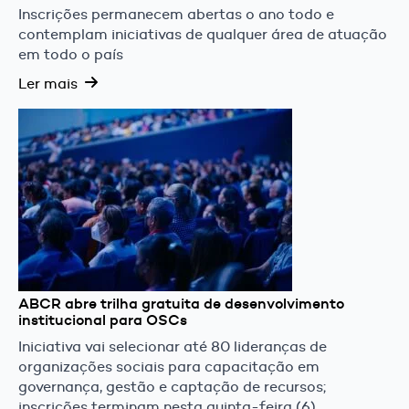
Inscrições permanecem abertas o ano todo e
contemplam iniciativas de qualquer área de atuação
em todo o país
Ler mais
ABCR abre trilha gratuita de desenvolvimento
institucional para OSCs
Iniciativa vai selecionar até 80 lideranças de
organizações sociais para capacitação em
governança, gestão e captação de recursos;
inscrições terminam nesta quinta-feira (6)