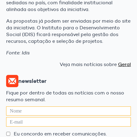
sediadas no país, com finalidade institucional
alinhada aos objetivos da iniciativa.
As propostas já podem ser enviadas por meio do site
da iniciativa. O Instituto para o Desenvolvimento
Social (IDIS) ficará responsável pela gestão dos
recursos, captação e seleção de projetos.
Fonte: Idis
Veja mais notícias sobre
Geral
newsletter
Fique por dentro de todas as notícias com o nosso
resumo semanal.
Eu concordo em receber comunicações.