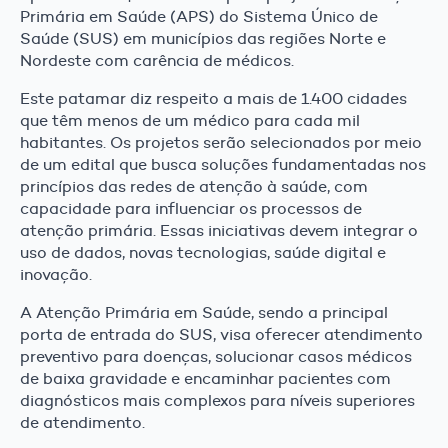
Primária em Saúde (APS) do Sistema Único de
Saúde (SUS) em municípios das regiões Norte e
Nordeste com carência de médicos.
Este patamar diz respeito a mais de 1.400 cidades
que têm menos de um médico para cada mil
habitantes. Os projetos serão selecionados por meio
de um edital que busca soluções fundamentadas nos
princípios das redes de atenção à saúde, com
capacidade para influenciar os processos de
atenção primária. Essas iniciativas devem integrar o
uso de dados, novas tecnologias, saúde digital e
inovação.
A Atenção Primária em Saúde, sendo a principal
porta de entrada do SUS, visa oferecer atendimento
preventivo para doenças, solucionar casos médicos
de baixa gravidade e encaminhar pacientes com
diagnósticos mais complexos para níveis superiores
de atendimento.