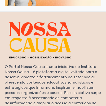
O Portal Nossa Causa - uma iniciativa do Instituto
Nossa Causa - é plataforma digital voltada para o
desenvolvimento e fortalecimento do setor social,
oferecendo conteúdos educativos, jornalísticos e
estratégicos que informam, inspiram e mobilizam
pessoas, organizações e causas. Essa iniciativa surge
em resposta à necessidade de combater a
desinformação e ampliar o acesso a conteúdos de