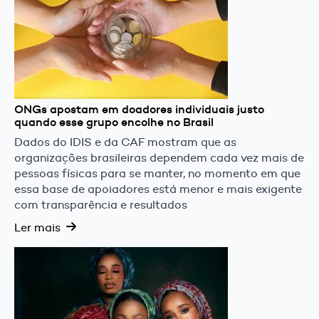
ONGs apostam em doadores individuais justo
quando esse grupo encolhe no Brasil
Dados do IDIS e da CAF mostram que as
organizações brasileiras dependem cada vez mais de
pessoas físicas para se manter, no momento em que
essa base de apoiadores está menor e mais exigente
com transparência e resultados
Ler mais