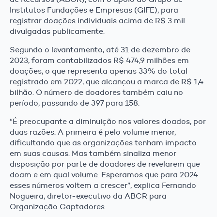
Institutos Fundações e Empresas (GIFE), para
registrar doações individuais acima de R$ 3 mil
divulgadas publicamente.
Segundo o levantamento, até 31 de dezembro de
2023, foram contabilizados R$ 474,9 milhões em
doações, o que representa apenas 33% do total
registrado em 2022, que alcançou a marca de R$ 1,4
bilhão. O número de doadores também caiu no
período, passando de 397 para 158.
“É preocupante a diminuição nos valores doados, por
duas razões. A primeira é pelo volume menor,
dificultando que as organizações tenham impacto
em suas causas. Mas também sinaliza menor
disposição por parte de doadores de revelarem que
doam e em qual volume. Esperamos que para 2024
esses números voltem a crescer”, explica Fernando
Nogueira, diretor-executivo da ABCR para
Organização Captadores