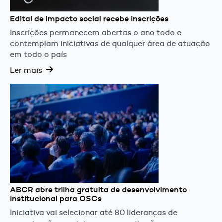
Edital de impacto social recebe inscrições
Inscrições permanecem abertas o ano todo e
contemplam iniciativas de qualquer área de atuação
em todo o país
Ler mais
ABCR abre trilha gratuita de desenvolvimento
institucional para OSCs
Iniciativa vai selecionar até 80 lideranças de