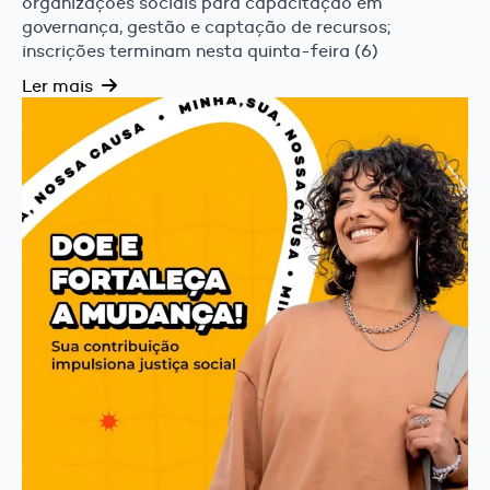
organizações sociais para capacitação em
governança, gestão e captação de recursos;
inscrições terminam nesta quinta-feira (6)
Ler mais