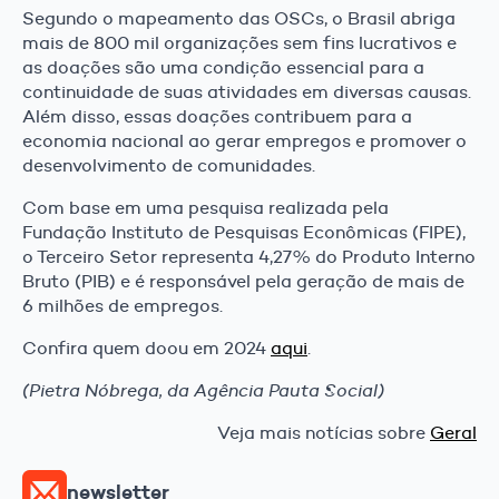
Segundo o mapeamento das OSCs, o Brasil abriga
mais de 800 mil organizações sem fins lucrativos e
as doações são uma condição essencial para a
continuidade de suas atividades em diversas causas.
Além disso, essas doações contribuem para a
economia nacional ao gerar empregos e promover o
desenvolvimento de comunidades.
Com base em uma pesquisa realizada pela
Fundação Instituto de Pesquisas Econômicas (FIPE),
o Terceiro Setor representa 4,27% do Produto Interno
Bruto (PIB) e é responsável pela geração de mais de
6 milhões de empregos.
Confira quem doou em 2024
aqui
.
(Pietra Nóbrega, da Agência Pauta Social)
Veja mais notícias sobre
Geral
newsletter