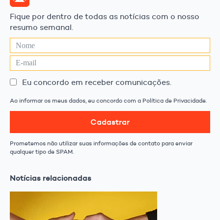
Fique por dentro de todas as notícias com o nosso
resumo semanal.
Eu concordo em receber comunicações.
Ao informar os meus dados, eu concordo com a Política de Privacidade.
Cadastrar
Prometemos não utilizar suas informações de contato para enviar
qualquer tipo de SPAM.
Notícias relacionadas