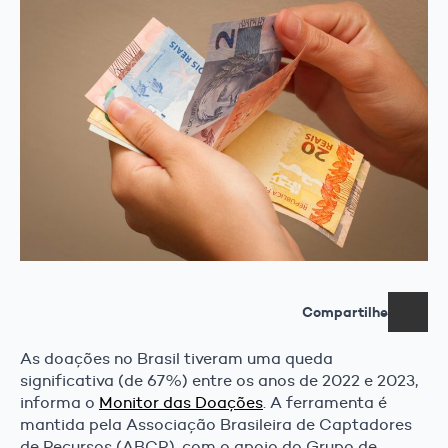
Compartilhe
As doações no Brasil tiveram uma queda
significativa (de 67%) entre os anos de 2022 e 2023,
informa o
Monitor das Doações
. A ferramenta é
mantida pela Associação Brasileira de Captadores
de Recursos (ABCR), com o apoio do Grupo de