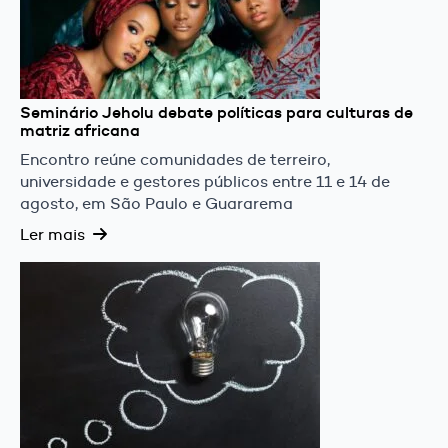
Seminário Jeholu debate políticas para culturas de
matriz africana
Encontro reúne comunidades de terreiro,
universidade e gestores públicos entre 11 e 14 de
agosto, em São Paulo e Guararema
Ler mais