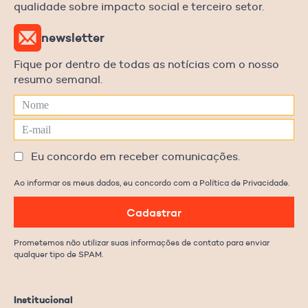
qualidade sobre impacto social e terceiro setor.
newsletter
Fique por dentro de todas as notícias com o nosso
resumo semanal.
Eu concordo em receber comunicações.
Ao informar os meus dados, eu concordo com a Política de Privacidade.
Cadastrar
Prometemos não utilizar suas informações de contato para enviar
qualquer tipo de SPAM.
Institucional