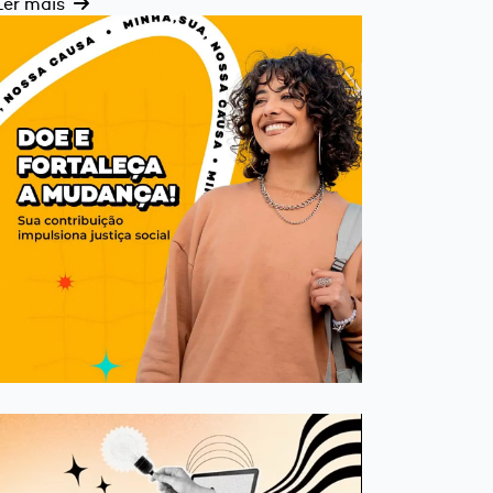
Ler mais