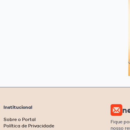
Institucional
n
Sobre o Portal
Fique po
Política de Privacidade
nosso r