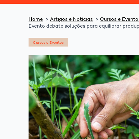
Home
Artigos e Notícias
Cursos e Evento
Evento debate soluções para equilibrar prod
Cursos e Eventos